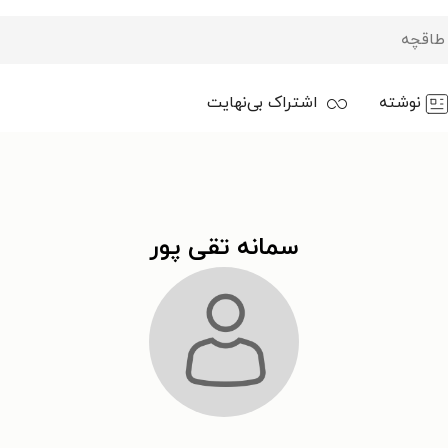
نوشته
اشتراک بی‌نهایت
سمانه تقی پور