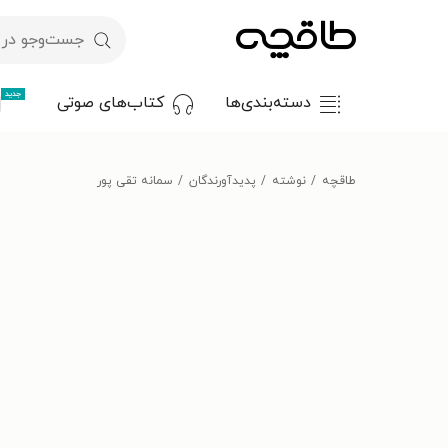
جدید
دسته‌بندی‌ها
کتاب‌های صوتی
طاقچه
نوشته
پدیدآورندگان
سمانه تقی پور