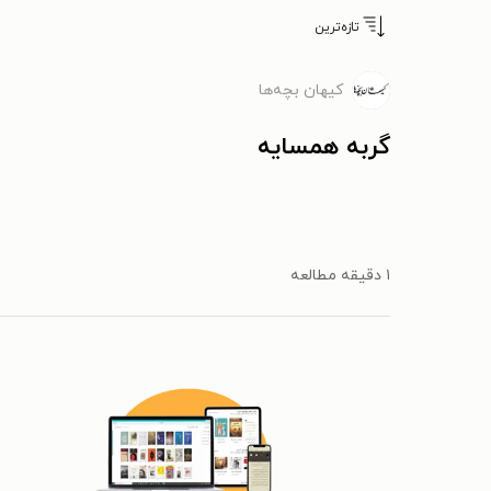
تازه‌ترین
کیهان بچه‌ها
گربه همسایه
۱ دقیقه مطالعه