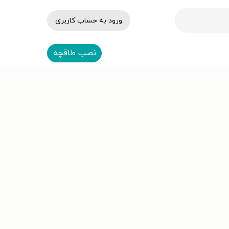
ورود به حساب کاربری
نصب طاقچه