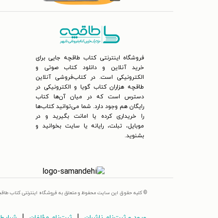
فروشگاه اینترنتی کتاب طاقچه جایی برای
خرید آنلاین و دانلود کتاب صوتی و
الکترونیکی است. در کتاب‌فروشی آنلاین
طاقچه هزاران کتاب گویا و الکترونیکی در
دسترس است که در میان آن‌ها کتاب
رایگان هم وجود دارد. شما می‌توانید کتاب‌ها
را خریداری کرده یا امانت بگیرید و در
موبایل، تبلت، رایانه یا سایت بخوانید و
بشنوید.
© کلیه حقوق این سایت محفوظ و متعلق به فروشگاه اینترنتی کتاب طاق
|
|
ورود و ثبت‌نام ناشران
ثبت‌نام مؤلفان
شرایط 