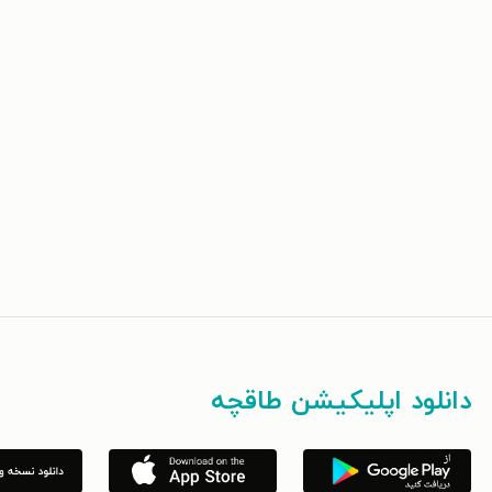
دانلود اپلیکیشن طاقچه