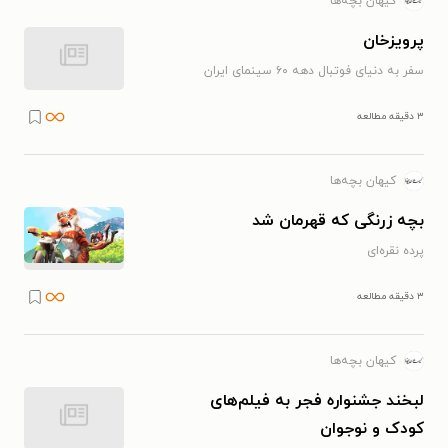
کیهان بچه‌ها
پرویزخان
سفر به دنیای فوتبال دهه ۶۰ سینمای ایران
۳ دقیقه مطالعه
کیهان بچه‌ها
بچه زرنگی که قهرمان شد
پرده نقره‌ای
۳ دقیقه مطالعه
کیهان بچه‌ها
لبخند جشنواره فجر به فیلم‌های
کودک و نوجوان