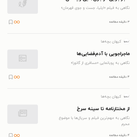
نگاهی به فیلم «ایلیا، جست و جوی قهرمان»
۳ دقیقه مطالعه
کیهان بچه‌ها
ماجراجویی با آدم‌فضایی‌ها
نگاهی به پویانمایی «مسافری از گانورا»
۴ دقیقه مطالعه
کیهان بچه‌ها
از مختارنامه تا سینه سرخ
نگاهی به مهم‌ترین فیلم و سریال‌ها با موضوع
محرم
۴ دقیقه مطالعه