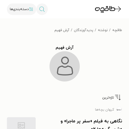
دسته‌بندی‌ها
طاقچه
نوشته
پدیدآورندگان
آرش فهیم
آرش فهیم
تازه‌ترین
کیهان بچه‌ها
نگاهی به فیلم «سفر پر ماجرا» و