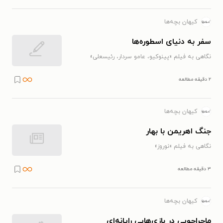
کیهان بچه‌ها
سفر به دنیای اسطوره‌ها
نگاهی به فیلم «پینوکیو، عامو سردار، رئیسعلی»
۲ دقیقه مطالعه
کیهان بچه‌ها
جنگ اهریمن با بهار
نگاهی به فیلم «نوروز»
۳ دقیقه مطالعه
کیهان بچه‌ها
ماجراجویی در بازی‌هایی رایانه‌ای