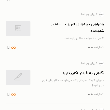
کیهان بچه‌ها
همراهی بچه‌های امروز با اساطیر
شاهنامه
نگاهی به فیلم «سلفی با رستم»
۳ دقیقه مطالعه
کیهان بچه‌ها
نگاهی به فیلم «کاپیتان»
ماجرای کودک سرطانی که می‌خواست کاپیتان تیم
ملی شود!
۳ دقیقه مطالعه