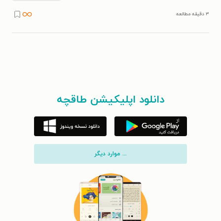
۳ دقیقه مطالعه
دانلود اپلیکیشن طاقچه
... موارد دیگر