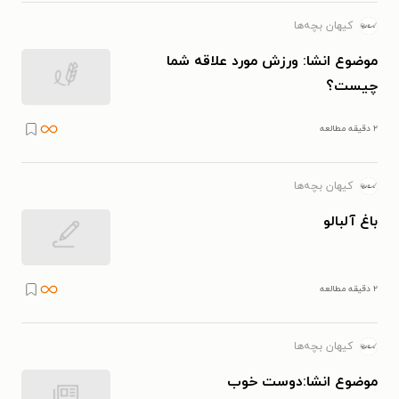
کیهان بچه‌ها
موضوع انشا: ورزش مورد علاقه‌ شما
چیست؟
۲ دقیقه مطالعه
کیهان بچه‌ها
باغ آلبالو
۲ دقیقه مطالعه
کیهان بچه‌ها
موضوع انشا:دوست خوب