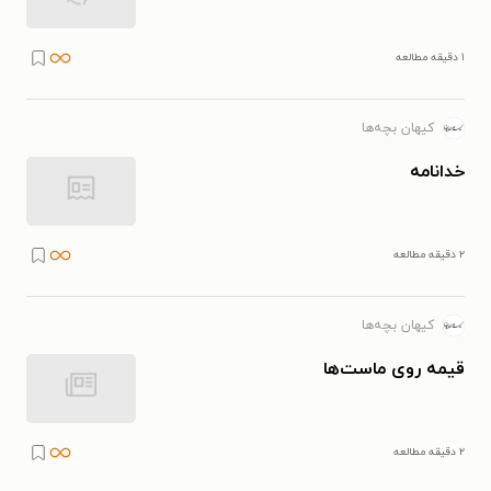
۱ دقیقه مطالعه
کیهان بچه‌ها
خدانامه
۲ دقیقه مطالعه
کیهان بچه‌ها
قیمه روی ماست‌ها
۲ دقیقه مطالعه