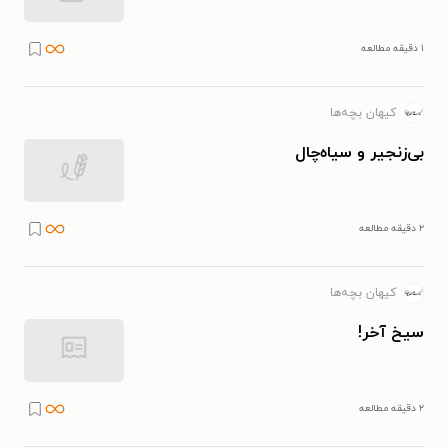
۱ دقیقه مطالعه
کیهان بچه‌ها
بی‌زنجیر و سیاه‌چال
۲ دقیقه مطالعه
کیهان بچه‌ها
سیخ آخر!
۲ دقیقه مطالعه