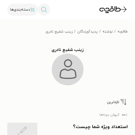
دسته‌بندی‌ها
طاقچه
نوشته
پدیدآورندگان
زینب شفیع نادری
زینب شفیع نادری
تازه‌ترین
کیهان بچه‌ها
استعداد ویژه‌ شما چیست؟