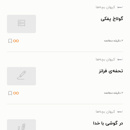
کیهان بچه‌ها
گولاخ پفکی
۲ دقیقه مطالعه
کیهان بچه‌ها
تحفه‌ی فرانز
۲ دقیقه مطالعه
کیهان بچه‌ها
در گوشی با خدا