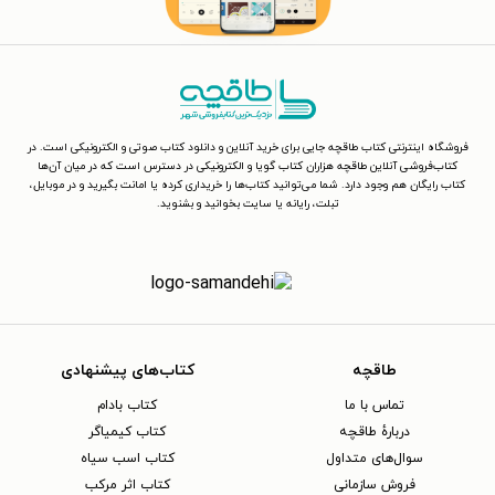
فروشگاه اینترنتی کتاب طاقچه جایی برای خرید آنلاین و دانلود کتاب صوتی و الکترونیکی است. در
کتاب‌فروشی آنلاین طاقچه هزاران کتاب گویا و الکترونیکی در دسترس است که در میان آن‌ها
کتاب رایگان هم وجود دارد. شما می‌توانید کتاب‌ها را خریداری کرده یا امانت بگیرید و در موبایل،
تبلت، رایانه یا سایت بخوانید و بشنوید.
طاقچه
کتاب‌های پیشنهادی
تماس با ما
کتاب بادام
دربارهٔ طاقچه
کتاب کیمیاگر
سوال‌های متداول
کتاب اسب سیاه
فروش سازمانی
کتاب اثر مرکب