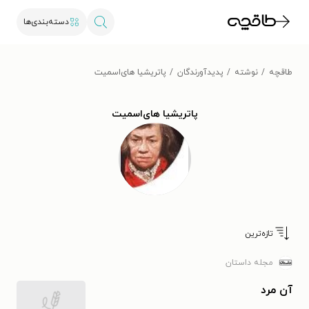
دسته‌بندی‌ها
طاقچه
نوشته
پدیدآورندگان
پاتریشیا های‌اسمیت
پاتریشیا های‌اسمیت
تازه‌ترین
مجله داستان
آن مرد