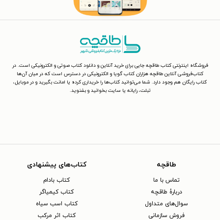
فروشگاه اینترنتی کتاب طاقچه جایی برای خرید آنلاین و دانلود کتاب صوتی و الکترونیکی است. در
کتاب‌فروشی آنلاین طاقچه هزاران کتاب گویا و الکترونیکی در دسترس است که در میان آن‌ها
کتاب رایگان هم وجود دارد. شما می‌توانید کتاب‌ها را خریداری کرده یا امانت بگیرید و در موبایل،
تبلت، رایانه یا سایت بخوانید و بشنوید.
طاقچه
کتاب‌های پیشنهادی
تماس با ما
کتاب بادام
دربارهٔ طاقچه
کتاب کیمیاگر
سوال‌های متداول
کتاب اسب سیاه
فروش سازمانی
کتاب اثر مرکب