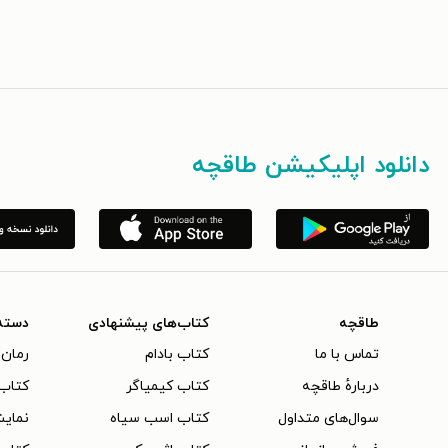
دانلود اپلیکیشن طاقچه
طاقچه
کتاب‌های پیشنهادی
دسته
تماس با ما
کتاب بادام
رمان 
دربارهٔ طاقچه
کتاب کیمیاگر
کتاب‌
سوال‌های متداول
کتاب اسب سیاه
نمایش