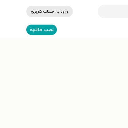
ورود به حساب کاربری
نصب طاقچه