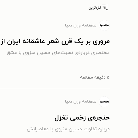
تازه‌ترین
ماهنامه وزن دنیا
مروری بر یک قرن شعر عاشقانه‌ ایران از ۱۳۰۰ تا ۱۳۹۹: نام من عاشق
مختصری درباره‌ی نسبت‌های حسین منزوی با عشق
۵ دقیقه مطالعه
ماهنامه وزن دنیا
حنجره‌ی زخمی تغزل
درباره تفاوت حسین منزوی با معاصرانش