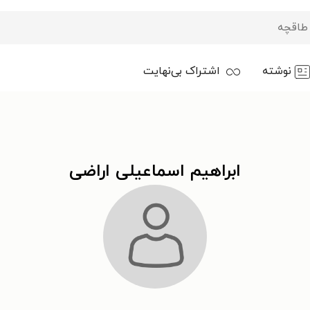
نوشته
اشتراک بی‌نهایت
ابراهیم اسماعیلی اراضی