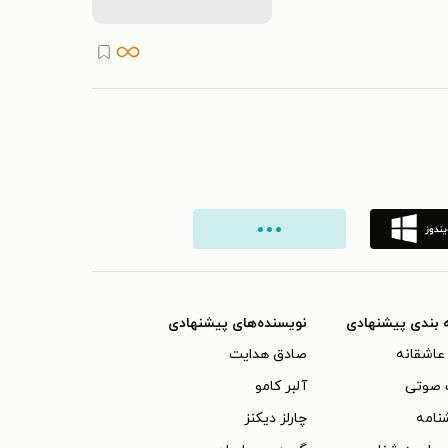
 بندی پیشنهادی
نویسنده‌های پیشنهادی
عاشقانه
صادق هدایت
 صوتی
آلبر کامو
نامه
چارلز دیکنز