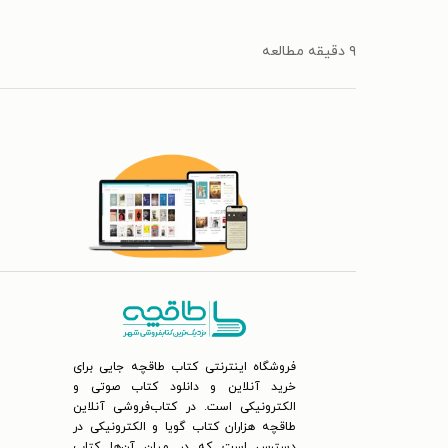
۹ دقیقه مطالعه
فروشگاه اینترنتی کتاب طاقچه جایی برای
خرید آنلاین و دانلود کتاب صوتی و
الکترونیکی است. در کتاب‌فروشی آنلاین
طاقچه هزاران کتاب گویا و الکترونیکی در
دسترس است که در میان آن‌ها کتاب