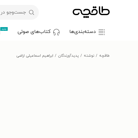
جدید
دسته‌بندی‌ها
کتاب‌های صوتی
طاقچه
نوشته
پدیدآورندگان
ابراهیم اسماعیلی اراضی