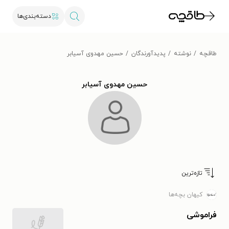
دسته‌بندی‌ها
طاقچه
نوشته
پدیدآورندگان
حسین مهدوی آسیابر
حسین مهدوی آسیابر
تازه‌ترین
کیهان بچه‌ها
فراموشی