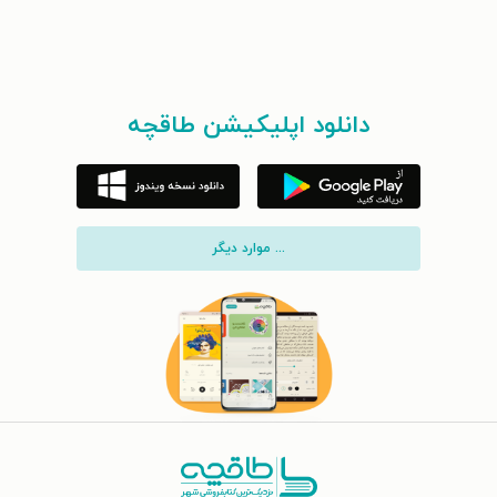
دانلود اپلیکیشن طاقچه
... موارد دیگر