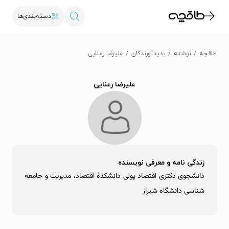
دسته‌بندی‌ها
طاقچه
نوشته
پدیدآورندگان
علیرضا رعنایی
علیرضا رعنایی
زندگی نامه و معرفی نویسنده
دانشجوی دکتری اقتصاد پولی دانشکدۀ اقتصاد، مدیریت و جامعه
شناسی دانشگاه شیراز