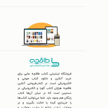
فروشگاه اینترنتی کتاب طاقچه جایی برای
خرید آنلاین و دانلود کتاب صوتی و
الکترونیکی است. در کتاب‌فروشی آنلاین
طاقچه هزاران کتاب گویا و الکترونیکی در
دسترس است که در میان آن‌ها کتاب
رایگان هم وجود دارد. شما می‌توانید کتاب‌ها
را خریداری کرده یا امانت بگیرید و در
موبایل، تبلت، رایانه یا سایت بخوانید و