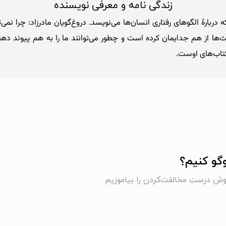
زندگی نامه و معرفی نویسنده
‌گو کنیم؟
روش درستِ مخالفت‌کردن را بیاموزیم