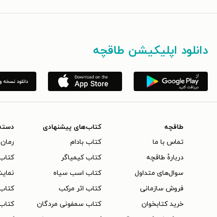
دانلود اپلیکیشن طاقچه
طاقچه
کتاب‌های پیشنهادی
دسته
تماس با ما
کتاب بادام
رمان 
دربارهٔ طاقچه
کتاب کیمیاگر
کتاب‌
سوال‌های متداول
کتاب اسب سیاه
نمایش
فروش سازمانی
کتاب اثر مرکب
کتاب
خرید کتابخوان
کتاب سمفونی مردگان
کتاب