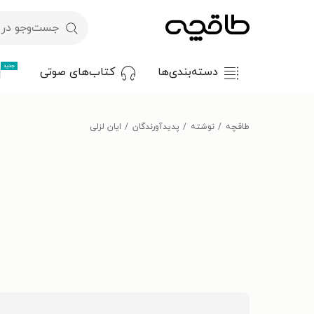
جدید
دسته‌بندی‌ها
کتاب‌های صوتی
طاقچه
نوشته
پدیدآورندگان
ایان لزلی