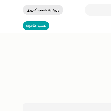
ورود به حساب کاربری
نصب طاقچه