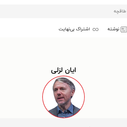
نوشته
اشتراک بی‌نهایت
ایان لزلی