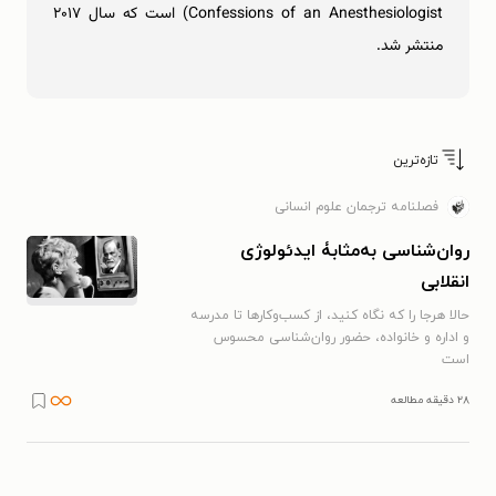
Confessions of an Anesthesiologist) است که سال ۲۰۱۷
منتشر شد.
تازه‌ترین
فصلنامه ترجمان علوم انسانی
روان‌شناسی به‌مثابۀ ایدئولوژی
انقلابی
حالا هرجا را که نگاه کنید، از کسب‌و‌کارها تا مدرسه
و اداره و خانواده، حضور روان‌شناسی محسوس
است
۲۸ دقیقه مطالعه