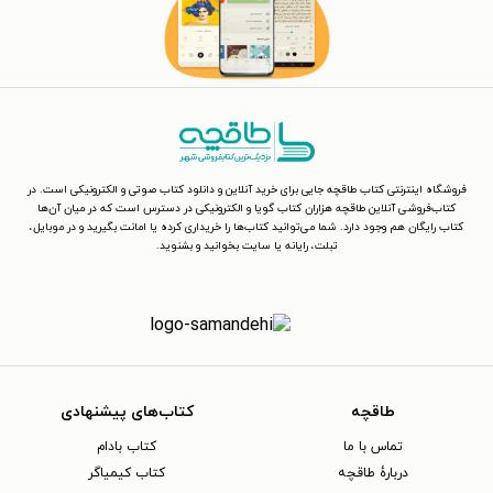
فروشگاه اینترنتی کتاب طاقچه جایی برای خرید آنلاین و دانلود کتاب صوتی و الکترونیکی است. در
کتاب‌فروشی آنلاین طاقچه هزاران کتاب گویا و الکترونیکی در دسترس است که در میان آن‌ها
کتاب رایگان هم وجود دارد. شما می‌توانید کتاب‌ها را خریداری کرده یا امانت بگیرید و در موبایل،
تبلت، رایانه یا سایت بخوانید و بشنوید.
طاقچه
کتاب‌های پیشنهادی
تماس با ما
کتاب بادام
دربارهٔ طاقچه
کتاب کیمیاگر