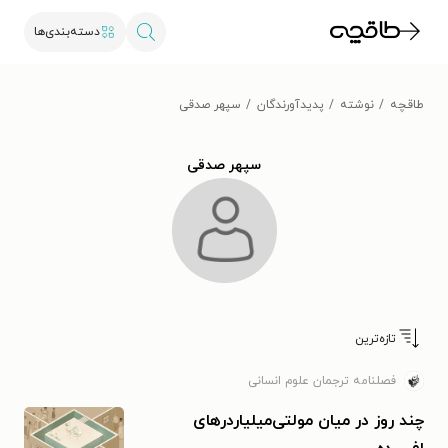
دسته‌بندی‌ها
طاقچه
نوشته
پدیدآورندگان
سپهر صدقی
سپهر صدقی
تازه‌ترین
فصلنامه ترجمان علوم انسانی
چند روز در میان مولتی‌میلیاردرهای