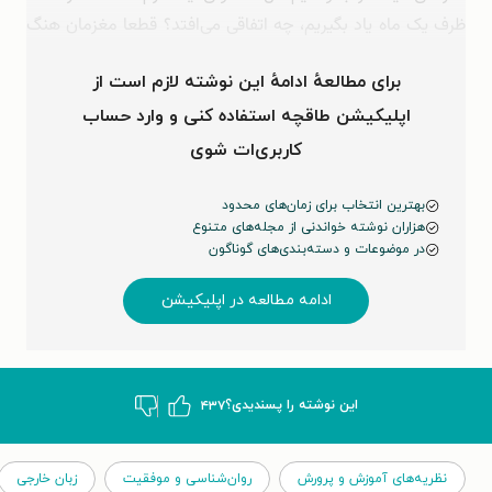
ظرف یک ماه یاد بگیریم، چه اتفاقی می‌افتد؟ قطعا مغزمان هنگ
خواهد کرد؛ زیرا مغز …
برای مطالعهٔ ادامهٔ این نوشته لازم است از
اپلیکیشن طاقچه استفاده کنی و وارد حساب
کاربری‌ات شوی
بهترین انتخاب برای زمان‌های محدود
هزاران نوشته خواندنی از مجله‌های متنوع
در موضوعات و دسته‌بندی‌های گوناگون
ادامه مطالعه در اپلیکیشن
این نوشته‌ را پسندیدی؟
۴۳۷
نظریه‌های آموزش و پرورش
روان‌شناسی و موفقیت
زبان خارجی