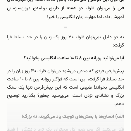
فنی را می‌توان ظرف دو هفته از طریق برنامه‌ی درون‌سازمانی
آموزش داد، اما مهارت زبان انگلیسی را خیر!
به دو دلیل نمی‌توان ظرف ۳۰ روز یک زبان را در حد تسلط فرا
گرفت:
آیا می‌توانید روزانه بین ۸ تا ۱۰ ساعت انگلیسی بخوانید؟
پیش‌فرض فردی که مدعی می‌شود می‌توان ظرف ۳۰ روز زبان را در
حد تسلط فرا گرفت، این است که فراگیر روزانه بین ۸ تا ۱۰ ساعت
انگلیسی بخواند! طبیعی است که این پیش‌فرض تنها یک سنگ
بزرگ و نشانه‌ی نزدن است. می‌پرسید چطور؟ بگذارید توضیح
دهم.
الف) انسان‌ها با بخش‌های کوچک یاد می‌گیرند، نه بزرگ!
فکر می‌کنید اگر بخواهیم کل محتوای یک ترم دانشگاه را فقط