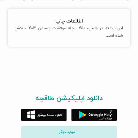
اطلاعات چاپ
این نوشته در شماره ۴۵۰ مجله موفقیت زمستان ۱۴۰۳ منتشر
شده است.
دانلود اپلیکیشن طاقچه
... موارد دیگر