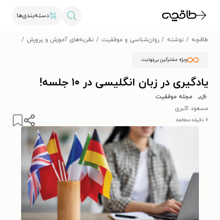
دسته‌بندی‌ها
طاقچه
نوشته
روان‌شناسی و موفقیت
نظریه‌های آموزش و پرورش
یادگیری در
ویژه مشترکین بی‌نهایت
یادگیری در زبان انگلیسی در ۱۰ جلسه!
مجله موفقیت
مسعود اکبری
۷ دقیقه مطالعه