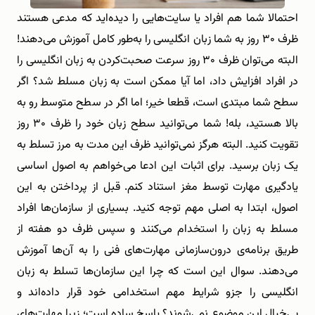
احتمالا شما هم افراد یا سایت‌هایی را دیده‌اید که مدعی هستند
ظرف ۳۰ روز به شما زبان انگلیسی را به‌طور کامل آموزش می‌دهند!
البته می‌توان ظرف ۳۰ روز سرعت صحبت‌کردن به زبان انگلیسی را
در افراد افزایش داد، اما آیا ممکن است به زبان مسلط شد؟ اگر
سطح شما مبتدی است، قطعا خیر؛ اما اگر در سطح متوسط رو به
بالا هستید، بله! شما می‌توانید سطح زبان خود را ظرف ۳۰ روز
تقویت کنید. البته هرگز نمی‌توانید ظرف این مدت به مرز تسلط به
یک زبان برسید. برای اثبات این ادعا می‌خواهم به اصول اساسی
یادگیری مهارت توسط مغز استناد کنم. قبل از پرداختن به این
اصول، ابتدا به اصلی مهم توجه کنید. بسیاری از سازمان‌ها افراد
مسلط به زبان را استخدام می‌کنند و سپس ظرف دو هفته از
طریق برنامه‌ی درون‌سازمانی مهارت‌های فنی را به آن‌ها آموزش
می‌دهند. سوال این است که چرا این سازمان‌ها تسلط به زبان
انگلیسی را جزو شرایط مهم استخدامی خود قرار داده‌اند و
بی‌خیال این موضوع نمی‌شوند؟ پاسخ ساده است؛ زیرا مهارت‌های