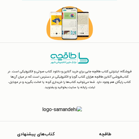
فروشگاه اینترنتی کتاب طاقچه جایی برای خرید آنلاین و دانلود کتاب صوتی و الکترونیکی است. در
کتاب‌فروشی آنلاین طاقچه هزاران کتاب گویا و الکترونیکی در دسترس است که در میان آن‌ها
کتاب رایگان هم وجود دارد. شما می‌توانید کتاب‌ها را خریداری کرده یا امانت بگیرید و در موبایل،
تبلت، رایانه یا سایت بخوانید و بشنوید.
طاقچه
کتاب‌های پیشنهادی