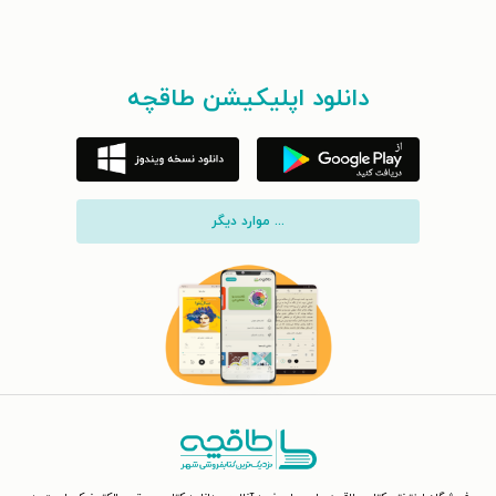
دانلود اپلیکیشن طاقچه
... موارد دیگر