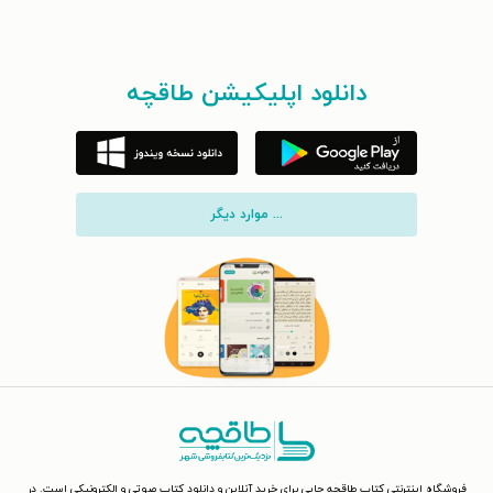
دانلود اپلیکیشن طاقچه
... موارد دیگر
فروشگاه اینترنتی کتاب طاقچه جایی برای خرید آنلاین و دانلود کتاب صوتی و الکترونیکی است. در