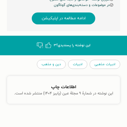
در موضوعات و دسته‌بندی‌های گوناگون
ادامه مطالعه در اپلیکیشن
این نوشته‌ را پسندیدی؟
۳
ادبیات مذهبی
ادبیات
دین و مذهب
اطلاعات چاپ
این نوشته در شمارهٔ ۹ مجلهٔ عین (پاییز ۱۴۰۴) منتشر شده است.