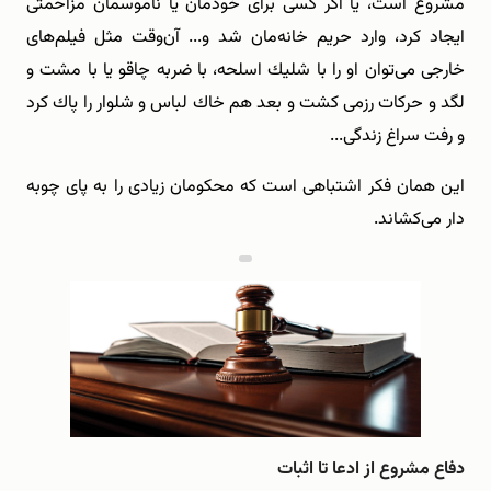
مشروع است، یا ‌اگر كسی برای خودمان یا ناموسمان مزاحمتی
ایجاد كرد، وارد حریم خانه‌مان شد و... آن‌وقت مثل فیلم‌های
خارجی می‌توان او را با شلیك اسلحه، با ضربه چاقو ‌یا با مشت و
لگد و حركات رزمی كشت و بعد هم خاك لباس و شلوار را پاك كرد
و رفت سراغ زندگی... ‌
این همان فكر اشتباهی است كه محكومان زیادی را به پای چوبه
دار می‌كشاند.
دفاع مشروع از ادعا تا اثبات