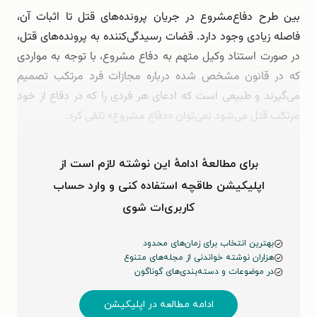
بین طرح دفاع‌مشروع در جریان پرونده‌های قتل تا اثبات آن،
فاصله زیادی وجود دارد. قضات رسیدگی‌کننده به پرونده‌های قتل،
در صورت استناد وكیل متهم به دفاع مشروع،‌ با توجه به مواردی
كه در قانون مشخص شده درباره مجازات فرد مرتکب تصمیم
می‌گیرند و طبیعی است كه ادعای هر فردی را که در دفاع از خود
مرتکب قتل می‌شود نمی‌توان «دفاع مشروع» تلقی کرد.
باتوجه‌…
برای مطالعهٔ ادامهٔ این نوشته لازم است از
اپلیکیشن طاقچه استفاده کنی و وارد حساب
کاربری‌ات شوی
بهترین انتخاب برای زمان‌های محدود
هزاران نوشته خواندنی از مجله‌های متنوع
در موضوعات و دسته‌بندی‌های گوناگون
ادامه مطالعه در اپلیکیشن