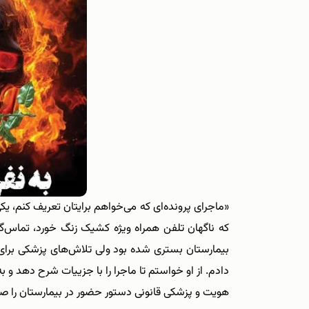
«ماجرای پرونده‌ای که می‌خواهم برایتان تعریف کنم‌، ی
که ناگهان تلفن همراه ویژه کشیک زنگ خورد، تماس‌گیر
بیمارستان بستری شده بود ولی تلاش‌های پزشکی برای 
دادم. از او خواستم تا ماجرا را با جزییات شرح دهد و 
هویت و پزشکی قانونی دستور حضور در بیمارستان را صا