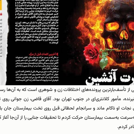
کی از تأسف‌بارترین پرونده‌های اختلافات زن و شوهری است که به آن‌ها ر
نده‌، مأمور کلانتری‌ای در جنوب تهران بود. آقای قاضی، زن جوانی روی 
نجات او ناکام ماند و سرانجام لحظاتی قبل روی تخت بیمارستان جان باخ
به‌سرعت به‌سمت بیمارستان حرکت کردم تا تحقیقات جنایی را از آن‌جا آغاز
در کردم.