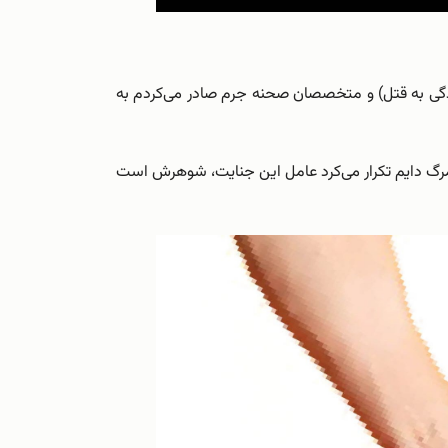
رسیدگی به قتل) و متخصصان صحنه جرم صادر می‌کردم به
مرگ دایم تکرار می‌کرد ‌عامل این جنایت، شوهرش است