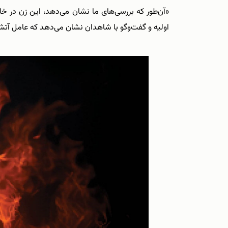
«آن‌طور که بررسی‌های ما نشان می‌دهد، ‌این زن در 
اولیه و گفت‌وگو با شاهدان نشان می‌دهد که عامل آتش‌اف