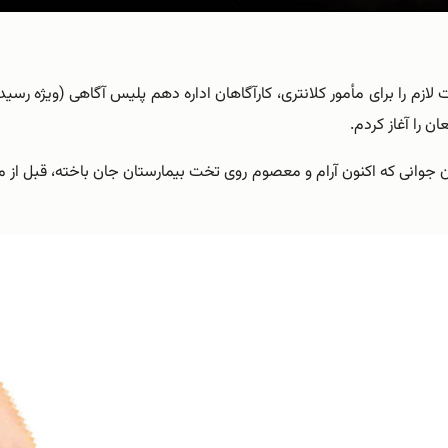
 لازم را برای مأمور کلانتری‌، کارآگاهان اداره دهم پلیس آگاهی (ویژه 
ن را آغاز کردم.
 جوانی که اکنون آرام و معصوم روی تخت بیمارستان جان باخته‌، قبل از 