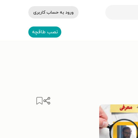
ورود به حساب کاربری
نصب طاقچه