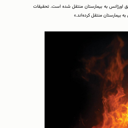
ریق اورژانس به بیمارستان منتقل شده است. تحقیقات
ه بیمارستان منتقل کرد‌ه‌اند.»