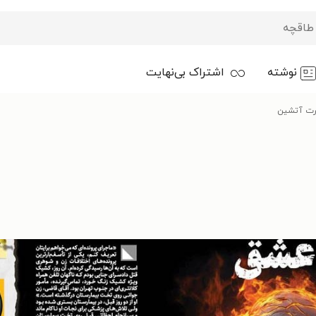
نوشته
اشتراک بی‌نهایت
رت آتشین