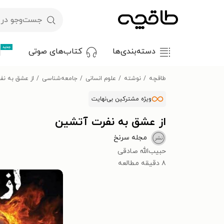
جدید
دسته‌بندی‌ها
کتاب‌های صوتی
طاقچه
نوشته
علوم انسانی
جامعه‌شناسی
از عشق به نف
ویژه مشترکین بی‌نهایت
از عشق به نفرت آتشین
مجله سرنخ
حبیب‌الله صادقی
۸ دقیقه مطالعه