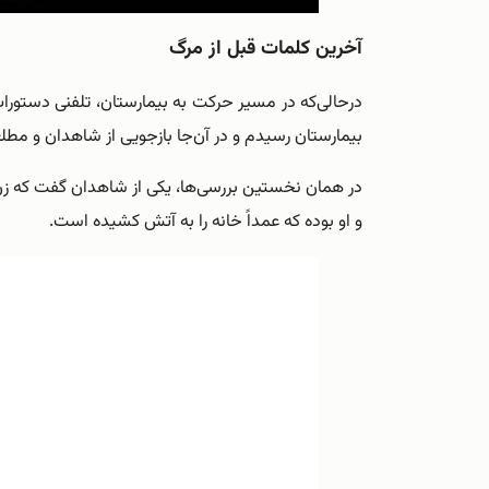
آخرین کلمات قبل از مرگ
درحالی‌که در مسیر حرکت به بیمارستان، تلفنی دستورات
بیمارستان رسیدم و در آن‌جا بازجویی از شاهدان و مطلعا
در همان نخستین بررسی‌ها‌، یکی از شاهدان گفت که زن
و او بوده که عمداً خانه را به آتش کشیده است.