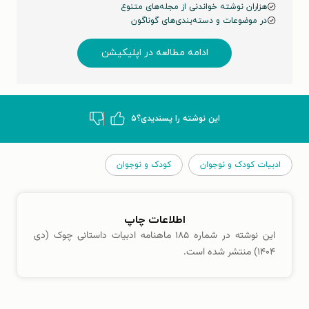
هزاران نوشته خواندنی از مجله‌های متنوع
در موضوعات و دسته‌بندی‌های گوناگون
ادامه مطالعه در اپلیکیشن
این نوشته‌ را پسندیدی؟
۵
ادبیات کودک و نوجوان
کودک و نوجوان
اطلاعات چاپ
این نوشته در شماره ۱۸۵ ماهنامه ادبیات داستانی چوک (دی
۱۴۰۴) منتشر شده است.