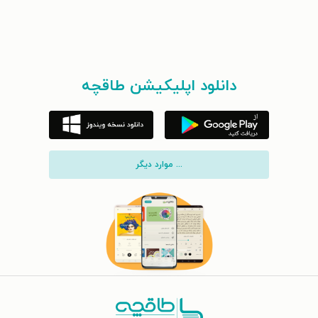
دانلود اپلیکیشن طاقچه
... موارد دیگر