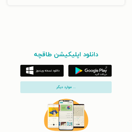
دانلود اپلیکیشن طاقچه
... موارد دیگر