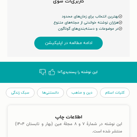
کاربری‌ات شوی
بهترین انتخاب برای زمان‌های محدود
هزاران نوشته خواندنی از مجله‌های متنوع
در موضوعات و دسته‌بندی‌های گوناگون
ادامه مطالعه در اپلیکیشن
این نوشته‌ را پسندیدی؟
۱۰
کلیات اسلام
دین و مذهب
دانستنی‌ها
سبک زندگی
اطلاعات چاپ
این نوشته در شمارهٔ ۷ و ۸ مجلهٔ عین (بهار و تابستان ۱۴۰۴)
منتشر شده است.