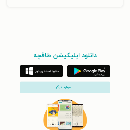
دانلود اپلیکیشن طاقچه
... موارد دیگر