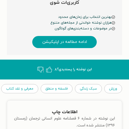
کاربری‌ات شوی
بهترین انتخاب برای زمان‌های محدود
هزاران نوشته خواندنی از مجله‌های متنوع
در موضوعات و دسته‌بندی‌های گوناگون
ادامه مطالعه در اپلیکیشن
این نوشته‌ را پسندیدی؟
۸
ورزش
سبک زندگی
فلسفه و منطق
معرفی و نقد کتاب
اطلاعات چاپ
این نوشته در شماره ۶ فصلنامه علوم انسانی ترجمان (زمستان
۱۳۹۶) منتشر شده است.