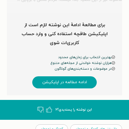
برای مطالعهٔ ادامهٔ این نوشته لازم است از
اپلیکیشن طاقچه استفاده کنی و وارد حساب
کاربری‌ات شوی
بهترین انتخاب برای زمان‌های محدود
هزاران نوشته خواندنی از مجله‌های متنوع
در موضوعات و دسته‌بندی‌های گوناگون
ادامه مطالعه در اپلیکیشن
این نوشته‌ را پسندیدی؟
۶
دانستنی‌های کودک و نوجوان
کودک و نوجوان