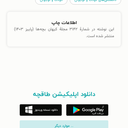
اطلاعات چاپ
این نوشته در شمارهٔ ۳۱۴۲ مجلهٔ کیهان بچه‌ها (پاییز ۱۴۰۳)
منتشر شده است.
دانلود اپلیکیشن طاقچه
... موارد دیگر