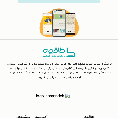
فروشگاه اینترنتی کتاب طاقچه جایی برای خرید آنلاین و دانلود کتاب صوتی و الکترونیکی است. در
کتاب‌فروشی آنلاین طاقچه هزاران کتاب گویا و الکترونیکی در دسترس است که در میان آن‌ها
کتاب رایگان هم وجود دارد. شما می‌توانید کتاب‌ها را خریداری کرده یا امانت بگیرید و در موبایل،
تبلت، رایانه یا سایت بخوانید و بشنوید.
طاقچه
کتاب‌های پیشنهادی