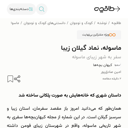
دسته‌بندی‌ها
طاقچه
نوشته
کودک و نوجوان
دانستنی‌های کودک و نوجوان
ماسوله، نماد 
ویژه مشترکین بی‌نهایت
ماسوله، نماد گیلان زیبا
سفر به شهر زیبای ماسوله
کیهان بچه‌ها
امین صادق‌پور
۲ دقیقه مطالعه
داستان شهری که خانه‌هایش به صورت پلکانی ساخته شد
همان‌طور که می‌دانید امروز باز مقصد سفرمان، استان زیبا و
سرسبز گیلان است. در این شماره از مجله کیهان‌بچه‌ها سفری به
شهر تاریخی ماسوله، واقع در شهرستان زیبای فومن داشته