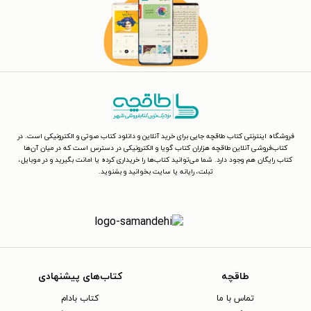
فروشگاه اینترنتی کتاب طاقچه جایی برای خرید آنلاین و دانلود کتاب صوتی و الکترونیکی است. در
کتاب‌فروشی آنلاین طاقچه هزاران کتاب گویا و الکترونیکی در دسترس است که در میان آن‌ها
کتاب رایگان هم وجود دارد. شما می‌توانید کتاب‌ها را خریداری کرده یا امانت بگیرید و در موبایل،
تبلت، رایانه یا سایت بخوانید و بشنوید.
طاقچه
کتاب‌های پیشنهادی
تماس با ما
کتاب بادام