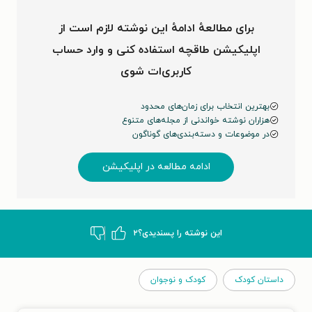
برای مطالعهٔ ادامهٔ این نوشته لازم است از
اپلیکیشن طاقچه استفاده کنی و وارد حساب
کاربری‌ات شوی
بهترین انتخاب برای زمان‌های محدود
هزاران نوشته خواندنی از مجله‌های متنوع
در موضوعات و دسته‌بندی‌های گوناگون
ادامه مطالعه در اپلیکیشن
این نوشته‌ را پسندیدی؟
۲
داستان کودک
کودک و نوجوان