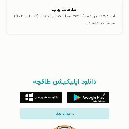
اطلاعات چاپ
این نوشته در شمارهٔ ۳۱۳۹ مجلهٔ کیهان بچه‌ها (تابستان ۱۴۰۳)
منتشر شده است.
دانلود اپلیکیشن طاقچه
... موارد دیگر