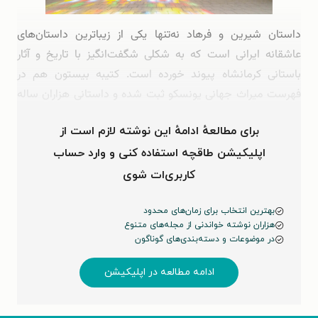
داستان شیرین و فرهاد نه‌تنها یکی از زیباترین داستان‌های
عاشقانه‌ ایرانی است که به ‌شکلی شگفت‌انگیز با تاریخ و آثار
باستانی کرمانشاه پیوند خورده است. کتیبه بیستون هم در
فهرست میراث جهانی یونسکو ثبت شده و داستانی هزاران‌ ساله
…
برای مطالعهٔ ادامهٔ این نوشته لازم است از
اپلیکیشن طاقچه استفاده کنی و وارد حساب
کاربری‌ات شوی
بهترین انتخاب برای زمان‌های محدود
هزاران نوشته خواندنی از مجله‌های متنوع
در موضوعات و دسته‌بندی‌های گوناگون
ادامه مطالعه در اپلیکیشن