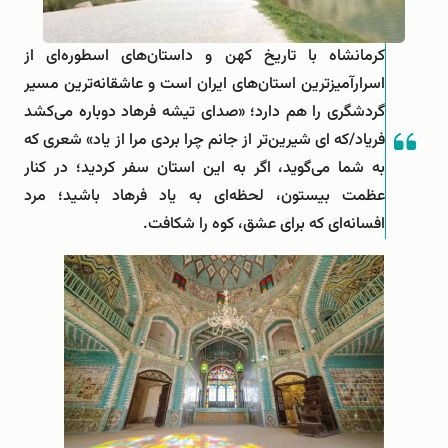
کرمانشاه با تاریخ کهن و داستان‌های اسطوره‌ای‌ از
اسرارآمیزترین استان‌های ایران است و عاشقانه‌ترین مسیر
گردشگری را هم دارد؛ «صدای تیشه فرهاد دوباره می‌کشد
فریاد/‎که ای شیرین‌تر از جانم چرا بردی مرا از یاد» شعری که
به شما می‌گوید، اگر به این استان سفر کردید؛ در کنار
عظمت بیستون، لحظه‌ای به یاد فرهاد باشید؛ مرد
افسانه‌ای که برای عشق، کوه را شکافت.