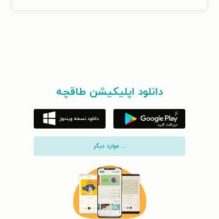
دانلود اپلیکیشن طاقچه
... موارد دیگر