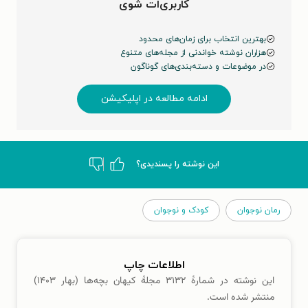
کاربری‌ات شوی
بهترین انتخاب برای زمان‌های محدود
هزاران نوشته خواندنی از مجله‌های متنوع
در موضوعات و دسته‌بندی‌های گوناگون
ادامه مطالعه در اپلیکیشن
این نوشته‌ را پسندیدی؟
رمان نوجوان
کودک و نوجوان
اطلاعات چاپ
این نوشته در شمارهٔ ۳۱۳۲ مجلهٔ کیهان بچه‌ها (بهار ۱۴۰۳)
منتشر شده است.