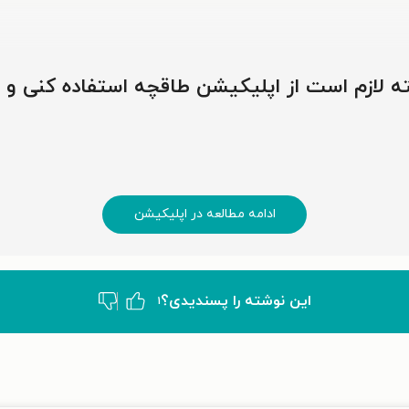
وشته لازم است از اپلیکیشن طاقچه استفاده کنی و
ادامه مطالعه در اپلیکیشن
این نوشته‌ را پسندیدی؟
۱