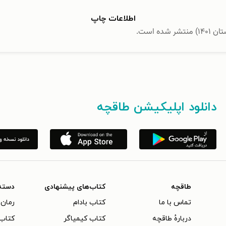
اطلاعات چاپ
دانلود اپلیکیشن طاقچه
طاقچه
کتاب‌های پیشنهادی
دسته
تماس با ما
کتاب بادام
رمان 
دربارهٔ طاقچه
کتاب کیمیاگر
کتاب‌