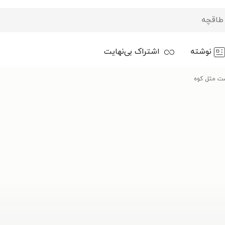
نوشته
اشتراک بی‌نهایت
ت مثل کوه