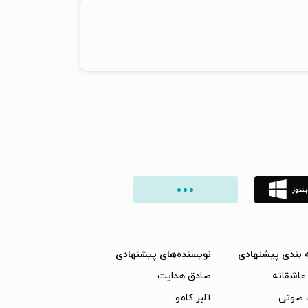
 بندی پیشنهادی
نویسنده‌های پیشنهادی
عاشقانه
صادق هدایت
 صوتی
آلبر کامو