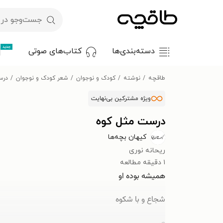
جدید
دسته‌بندی‌ها
کتاب‌های صوتی
طاقچه
نوشته
کودک و نوجوان
شعر کودک و نوجوان
درس
ویژه مشترکین بی‌نهایت
درست مثل کوه
کیهان بچه‌ها
ریحانه نوری
۱ دقیقه مطالعه
همیشه بوده او
شجاع و با شکوه