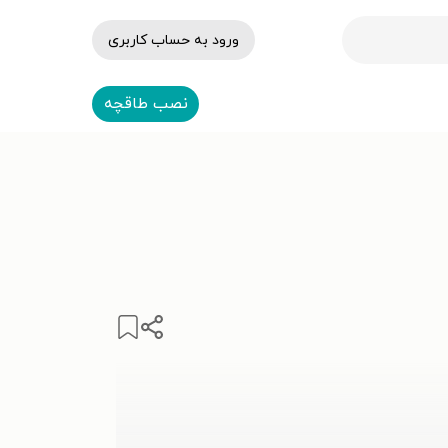
ورود به حساب کاربری
نصب طاقچه