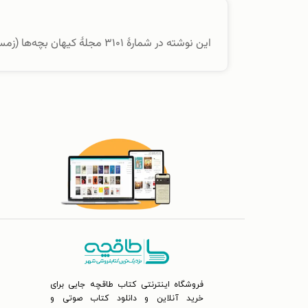
این نوشته در شمارهٔ ۳۱۰۱ مجلهٔ کیهان بچه‌ها (زمستان ۱۴۰۱) منتشر شده است.
فروشگاه اینترنتی کتاب طاقچه جایی برای
خرید آنلاین و دانلود کتاب صوتی و