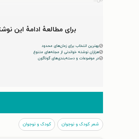
ص…
برای مطالعهٔ ادامهٔ این ن
بهترین انتخاب برای زمان‌های محدود
هزاران نوشته خواندنی از مجله‌های متنوع
در موضوعات و دسته‌بندی‌های گوناگون
شعر کودک و نوجوان
کودک و نوجوان