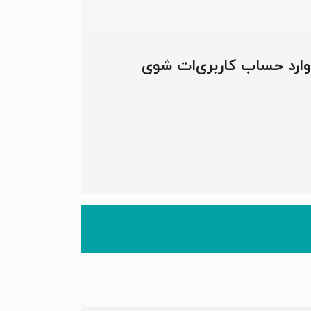
 وارد حساب کاربری‌ات شوی