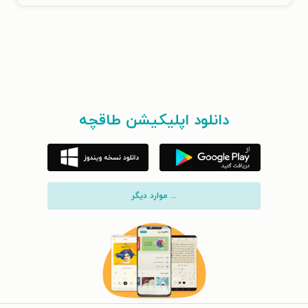
دانلود اپلیکیشن طاقچه
... موارد دیگر