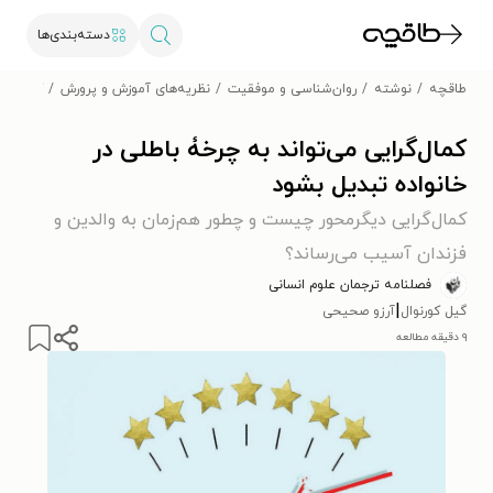
دسته‌بندی‌ها
طاقچه
نوشته
روان‌شناسی و موفقیت
نظریه‌های آموزش و پرورش
کمال‌گرا
کمال‌گرایی می‌تواند به چرخۀ باطلی در
خانواده تبدیل بشود
کمال‌گرایی دیگرمحور چیست و چطور هم‌زمان به والدین و
فزندان آسیب می‌رساند؟
فصلنامه ترجمان علوم انسانی
|
گیل کورنوال
آرزو صحیحی
۹ دقیقه مطالعه