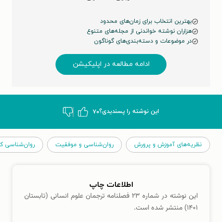
بهترین انتخاب برای زمان‌های محدود
هزاران نوشته خواندنی از مجله‌های متنوع
در موضوعات و دسته‌بندی‌های گوناگون
ادامه مطالعه در اپلیکیشن
این نوشته‌ را پسندیدی؟
۷۰
نظریه‌های آموزش و پرورش
روان‌شناسی و موفقیت
روان‌شناسی کو
اطلاعات چاپ
این نوشته در شماره ۲۳ فصلنامه ترجمان علوم انسانی (تابستان
۱۴۰۱) منتشر شده است.