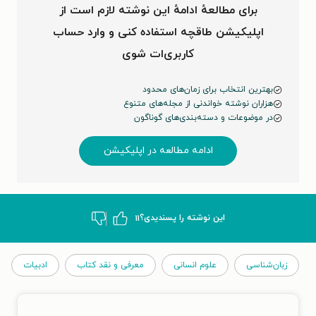
برای مطالعهٔ ادامهٔ این نوشته لازم است از
اپلیکیشن طاقچه استفاده کنی و وارد حساب
کاربری‌ات شوی
بهترین انتخاب برای زمان‌های محدود
هزاران نوشته خواندنی از مجله‌های متنوع
در موضوعات و دسته‌بندی‌های گوناگون
ادامه مطالعه در اپلیکیشن
این نوشته‌ را پسندیدی؟
۱۱
زبان‌شناسی
علوم انسانی
معرفی و نقد کتاب
ادبیات