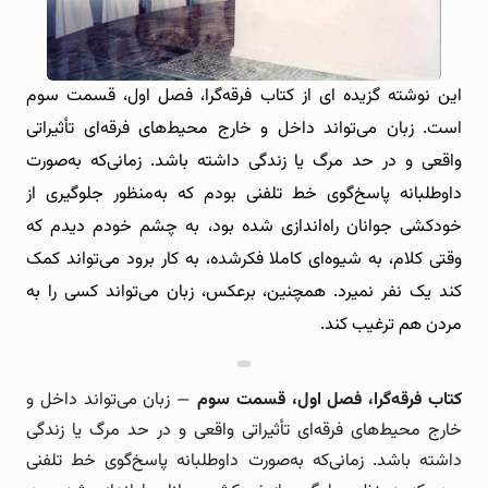
این نوشته گزیده ای از کتاب فرقه‌گرا، فصل اول، قسمت سوم
است. زبان می‌تواند داخل و خارج محیط‌های فرقه‌ای تأثیراتی
واقعی و در حد مرگ یا زندگی داشته باشد. زمانی‌که به‌صورت
داوطلبانه پاسخ‌گوی خط تلفنی بودم که به‌منظور جلوگیری از
خودکشی جوانان راه‌اندازی شده بود، به چشم خودم دیدم که
وقتی کلام، به شیوه‌ای کاملا فکرشده، به کار برود می‌تواند کمک
کند یک نفر نمیرد. همچنین، برعکس، زبان می‌تواند کسی را به
مردن هم ترغیب کند.
کتاب فرقه‌گرا، فصل اول، قسمت سوم
— زبان می‌تواند داخل و
خارج محیط‌های فرقه‌ای تأثیراتی واقعی و در حد مرگ یا زندگی
داشته باشد. زمانی‌که به‌صورت داوطلبانه پاسخ‌گوی خط تلفنی