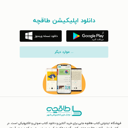
دانلود اپلیکیشن طاقچه
... موارد دیگر
فروشگاه اینترنتی کتاب طاقچه جایی برای خرید آنلاین و دانلود کتاب صوتی و الکترونیکی است. در