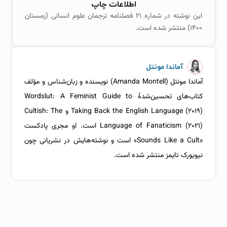
اطلاعات چاپ
این نوشته در شماره ۲۱ فصلنامه ترجمان علوم انسانی (زمستان
۱۴۰۰) منتشر شده است.
آماندا مونتل
آماندا مونتل (Amanda Montell) نویسنده و زبان‌شناس و مؤلف
کتاب‌های تحسین‌شدۀ Wordslut: A Feminist Guide to
Taking Back the English Language (۲۰۱۹) و Cultish: The
Language of Fanaticism (۲۰۲۱) است. او مجری پادکست
«Sounds Like a Cult» است و نوشته‌هایش در نشریانی چون
نیویورک تایمز منتشر شده است.