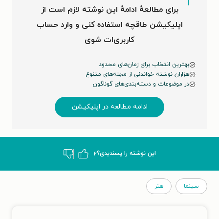
برای مطالعهٔ ادامهٔ این نوشته لازم است از
اپلیکیشن طاقچه استفاده کنی و وارد حساب
کاربری‌ات شوی
بهترین انتخاب برای زمان‌های محدود
هزاران نوشته خواندنی از مجله‌های متنوع
در موضوعات و دسته‌بندی‌های گوناگون
ادامه مطالعه در اپلیکیشن
این نوشته‌ را پسندیدی؟
۲
سینما
هنر