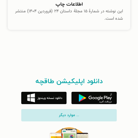
اطلاعات چاپ
این نوشته در شمارهٔ ۱۵ مجلهٔ داستان ۲۴ (فروردین ۱۴۰۴) منتشر
شده است.
دانلود اپلیکیشن طاقچه
... موارد دیگر