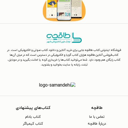
فروشگاه اینترنتی کتاب طاقچه جایی برای خرید آنلاین و دانلود کتاب صوتی و الکترونیکی است. در
کتاب‌فروشی آنلاین طاقچه هزاران کتاب گویا و الکترونیکی در دسترس است که در میان آن‌ها
کتاب رایگان هم وجود دارد. شما می‌توانید کتاب‌ها را خریداری کرده یا امانت بگیرید و در موبایل،
تبلت، رایانه یا سایت بخوانید و بشنوید.
طاقچه
کتاب‌های پیشنهادی
تماس با ما
کتاب بادام
دربارهٔ طاقچه
کتاب کیمیاگر