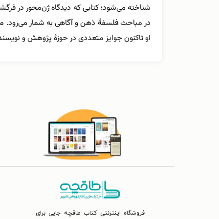
شناخته می‌شود؛ کتابی که دیدگاه ژن‌محور در فرگشت
در مباحث فلسفۀ ذهن و آگاهی به شمار می‌رود. مقال
او تاکنون جوایز متعددی در حوزهٔ پژوهش و نویسن
فروشگاه اینترنتی کتاب طاقچه جایی برای