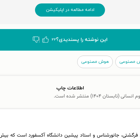
ادامه مطالعه در اپلیکیشن
این نوشته‌ را پسندیدی؟
۲۲
ش مصنوعی
هوش مصنوعی
اطلاعات چاپ