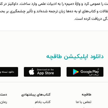
 را عمومی کرد و واژهٔ «میم» را به ادبیات علمی وارد ساخت. داوکینز در 
ات و کتاب‌های او به ده‌ها زبان ترجمه شده‌اند و تأثیر چشمگیری بر بحث‌ه
دگی دریافت کرده است.
دانلود اپلیکیشن طاقچه
طاقچه
کتاب‌های پیشنهادی
دسته
تماس با ما
کتاب بادام
رمان 