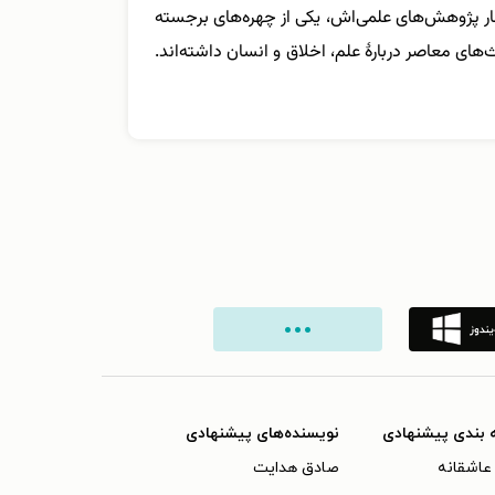
کنار پژوهش‌های علمی‌اش، یکی از چهره‌های برجسته
ای معاصر دربارهٔ علم، اخلاق و انسان داشته‌اند.
 بندی پیشنهادی
نویسنده‌های پیشنهادی
عاشقانه
صادق هدایت