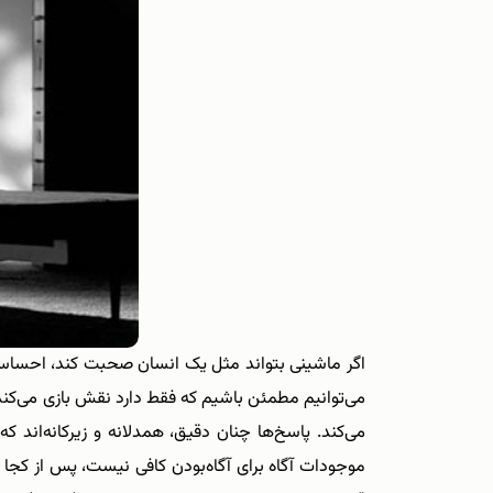
اگر ماشینی بتواند مثل یک انسان صحبت کند، احساسات
می‌توانیم مطمئن باشیم که فقط دارد نقش بازی می‌کند؟ 
می‌کند. پاسخ‌ها چنان دقیق، همدلانه و زیرکانه‌اند ک
موجودات آگاه برای آگاه‌بودن کافی نیست، پس از کجا م