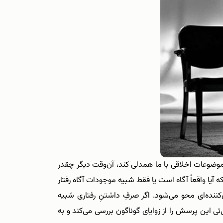
وضوعات اخلاقی با ما همدلی کند، آن‌وقت دیگر چقدر
آیا واقعاً آگاه است یا فقط شبیه موجودات آگاه رفتار
‌کننده‌ای محو می‌شود. اگر صرفِ داشتنِ رفتاری شبیه
ی این پرسش را از زوایای گوناگون بررسی می‌کند و به