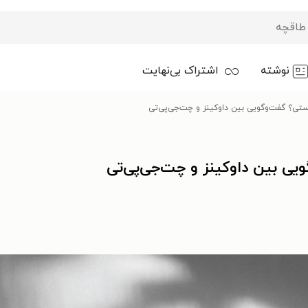
نوشته
اشتراک بی‌نهایت
ستی؟ گفت‌وگویی بین داوکینز و چت‌جی‌پی‌تی
یی بین داوکینز و چت‌جی‌پی‌تی