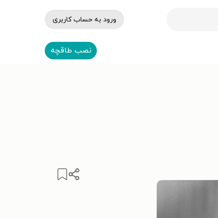
ورود به حساب کاربری
نصب طاقچه