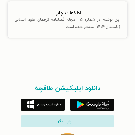
اطلاعات چاپ
این نوشته در شماره ۳۵ مجله فصلنامه ترجمان علوم انسانی
(تابستان ۱۴۰۴) منتشر شده است.
دانلود اپلیکیشن طاقچه
... موارد دیگر