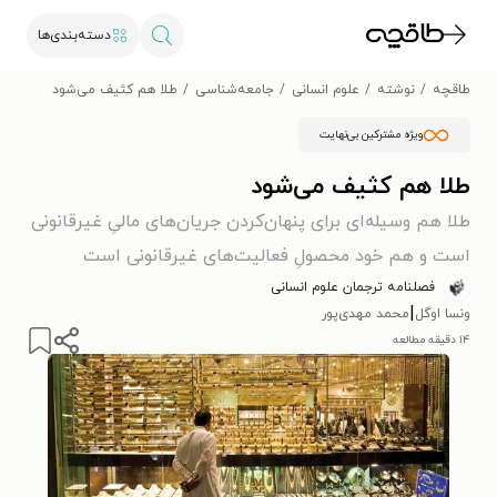
دسته‌بندی‌ها
طاقچه
نوشته
علوم انسانی
جامعه‌شناسی
طلا هم کثیف می‌شود
ویژه مشترکین بی‌نهایت
طلا هم کثیف می‌شود
طلا هم وسیله‌ای برای پنهان‌کردن جریان‌های مالیِ غیرقانونی
است و هم خود محصولِ فعالیت‌های غیرقانونی است
فصلنامه ترجمان علوم انسانی
|
ونسا اوگل
محمد مهدی‌پور
۱۴ دقیقه مطالعه