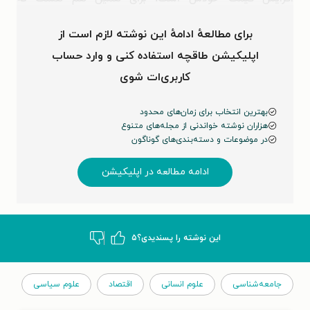
سرمایه‌گذاران وقتی سایر گزینه‌ها سود کمی دارند -مثل …
برای مطالعهٔ ادامهٔ این نوشته لازم است از
اپلیکیشن طاقچه استفاده کنی و وارد حساب
کاربری‌ات شوی
بهترین انتخاب برای زمان‌های محدود
هزاران نوشته خواندنی از مجله‌های متنوع
در موضوعات و دسته‌بندی‌های گوناگون
ادامه مطالعه در اپلیکیشن
این نوشته‌ را پسندیدی؟
۵
جامعه‌شناسی
علوم انسانی
اقتصاد
علوم سیاسی