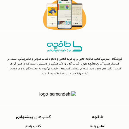
فروشگاه اینترنتی کتاب طاقچه جایی برای خرید آنلاین و دانلود کتاب صوتی و الکترونیکی است. در
کتاب‌فروشی آنلاین طاقچه هزاران کتاب گویا و الکترونیکی در دسترس است که در میان آن‌ها
کتاب رایگان هم وجود دارد. شما می‌توانید کتاب‌ها را خریداری کرده یا امانت بگیرید و در موبایل،
تبلت، رایانه یا سایت بخوانید و بشنوید.
طاقچه
کتاب‌های پیشنهادی
تماس با ما
کتاب بادام