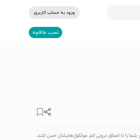
ورود به حساب کاربری
نصب طاقچه
ر شما را تا اعماق درونی اتم‌ مولکول‌هایشان حس کنند.