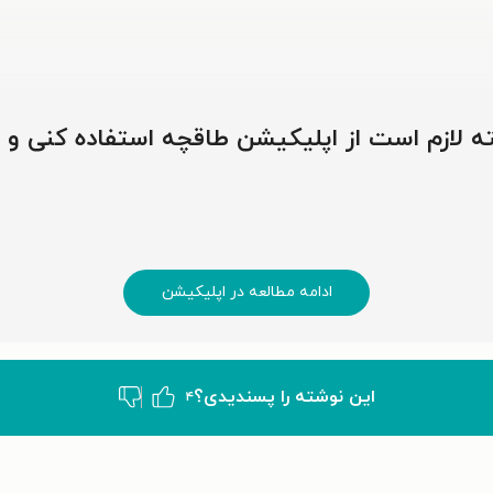
وشته لازم است از اپلیکیشن طاقچه استفاده کنی و
ادامه مطالعه در اپلیکیشن
این نوشته‌ را پسندیدی؟
۴