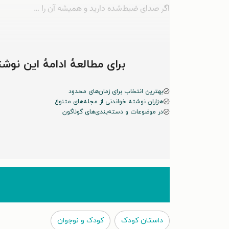
اگر صدای ضبط‌شده دارید و همیشه آن را …
برای مطالعهٔ ادامهٔ این ن
بهترین انتخاب برای زمان‌های محدود
هزاران نوشته خواندنی از مجله‌های متنوع
در موضوعات و دسته‌بندی‌های گوناگون
داستان کودک
کودک و نوجوان