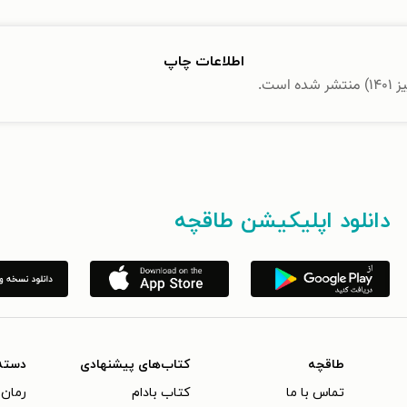
اطلاعات چاپ
دانلود اپلیکیشن طاقچه
طاقچه
کتاب‌های پیشنهادی
دسته
تماس با ما
کتاب بادام
رمان 