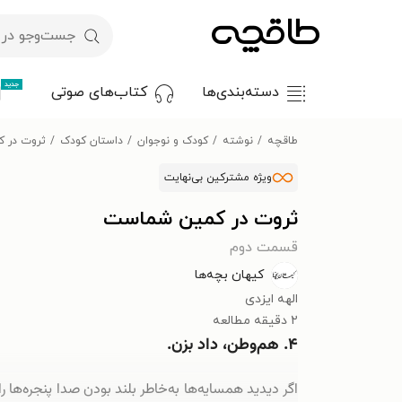
جدید
دسته‌بندی‌ها
کتاب‌های صوتی
طاقچه
نوشته
کودک و نوجوان
داستان کودک
ثروت در 
ویژه مشترکین بی‌نهایت
ثروت در کمین شماست
قسمت دوم
کیهان بچه‌ها
الهه ایزدی
۲ دقیقه مطالعه
۴. هم‌وطن، داد بزن.
اگر دیدید همسایه‌ها به‌خاطر بلند بودن صدا پنجره‌ها ر