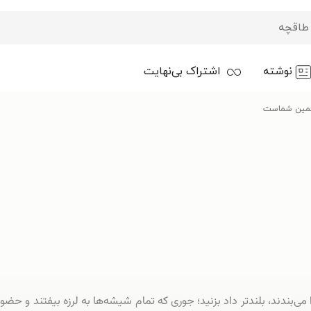
نوشته
اشتراک بی‌نهایت
کمین شماست
ا می‌بندند، بلندتر داد بزنید؛ جوری که تمام شیشه‌ها به لرزه بیفتند و حضو