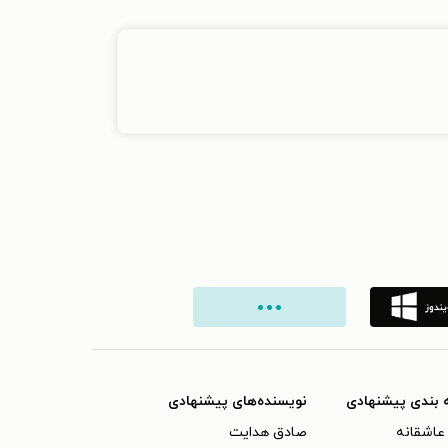
 بندی پیشنهادی
نویسنده‌های پیشنهادی
عاشقانه
صادق هدایت