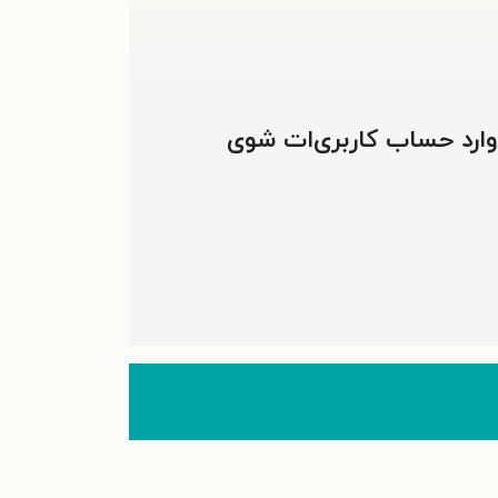
 وارد حساب کاربری‌ات شوی