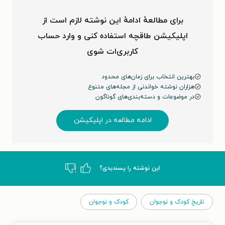
برای مطالعهٔ ادامهٔ این نوشته لازم است از
اپلیکیشن طاقچه استفاده کنی و وارد حساب
کاربری‌ات شوی
بهترین انتخاب برای زمان‌های محدود
هزاران نوشته خواندنی از مجله‌های متنوع
در موضوعات و دسته‌بندی‌های گوناگون
ادامه مطالعه در اپلیکیشن
این نوشته‌ را پسندیدی؟
تاریخ کودک و نوجوان
کودک و نوجوان