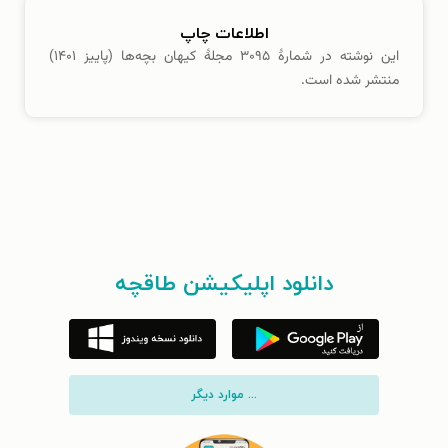
اطلاعات چاپ
این نوشته در شمارهٔ ۳۰۹۵ مجلهٔ کیهان بچه‌ها (پاییز ۱۴۰۱)
منتشر شده است.
دانلود اپلیکیشن طاقچه
... موارد دیگر