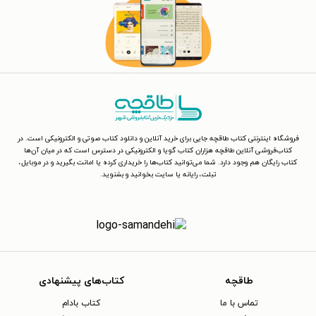
فروشگاه اینترنتی کتاب طاقچه جایی برای خرید آنلاین و دانلود کتاب صوتی و الکترونیکی است. در
کتاب‌فروشی آنلاین طاقچه هزاران کتاب گویا و الکترونیکی در دسترس است که در میان آن‌ها
کتاب رایگان هم وجود دارد. شما می‌توانید کتاب‌ها را خریداری کرده یا امانت بگیرید و در موبایل،
تبلت، رایانه یا سایت بخوانید و بشنوید.
طاقچه
کتاب‌های پیشنهادی
تماس با ما
کتاب بادام