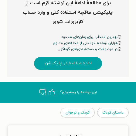
برای مطالعهٔ ادامهٔ این نوشته لازم است از
اپلیکیشن طاقچه استفاده کنی و وارد حساب
کاربری‌ات شوی
بهترین انتخاب برای زمان‌های محدود
هزاران نوشته خواندنی از مجله‌های متنوع
در موضوعات و دسته‌بندی‌های گوناگون
ادامه مطالعه در اپلیکیشن
این نوشته‌ را پسندیدی؟
داستان کودک
کودک و نوجوان