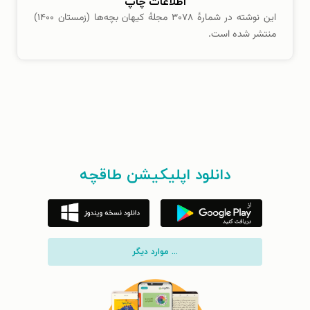
اطلاعات چاپ
این نوشته در شمارهٔ ۳۰۷۸ مجلهٔ کیهان بچه‌ها (زمستان ۱۴۰۰)
منتشر شده است.
دانلود اپلیکیشن طاقچه
... موارد دیگر