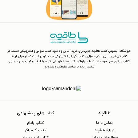
فروشگاه اینترنتی کتاب طاقچه جایی برای خرید آنلاین و دانلود کتاب صوتی و الکترونیکی است. در
کتاب‌فروشی آنلاین طاقچه هزاران کتاب گویا و الکترونیکی در دسترس است که در میان آن‌ها
کتاب رایگان هم وجود دارد. شما می‌توانید کتاب‌ها را خریداری کرده یا امانت بگیرید و در موبایل،
تبلت، رایانه یا سایت بخوانید و بشنوید.
طاقچه
کتاب‌های پیشنهادی
تماس با ما
کتاب بادام
دربارهٔ طاقچه
کتاب کیمیاگر
سوال‌های متداول
کتاب اسب سیاه