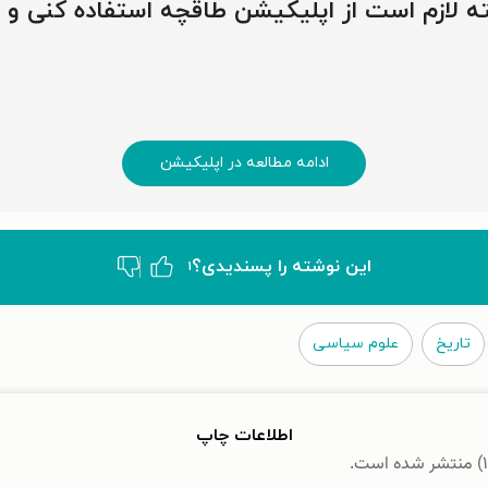
وشته لازم است از اپلیکیشن طاقچه استفاده کنی و
ادامه مطالعه در اپلیکیشن
این نوشته‌ را پسندیدی؟
۱
تاریخ
علوم سیاسی
اطلاعات چاپ