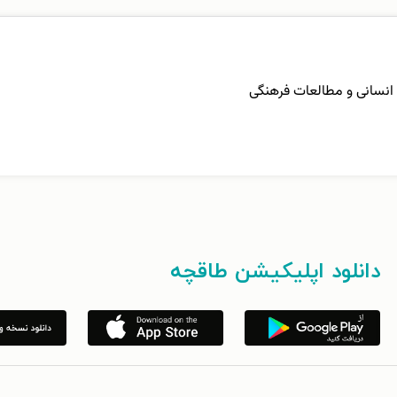
انسانی و مطالعات فرهنگی
دانلود اپلیکیشن طاقچه