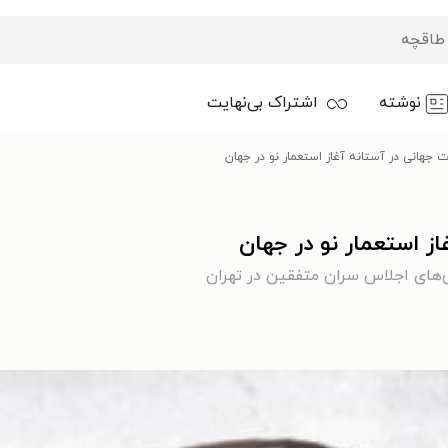
نوشته
اشتراک بی‌نهایت
ت جهانی در آستانه آغاز استعمار نو در جهان
از استعمار نو در جهان
ش‌های اجلاس سران متفقین در تهران