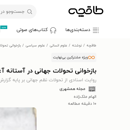
جدید
دسته‌بندی‌ها
کتاب‌های صوتی
طاقچه
نوشته
علوم انسانی
علوم سیاسی
بازخوانی تحولا
ویژه مشترکین بی‌نهایت
بازخوانی تحولات جهانی در آستانه آغ
روایت اسنادی از تحولات نظم جهانی بر پایه گزار
مجله همشهری
الهام ملک‌زاده
۱۰ دقیقه مطالعه