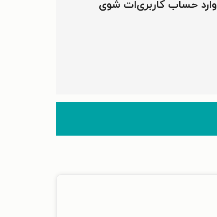
 وارد حساب کاربری‌ات شوی