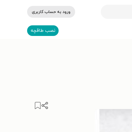
ورود به حساب کاربری
نصب طاقچه