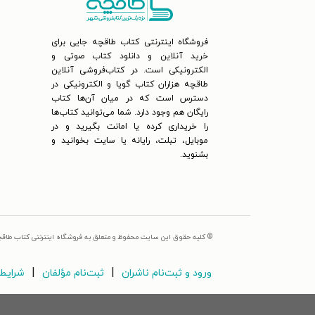
فروشگاه اینترنتی کتاب طاقچه جایی برای
خرید آنلاین و دانلود کتاب صوتی و
الکترونیکی است. در کتاب‌فروشی آنلاین
طاقچه هزاران کتاب گویا و الکترونیکی در
دسترس است که در میان آن‌ها کتاب
رایگان هم وجود دارد. شما می‌توانید کتاب‌ها
را خریداری کرده یا امانت بگیرید و در
موبایل، تبلت، رایانه یا سایت بخوانید و
بشنوید.
© کلیه حقوق این سایت محفوظ و متعلق به فروشگاه اینترنتی کتاب طاق
|
|
ورود و ثبت‌نام ناشران
ثبت‌نام مؤلفان
شرایط 