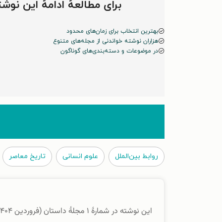
برای مطالعهٔ ادامهٔ این ن
بهترین انتخاب برای زمان‌های محدود
هزاران نوشته خواندنی از مجله‌های متنوع
در موضوعات و دسته‌بندی‌های گوناگون
روابط بین‌الملل
علوم انسانی
تاریخ معاصر
این نوشته در شمارهٔ ۱ مجلهٔ داستان (فروردین ۱۴۰۴) منتشر شده است.