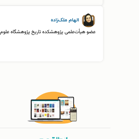
الهام ملک‌زاده
عضو هیأت‌علمی پژوهشکده تاریخ پژوهشگاه علوم 