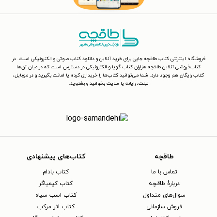
فروشگاه اینترنتی کتاب طاقچه جایی برای خرید آنلاین و دانلود کتاب صوتی و الکترونیکی است. در
کتاب‌فروشی آنلاین طاقچه هزاران کتاب گویا و الکترونیکی در دسترس است که در میان آن‌ها
کتاب رایگان هم وجود دارد. شما می‌توانید کتاب‌ها را خریداری کرده یا امانت بگیرید و در موبایل،
تبلت، رایانه یا سایت بخوانید و بشنوید.
طاقچه
کتاب‌های پیشنهادی
تماس با ما
کتاب بادام
دربارهٔ طاقچه
کتاب کیمیاگر
سوال‌های متداول
کتاب اسب سیاه
فروش سازمانی
کتاب اثر مرکب