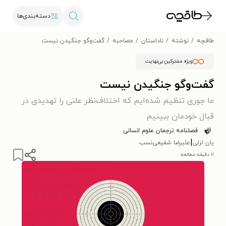
دسته‌بندی‌ها
طاقچه
نوشته
ناداستان
مصاحبه
گفت‌و‌گو جنگیدن نیست
ویژه مشترکین بی‌نهایت
گفت‌و‌گو جنگیدن نیست
ما جوری تنظیم شده‌ایم که اختلاف‌نظر علنی را تهدیدی در
قبال خودمان ببینیم
فصلنامه ترجمان علوم انسانی
|
یان لزلی
علیرضا شفیعی‌نسب
۱۱ دقیقه مطالعه