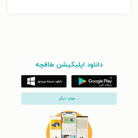
دانلود اپلیکیشن طاقچه
... موارد دیگر