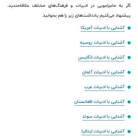
اگر به ماجراجویی در ادبیات و فرهنگ‌های مختلف علاقه‌مندید،
پیشنهاد می‌کنیم یادداشت‌های زیر را هم بخوانید.
آشنایی با ادبیات آمریکا
آشنایی با ادبیات روسیه
آشنایی با ادبیات انگلیس
آشنایی با ادبیات آلمان
آشنایی با ادبیات عرب
آشنایی با ادبیات افغانستان
آشنایی با ادبیات سوئد
آشنایی با ادبیات ایتالیا