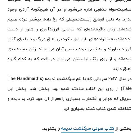
تمامیت‌خواه مذهبی اداره می‌شود و در آن هیچگونه آزادی وجود
ندارد. به دلیل فجایع زیست‌محیطی که رخ داده، بیشتر مردم عقیم
شده‌اند. زنان باقیمانده‌ای که توانایی فرزندآوری را هنوز از دست
نداده‌اند، به خانواده‌های طراز اول حکومتی تعلق می‌گیرند تا برای آنان
فرزند بیاورند و به نوعی برده جنسی آنان می‌شوند. زنان دسته‌بندی
شده‌اند و از روی رنگ لباسشان می‌توان دریافت که به کدام گروه
تعلق دارند.
در سال ۲۰۱۷ سریالی که با نام سرگذشت ندیمه (The Handmaid’s
Tale) از روی این کتاب ساخته شده بود، پخش شد. پخش این
سریال که جوایز و افتخارات بسیاری را هم از آن خود کرد، به دیده و
شناخته شدن کتاب کمک بسیاری کرد.
بخشی از
کتاب صوتی سرگذشت ندیمه
را بشنوید.