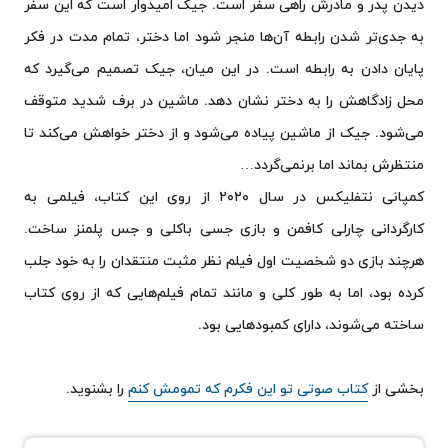
دیدن پدر و مادرش راهی سفر است. جیک امیدوار است که این سفر
به جدی‌تر شدن رابطه آن‌ها منجر شود اما دختر، تمام مدت در فکر
پایان دادن به رابطه است. در این میان، جیک تصمیم می‌گیرد که
محل زادگاهش را به دختر نشان دهد. ماشین در برف شدید متوقف
می‌شود. جیک از ماشین پیاده می‌شود و از دختر خواهش می‌کند تا
منتظرش بماند اما برنمی‌گردد…
کمپانی نتفلیکس در سال ۲۰۲۰ از روی این کتاب، فیلمی به
کارگردانی چارلی کافمن و بازی جسی باکلی و جس پلمنز ساخت.
هرچند بازی دو شخصیت اول فیلم نظر مثبت منتقدان را به خود جلب
کرده بود، اما به طور کلی و مانند تمام فیلم‌هایی که از روی کتاب
ساخته می‌شوند، دارای کمبودهایی بود.
بخشی از
کتاب صوتی تو این فکرم که تمومش کنم
را بشنوید.