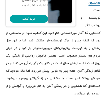
مترجم:
مریم مفتاحی
هریسون
انتشارات:
نشر آموت
است،
نویسنده و
خرید کتاب
رواندرمانگر
کانادایی که آثار غیرداستانی هم دارد. این کتاب، تنها اثر داستانی او
بود که البته پس از مرگ نویسنده‌اش منتشر شد. اما با این حال
راهش را به فهرست پرفروش‌های نیویورک‌تایمز باز کرد و در میان
مردم هم بسیار محبوب است. همسر خاموش روایتی از زندگی یک
زوج است که سال‌های سال است در کنار یکدیگر زندگی می‌کنند و در
ظاهر زندگی آنان، همه چیز به خوبی پیش می‌رود. اما حالا جودی، که
خودش روانشناس است، با مشکلی در زندگی‌اش روبه‌رو می‌شود.
مسئله‌ای که همه‌چیز را در زندگی آنان به هم می‌‌ریزد و آرامش را از
این دو نفر می‌گیرد.