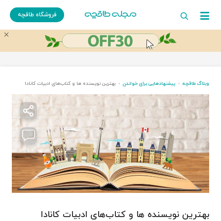
فروشگاه طاقچه
وبلاگ طاقچه
پیشنهادهایی برای خواندن
بهترین نویسنده ها و کتاب‌های ادبیات کانادا
بهترین نویسنده ها و کتاب‌های ادبیات کانادا