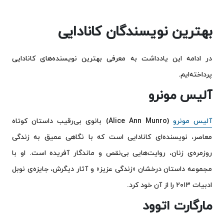
بهترین نویسندگان کانادایی
در ادامه این یادداشت به معرفی بهترین نویسنده‌های کانادایی
پرداخته‌ایم.
آلیس مونرو
آلیس مونرو
(Alice Ann Munro) بانوی بی‌رقیب داستان کوتاه
معاصر، نویسنده‌ای کانادایی است که با نگاهی عمیق به زندگی
روزمره‌ی زنان، روایت‌هایی بی‌نقص و ماندگار آفریده است. او با
مجموعه داستان درخشان «زندگی عزیز» و آثار دیگرش، جایزه‌ی نوبل
ادبیات ۲۰۱۳ را از آن خود کرد.
مارگارت اتوود