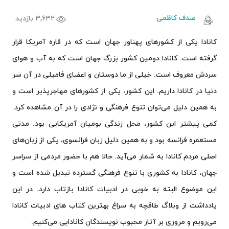
صدف کاظمی
۳,۶۳۲ بازدید
کانادا یکی از کشورهای پهناور جهان است که در قاره‌ آمریکا قرار
گرفته است. کانادا دومین کشور بزرگ جهان است که به آب و هوای
سردش معروف است. خیلی از ما دوستان و اعضای فامیلی در آن سر
دنیا در کانادا داریم. این کشور، یکی از کشورهای مهاجرپذیر است و
به همین دلیل می‌توان تنوع فرهنگی و نژادی را در آن مشاهده کرد.
کمی‌ پیشتر این کشور، محل زندگی بومیان آمریکایی بود. مدتی
مستعمره فرانسه بود و به همین دلیل زبان فرانسوی، یکی از زبان‌های
اصلی مردم کانادا به شمار می‌آید. حالا هم با حضور مردمی از سراسر
جهان، کانادا به کشوری با تنوع فرهنگی گسترده تبدیل شده است و
این موضوع البته به خوبی در ادبیات کانادا بازتاب دارد. در این
یادداشت از وبلاگ طاقچه به سراغ بهترین کتاب های ادبیات کانادا
می‌رویم و مروری بر آثار محبوب نویسندگان کانادایی می‌کنیم.