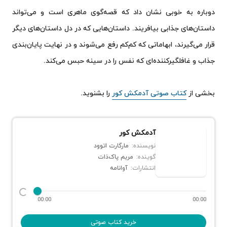
دوباره به خوبی نشان داد که قصه‌گوی ماهری است و می‌تواند
داستان‌های جذابی بیافریند. داستان‌هایی که در دل داستان‌های دیگر
قرار می‌گیرند، ابهاماتی که کم‌کم رفع می‌شوند و در نهایت پایان‌بندی
جذاب و غافلگیرکننده‌ای که نفس را در سینه حبس می‌کند.
بخشی از
کتاب صوتی آدمکش کور
را بشنوید.
آدمکش کور
نویسنده:
مارگارت اتوود
گوینده:
مریم پاک‌ذات
انتشارات:
آوانامه
00:00
00:00
خرید کتاب صوتی