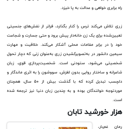
راه برابری خواهی و عدالت به پا خیزد.
زری تلاش می‌کند ترس را کنار بگذارد، فراتر از نقش‌های جنسیتی
تعیین‌شده برای یک زن خانه‌دار پیش برود و حتی جسارت و شجاعت
خود را در برابر مقامات محلی آشکار می‌کند. خلاقیت و مهارت
سیمین دانشور در به‌تصویرکشیدن زری به‌عنوان زنی که دچار تحول
شخصیتی می‌شود، ستودنی است. شخصیت‌پردازی قوی، زبان
شاعرانه و ساختار روایی بدون لغزش، سووشون را به اثری ماندگار و
دلچسب تبدیل کرده که با گذشت بیش از ۵۰ سال، همچنان
موردتوجه خوانندگان بوده و به چندین زبان دنیا نیز ترجمه شده
است.
هزار خورشید تابان
رمان غم‌بار،