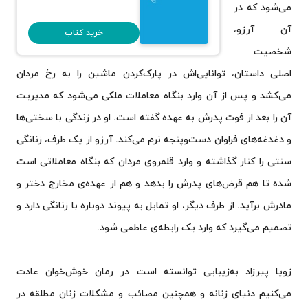
می‌شود که در
آن آرزو،
خرید کتاب
شخصیت
اصلی داستان، توانایی‌اش در پارک‌کردن ماشین را به رخ مردان
می‌کشد و پس از آن وارد بنگاه معاملات ملکی می‌شود که مدیریت
آن را بعد از فوت پدرش به عهده گفته است. او در زندگی با سختی‌ها
و دغدغه‌های فراوان دست‌وپنجه نرم می‌کند. آرزو از یک‌ طرف، زنانگی
سنتی را کنار گذاشته و وارد قلمروی مردان که بنگاه معاملاتی است
شده تا هم قرض‌های پدرش را بدهد و هم از عهده‌ی مخارج دختر و
مادرش برآید. از طرف دیگر، او تمایل به پیوند دوباره با زنانگی دارد و
تصمیم می‌گیرد که وارد یک رابطه‌ی عاطفی شود.
زویا پیرزاد به‌زیبایی توانسته است در رمان خوش‌خوان عادت
می‌کنیم دنیای زنانه و همچنین مصائب و مشکلات زنان مطلقه در