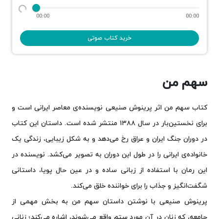
00:00
00:00
خرید کتاب صوتی
سهم من
کتاب سهم من اثر پرینوش صنیعی نویسنده‌ی معاصر ایرانی است و
برای نخستین‌بار در سال ۱۳۸۸ منتشر شده است. داستان این کتاب
در دوران جنگ ایران و عراق رخ می‌دهد و به شکل زیبایی، زندگی یک
خانواده‌ی ایرانی را در طول این دوران به تصویر می‌کشد. نویسنده در
این رمان با استفاده از زبانی ساده و در عین حال پویا، داستانی
شگفت‌انگیز و جذاب را برای خواننده خلق می‌کند.
پرینوش صنیعی با نوشتن داستان سهم من به بخش مهمی از
جامعه، که زنان در آن مورد ستم واقع می‌شوند، اشاره می‌کند؛ زنانی