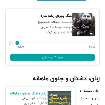
جنگ چهره‌ی زنانه ندارد
نویسنده:
سوتلانا آلکسیویچ
گوینده:
مهسا ملک‌مرزبان
انتشارات:
رادیو گوشه
00:00
00:00
خرید کتاب صوتی
زنان، دشتان و جنون ماهانه
زنان، دشتان و
زنان، دشتان و جنون ماهانه
جنون ماهانه،
نویسنده:
شهلا زرلکی
انتشارات:
نشر چرخ