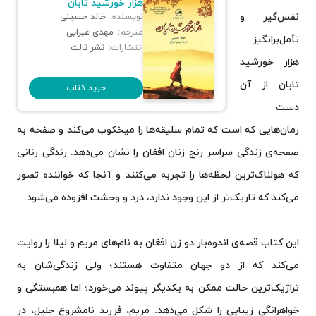
هزار خورشید تابان
نفس‌گیر و
نویسنده:
خالد حسینی
مترجم:
مهدی غبرایی
تأمل‌برانگیز
انتشارات:
نشر ثالث
هزار خورشید
تابان از آن
خرید کتاب
دست
رمان‌هایی که است که تمام سلیقه‌ها را میخکوب می‌کند و صفحه به
صفحه‌ی زندگی سراسر رنج زنان افغان را نشان می‌دهد. زندگی زنانی
که هولناک‌ترین لحظه‌ها را تجربه می‌کنند و آنجا که خواننده تصور
می‌کند که تاریک‌تر از این وجود ندارد، درد و وحشت افزوده می‌شود.
این کتاب قصه‌ی اندوه‌بار دو زن افغان به نام‌های مریم و لیلا را روایت
می‌کند که از دو جهان متفاوت هستند؛ ولی زندگی‌شان به
تراژیک‌ترین حالت ممکن به یکدیگر پیوند می‌خورد؛ اما همبستگی و
خواهرانگی زیبایی را شکل می‌دهد. مریم، فرزند نامشروع جلیل، در