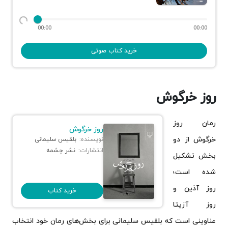
00:00
00:00
خرید کتاب صوتی
روز خرگوش
رمان روز
روز خرگوش
خرگوش از دو
نویسنده:
بلقیس سلیمانی
انتشارات:
نشر چشمه
بخش تشکیل
شده است؛
روز آذین و
خرید کتاب
روز آزیتا
عناوینی است که بلقیس سلیمانی برای بخش‌های رمان خود انتخاب