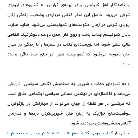
روزنامه‌نگار اهل کرواسی برای تهیه‌ی گزارش به کشورهای اروپای
شرقی می‌رود، حاصل این سفر کتابی درباره‌ی وضعیت زندگی زنان
اروپای شرقی در زمان حکومت‌های کمونیستی می‌شود. شاید عبارت
پایان کمونیسم جذاب باشد و روی کار آمدن دولت دموکراتیک اتفاقی
عالی تلقی شود؛ اما نویسنده‌ی کتاب در سفرها و با زندگی در میان
زنان متوجه می‌شود که کمونیسم هنوز در جای خود باقی مانده
است.
او به شیوه‌ای جذاب و شیرین به مخاطبش آگاهی سیاسی تاریخی
می‌دهد و تا اندازه‌ای در نوشتن مسائل سیاسی اجتماعی خلاق است
که هرکسی در هر نقطه از جهان می‌تواند از مهارتش در بازگوکردن
موقعیت‌های تراژیک به زبان طنز، شیرین‌کردن دردها و هم‌زمان
آگاهی‌بخشی‌هایش بهره‌مند شود.
بخشی از
کتاب صوتی کمونیسم رفت، ما ماندیم و حتی خندیدیم
را