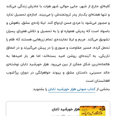
کلبه‌ای خارج از شهر، جایی حوالی شهر هرات با مادرش زندگی می‌کند
و تنها هفته‌ای یک‌بار پدر ثروتمندش را می‌بیند. اجازه‌ی تحصیل ندارد
و مجبور می‌شود با مردی مسن ازدواج کند. لیلا زاده‌ی عشق، باهوش و
باسواد است که پدرش همواره او را به تحصیل و تلاش هم‌پای پسران
تشویق می‌کند. مریم و لیلا نماینده‌ی تمام زن‌هایی هستند که ظلم را
تحمل کرده، مسیر مقاومت و صبوری را در پیش می‌گیرند و در اعماق
تاریکی، به آینده‌ای روشن امید بسته‌اند؛ اما هر بار امیدها به
ظالمانه‌ترین شکل ممکن از بین می‌رود. هزار خورشید تابان نوشته‌ی
خالد حسینی، داستان عشق و پیوند خواهرانگی در دوران پرآشوب
افغانستان است.
بخشی از
کتاب صوتی هزار خورشید تابان
را بشنوید.
هزار خورشید تابان
نویسنده:
خالد حسینی