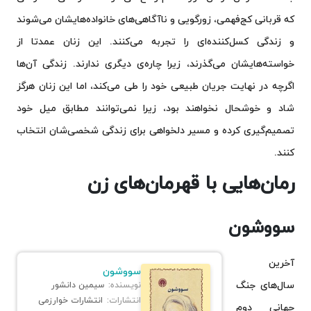
که قربانی کج‌فهمی، زورگویی و ناآگاهی‌های خانواده‌هایشان می‌شوند
و زندگی کسل‌کننده‌ای را تجربه می‌کنند. این زنان عمدتا از
خواسته‌هایشان می‌گذرند، زیرا چاره‌‌ی دیگری ندارند. زندگی آن‌ها
اگرچه در نهایت جریان طبیعی خود را طی می‌کند، اما این زنان هرگز
شاد و خوشحال نخواهند بود، زیرا نمی‌توانند مطابق میل خود
تصمیم‌گیری کرده و مسیر دلخواهی برای زندگی شخصی‌شان انتخاب
کنند.
رمان‌هایی با قهرمان‌های زن
سووشون
آخرین
سووشون
سال‌های جنگ
نویسنده:
سیمین دانشور
انتشارات:
انتشارات خوارزمی
جهانی دوم