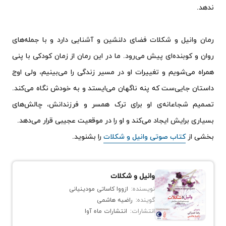
ندهد.
رمان وانیل و شکلات فضای دلنشین و آشنایی دارد و با جمله‌های
روان و کوبنده‌ای پیش می‌رود. ما در این رمان از زمان کودکی با پنی
همراه می‌شویم و تغییرات او در مسیر زندگی را می‌بینیم، ولی اوج
داستان جایی‌ست که پنه ناگهان می‌ایستد و به خودش نگاه می‌‌کند.
تصمیم‌ شجاعانه‌ی او برای ترک همسر و فرزندانش، چالش‌های
بسیاری برایش ایجاد می‌کند و او را در موقعیت عجیبی قرار می‌دهد.
بخشی از
کتاب صوتی وانیل و شکلات
را بشنوید.
وانیل و شکلات
نویسنده:
ازووا کاساتی مودینیانی
گوینده:
راضیه هاشمی
انتشارات:
انتشارات ماه آوا