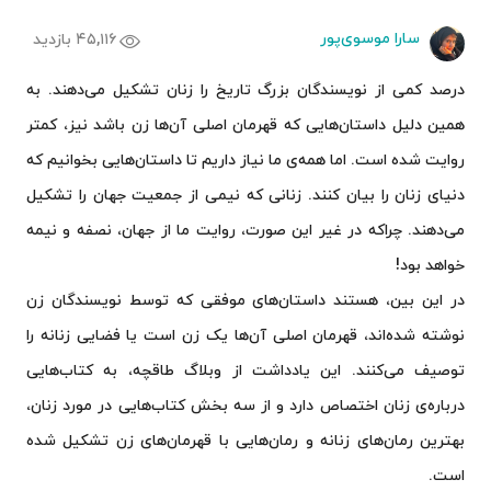
سارا موسوی‌پور
۴۵,۱۱۶ بازدید
درصد کمی از نویسندگان بزرگ تاریخ را زنان تشکیل می‌دهند. به
همین دلیل داستان‌هایی که قهرمان اصلی آن‌ها زن باشد نیز، کمتر
روایت شده است. اما همه‌ی ما نیاز داریم تا داستان‌هایی بخوانیم که
دنیای زنان را بیان کنند. زنانی که نیمی از جمعیت جهان را تشکیل
می‌دهند. چراکه در غیر این صورت، روایت ما از جهان، نصفه و نیمه
خواهد بود!
در این بین، هستند داستان‌های موفقی که توسط نویسندگان زن
نوشته شده‌اند، قهرمان اصلی آن‌ها یک زن است یا فضایی زنانه را
توصیف می‌کنند. این یادداشت از وبلاگ طاقچه، به کتاب‌هایی
درباره‌ی زنان اختصاص دارد و از سه بخش کتاب‌هایی در مورد زنان،
بهترین رمان‌های زنانه و رمان‌هایی با قهرمان‌های زن تشکیل شده
است.