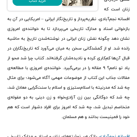
خرید کتاب
زنان است که
افسانه نجم‌آبادی، نظریه‌پرداز و تاریخ‌نگار ایرانی – امریکایی در آن به
بازخوانی اسناد و مدارک تاریخی می‌پردازد تا به خواننده‌ی امروزی
نشان دهد چگونه نقش زنان ایرانی در نوشته‌شدن تاریخ به حاشیه
رانده شد. او از گمشدگانی سخن به میان می‌آورد که تاریخ‌نگاران در
قبال آن‌ها کم‌کاری کرده و نادیده‌شان گرفته‌اند. کتاب چرا شد محو از
یاد تو نامم؟ ۹ مقاله را در برمی‌گیرد. خواننده‌ی امروزی با مطالعه‌ی
مقالات جذاب این کتاب از موضوعات مهمی آگاه می‌شود؛ برای مثال
چه شد که مدرنیته با اسلام‌ستیزی و اسلام با سنت‌گرایی معادل شد،
چه شد که دوگانگی بین زن آزادی‌خواه و زن دینی به دو مقوله‌ی
متخاصم تبدیل شد، چه شد که امروز برای افراد دشوار است که هم
خود را فمینیست بدانند و هم مسلمان.
افسانه نجم‌آبادی
باتکیه‌بر نوشته‌های زنان و اسناد و مدارک تاریخی