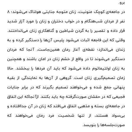
برو.
در جامعه‌ی کوچک منونیت، زنان متوجه جنایتی هولناک می‌شوند؛ ۸
نفر از مردان شب‌هنگام و در خواب دختران و زنان را مورد آزار شدید
قرار داده و تقصیر را به گردن شیاطین و گناهکاریِ زنان می‌‌انداختند.
وقتی که این فاجعه اثبات می‌شود پلیس آن‌ها را دستگیر کرده و به
زندان می‌اندازد؛ نقطه‌ی آغاز رمان همین‌جاست، آنجا که مردان
دستگیر می‌شوند تا در واقع از خشم زنان در امان باشند و همچنین
به زنان اولتیماتوم داده می‌شود که باید آن مردها را ببخشند. حالا
زمان تصمیم‌گیری زنان است. گروهی از آن‌ها به نمایندگی از بقیه
پنهانی جمع شده و می‌خواهند تصمیم بگیرند که در برابر جنایات
فجیعی که در حقشان صورت‌گرفته چه باید بکنند. ازآنجاکه این اتفاق
در جامعه‌ای بسته و مذهبی اتفاق می‌افتد که زنان در آن جداافتاده و
بی‌سواد هستند، از تنها شخصیت مرد رمان می‌خواهند که
صورت‌جلسه‌ها را بنویسد.