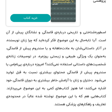
پژوهشی
خرید کتاب
اسطوره‌شناختی و تاریخی درباره‌ی قاعدگی و نشانگان پیش از آن
است. آیا تابه‌حال به این موضوع فکر کرده‌اید که چرا زنان نویسنده،
در آثار داستانی‌شان به عادت‌ماهانه و یا سندروم پیش از قاعدگی،
به‌عنوان یک ویژگی طبیعی و زیستی روزمره، در توصیفات زنانه‌ی
شخصیت‌های داستانی استفاده نمی‌کنند؟ امروزه درباره‌ی پی‌ام‌اس یا
سندروم پیش از قاعدگی محتوای بیشتری نسبت به قبل تولید
می‌شود. دختران و زنان با آرامش خاطر بیشتری به دوران قاعدگی خود
اشاره می‌کنند؛ اما هنوز کتاب‌های کمی به این موضوع می‌پردازند.
کتاب‌هایی هم که با این موضوع نوشته شده‌ غالباً در محدوده‌ی
تعاریف و راهکارهای پزشکی‌ هستند.