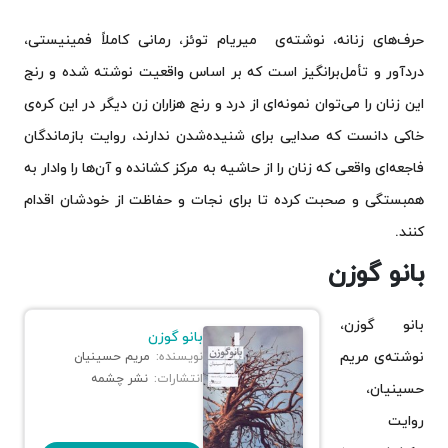
حرف‌های زنانه، نوشته‌ی میریام توئز، رمانی کاملاً فمینیستی،
دردآور و تأمل‌برانگیز است که بر اساس واقعیت نوشته شده و رنج
این زنان را می‌توان نمونه‌ای از درد و رنج هزاران زن دیگر در این کره‌ی
خاکی دانست که صدایی برای شنیده‌شدن ندارند، روایت بازماندگان
فاجعه‌ای واقعی که زنان را از حاشیه به مرکز کشانده و آن‌ها را وادار به
همبستگی و صحبت کرده تا برای نجات و حفاظت از خودشان اقدام
کنند.
بانو گوزن
بانو گوزن،
بانو گوزن
نوشته‌ی مریم
نویسنده:
مریم حسینیان
انتشارات:
نشر چشمه
حسینیان،
روایت