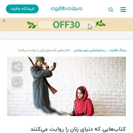
فروشگاه طاقچه
وبلاگ طاقچه
پیشنهادهایی برای خواندن
کتاب‌هایی که دنیای زنان را روایت می‌کنند
کتاب‌هایی که دنیای زنان را روایت می‌کنند