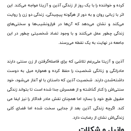
کرده و خواننده را با یک روز از زندگی آذین و آزیتا مواجه می‌کند. این
اثر با زبانی روان و به دور از هرگونه پیچیدگی، زندگی دو زن را روایت
می‌کند و نشان می‌دهد که آن‌ها در فرازونشیب‌ها و سختی‌های
زندگی چطور عمل می‌کنند و با وجود تضاد شخصیتی چطور در این
جامعه در نهایت به یک نقطه می‌رسند.
آذین و آزیتا علی‌رغم تلاشی که برای فاصله‌گرفتن از زن سنتی دارند
مادرانگی و زنانگی شخصیت را حفظ کرده و همواره میل به دوست
داشته‌شدن دارند. شخصیت آذین که داستان با او آغاز می‌شود، خود
سنتی‌اش را کنار گذاشته و از همسرش جدا شده است تا بتواند زندگی
مقبول طبع خود را بسازد اما همچنان نقش مادر فداکار را نیز ایفا می
کند. اگرچه زندگی آذین بعد از جدایی سخت شده اما فضای کلی
زندگی‌اش نشان از رضایت دارد.
وانیل و شکلات