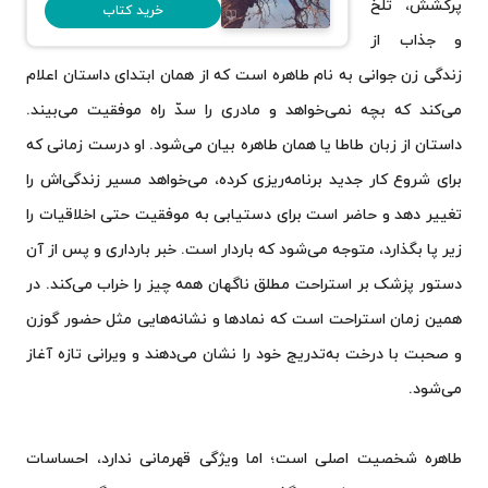
پرکشش، تلخ
خرید کتاب
و جذاب از
زندگی زن جوانی به نام طاهره است که از همان ابتدای داستان اعلام
می‌کند که بچه نمی‌خواهد و مادری را سدّ راه موفقیت می‌بیند.
داستان از زبان طاطا یا همان طاهره بیان می‌شود. او درست زمانی که
برای شروع کار جدید برنامه‌ریزی کرده، می‌خواهد مسیر زندگی‌اش را
تغییر دهد و حاضر است برای دستیابی به موفقیت حتی اخلاقیات را
زیر پا بگذارد، متوجه می‌شود که باردار است. خبر بارداری و پس از آن
دستور پزشک بر استراحت مطلق ناگهان همه چیز را خراب می‌کند. در
همین زمان استراحت است که نمادها و نشانه‌هایی مثل حضور گوزن
و صحبت با درخت به‌تدریج خود را نشان می‌دهند و ویرانی تازه آغاز
می‌شود.
طاهره شخصیت اصلی است؛ اما ویژگی قهرمانی ندارد، احساسات