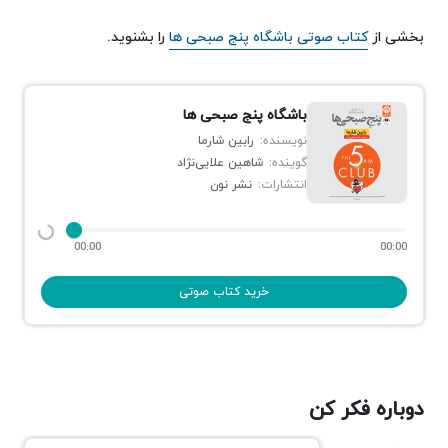
بخشی از
کتاب صوتی باشگاه پنج صبحی ها
را بشنوید.
باشگاه پنج صبحی ها
نویسنده:
رابین شارما
گوینده:
شاهین علایی‌نژاد
انتشارات:
نشر نون
00:00
00:00
خرید کتاب صوتی
دوباره فکر کن