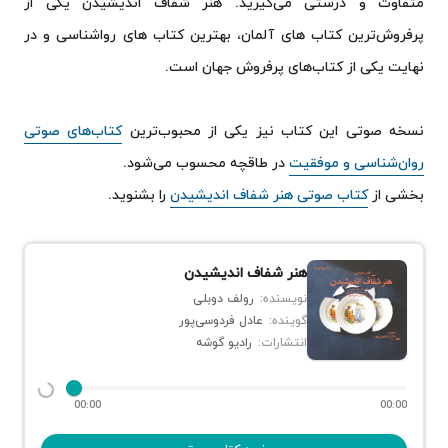
متفاوت و درستی می‌گیرید. هنر شفاف اندیشیدن یکی از
پرفروش‌ترین کتاب های آلمان، بهترین کتاب های رواشناسی و در
نهایت یکی از کتاب‌های پرفروش جهان است.
نسخه صوتی این کتاب نیز یکی از محبوب‌ترین
کتاب‌های صوتی
روان‌شناسی و موفقیت
در طاقچه محسوب می‌شود.
بخشی از
کتاب صوتی هنر شفاف اندیشیدن
را بشنوید.
هنر شفاف اندیشیدن
نویسنده:
رولف دوبلی
گوینده:
عادل فردوسی‌پور
انتشارات:
رادیو گوشه
00:00
00:00