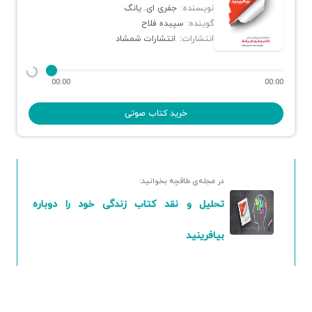
نویسنده:
جفری ای. یانگ
گوینده:
سپیده فلاح
انتشارات:
انتشارات شمشاد
00:00
00:00
خرید کتاب صوتی
در مجله‌ی طاقچه بخوانید:
تحلیل و نقد کتاب زندگی خود را دوباره
بیافرینید