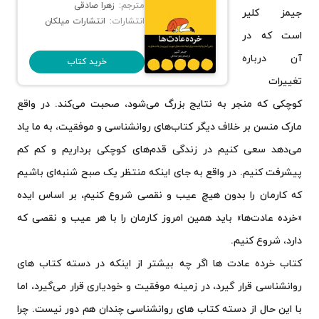
مترجم:
زهرا صادقی
جیمز کلیر
انتشارات:
انتشارات میلکان
است که در
آن درباره
خرید کتاب
تغییرات
کوچکی که منجر به نتایج بزرگ می‌شود، صحبت می‌کند. در واقع
مارک منسن بر خلاف دیگر کتاب‌های روانشناسی و موفقیت، به ما یاد
می‌دهد سعی کنیم در زندگی قدم‌های کوچکی برداریم و کم کم
پیشرفت کنیم. در واقع به جای اینکه منتظر یک صبح شنبه‌ای باشیم
که کارمان را بدون هیچ عیب و نقصی شروع کنیم، بر اساس ایده
«خرده عادت‌ها» باید همین امروز کارمان را با هر عیب و نقصی که
دارد، شروع کنیم.
کتاب خرده عادت ها اگر چه بیشتر از اینکه در دسته کتاب های
روانشناسی قرار گیرد، در زمینه موفقیت و خودیاری قرار می‌گیرد، اما
با این حال از دسته کتاب های روانشناسی چندان هم دور نیست. چرا