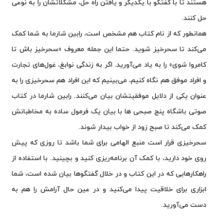
هستند تا با گفتگو با یکدیگر و یافتن راه حل، مشکلاتشان را به نوعی
حل کنند.
همانطور که از نام کتاب هم مشخص است، رابین شارما به شما کمک
می‌کند تا سحرخیز شوید. حتما این جمله معروف «سحرخیز باش تا
کامروا شوی» را به یاد می‌آورید. اگر به زندگی نوابغ، غول‌های تجارت
و افراد موفق هم نگاه کنیم، می‌بینیم که این افراد هم سحرخیزی را به
عنوان یکی از دلایل موفقیتشان بیان می‌کنند. رابین شارما در کتاب
صوتی باشگاه پنج صبحی‌ ها با بیان یک فرمول ساده‌ به مخاطبانش
کمک می‌کند تا صبح زود از خواب بیدار شوند.
سحرخیزی قرار است منبع الهامی برای شما باشد تا روزی که پیش
روی خود دارید، با کمک آن برنامه‌ریزی کنید و بچینید. با استفاده از
راهکارهایی که در این کتاب و در خلال گفتگوها بیان شده است، شما
ابزاری برای خلاقیت پیدا می‌کنید و در عین حال آرامش را هم به
دست می‌آورید.