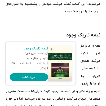
می‌شویم. این کتاب کمک می‌کند خودتان را بشناسید به سوال‌های
مهم ذهنی‌تان پاسخ دهید.
نیمه تاریک وجود
همه‌ی ما و باز
نیمه تاریک وجود
هم تاکید
نویسنده:
دبی فورد
مترجم:
فرناز فرود
می‌کنم همه‌ی
انتشارات:
انتشارات کلک
ما ضعف‌هایی
آزادگان
داریم. چه
خرید کتاب
آن‌ها را پنهان
کنیم و چه نکنیم، آن ضعف‌ها وجود دارند. خیلی‌ها احساسات منفی و
ضعف‌ها را پنهان می‌کنند و نقابی بر صورت خود می‌زنند. اما دبی فورد