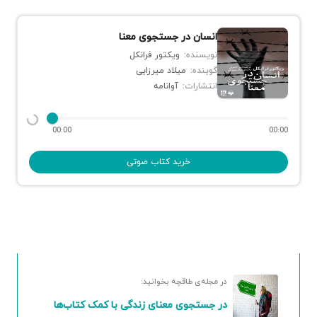
انسان در جستجوی معنا
نویسنده:
ویکتور فرانکل
گوینده:
میلاد میرزایی
انتشارات:
آوانامه
00:00
00:00
خرید کتاب صوتی
در مجله‌ی طاقچه بخوانید:
در جستجوی معنای زندگی با کمک کتاب‌ها