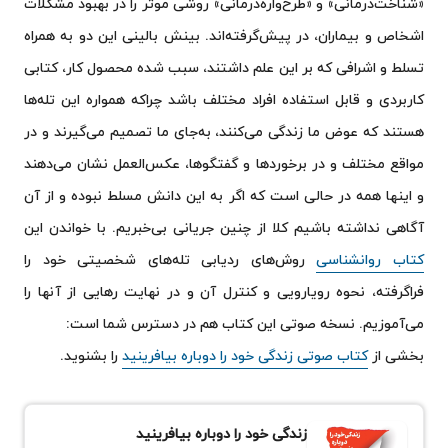
«شناخت‌درمانی» و «طرح‌واره‌درمانی» روشی موثر را در بهبود مشکلات
اشخاص و بیماران، در پیش‌گرفته‌اند. بینش بالینی این دو به همراه
تسلط و اشرافی که بر این علم داشتند، سبب شده محصول کار، کتابی
کاربردی و قابل استفاده افراد مختلف باشد چراکه همواره این تله‌ها
هستند که عوض ما زندگی می‌کنند، به‌جای ما تصمیم می‌گیرند و در
مواقع مختلف و در برخوردها و گفتگوها، عکس‌العمل نشان می‌دهند
و اینها همه در حالی است که اگر به این دانش مسلط نبوده و از آن
آگاهی نداشته باشیم کلا از چنین جریانی بی‌خبریم. با خواندن این
کتاب روانشناسی
روش‌های ردیابی تله‌های شخصیتی خود را
فراگرفته، نحوه رویارویی و کنترل آن و در نهایت رهایی از آنها را
می‌آموزیم. نسخه صوتی این کتاب هم در دسترس شما است:
بخشی از
کتاب صوتی زندگی خود را دوباره بیافرینید
را بشنوید.
زندگی خود را دوباره بیافرینید