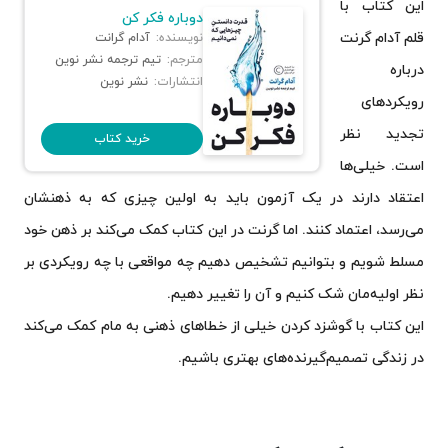
این کتاب با
دوباره فکر کن
قلم آدام گرنت
نویسنده:
آدام گرانت
مترجم:
تیم ترجمه نشر نوین
درباره
انتشارات:
نشر نوین
رویکردهای
تجدید نظر
خرید کتاب
است. خیلی‌ها
اعتقاد دارند در یک آزمون باید به اولین چیزی که به ذهنشان
می‌رسد، اعتماد کنند. اما گرنت در این کتاب کمک می‌کند بر ذهن خود
مسلط شویم و بتوانیم تشخیص دهیم چه مواقعی با چه رویکردی بر
نظر اولیه‌مان شک کنیم و آن را تغییر دهیم.
این کتاب با گوشزد کردن خیلی از خطاهای ذهنی به مام کمک می‌کند
در زندگی تصمیم‌گیرنده‌های بهتری باشیم.