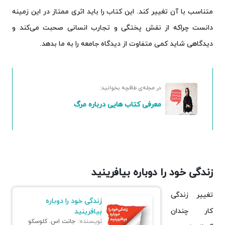
متناسب با آن تغییر کند. این کتاب را باید اثری ممتاز در این زمینه
دانست چراکه از نقش پختگی و تجارب انسانی صحبت می‌کند و
دیدگاهی شاید کمی متفاوت از دیدگاه جامعه را به ما بدهد.
در مجله‌ی طاقچه بخوانید:
معرفی کتاب هایی درباره مرگ
زندگی خود را دوباره بیافرینید
تغییر زندگی
زندگی خود را دوباره
کار چندان
بیافرینید
نویسنده:
جانت اس. کلوسکو