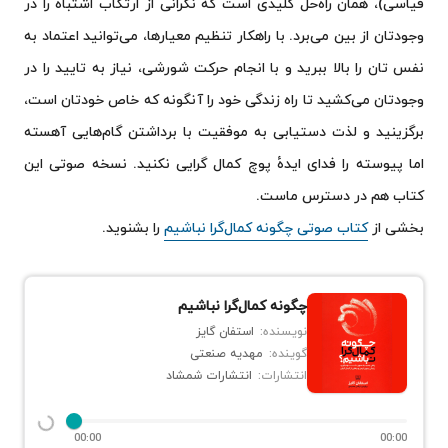
قیاسی)، همان راه‌حل کلیدی است که نگرانی از ارتکاب اشتباه را در
وجودتان از بین می‌برد. با راهکار تنظیم معیارها، می‌توانید اعتماد به
نفس تان را بالا ببرید و با انجام حرکت شورشی، نیاز به تایید را در
وجودتان می‌کشید تا راه زندگی خود را آنگونه که خاص خودتان است،
برگزینید و لذت دستیابی به موفقیت با برداشتن گام‌هایی آهسته
اما پیوسته را فدای ایدهٔ پوچ کمال گرایی نکنید. نسخه صوتی این
کتاب هم در دسترس ماست.
بخشی از
کتاب صوتی چگونه کمال‌گرا نباشیم
را بشنوید.
چگونه کمال‌گرا نباشیم
نویسنده:
استفان گایز
گوینده:
مهدیه صنعتی
انتشارات:
انتشارات شمشاد
00:00
00:00