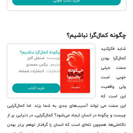
خرید کتاب صوتی
چگونه کمال‌گرا نباشیم؟
شاید فکرکنید
چگونه کمال‌گرا نباشیم؟
کمال‌گرا بودن
نویسنده:
استفان گایز
مترجم:
نرگس محمدی
صفت خیلی
انتشارات:
انتشارات شمشاد
خوبی است
ولی واقعیت
خرید کتاب
این است که
این صفت می تواند آسیب‌های جدی به شما بزند. اما کمال‌گرایی
چیست و چگونه در انسان ایجاد می‌شود؟ کمال‌گرایی، در دنیایی پر از
ناکاملی‌ها، همچون تله‌ای است که انسان را گرفتار توهم برتر بودن