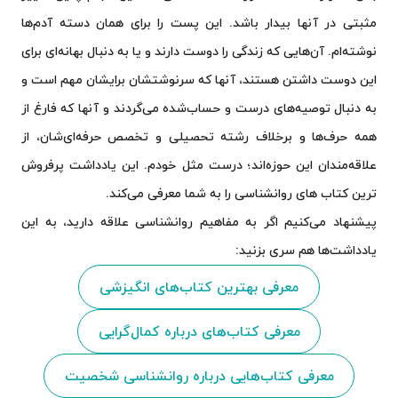
مثبتی در آنها بیدار باشد. این پست را برای همان دسته آدم‌ها
نوشته‌ام. آن‌هایی که زندگی را دوست دارند و یا به دنبال بهانه‌ای برای
این دوست داشتن هستند، آنها که سرنوشتشان برایشان مهم است و
به دنبال توصیه‌های درست و حساب‌شده می‌گردند و آنها که فارغ از
همه حرف‌ها و برخلاف رشته تحصیلی و تخصص حرفه‌ای‌شان، از
علاقه‌مندان این حوزه‌اند؛ درست مثل خودم. این یادداشت پرفروش
ترین کتاب های روانشناسی را به شما معرفی می‌کند.
پیشنهاد می‌کنیم اگر به مفاهیم روانشناسی علاقه دارید، به این
یادداشت‌ها هم سری بزنید:
معرفی بهترین کتاب‌های انگیزشی
معرفی کتاب‌های درباره‌ کمال‌گرایی
معرفی کتاب‌هایی درباره روانشناسی شخصیت