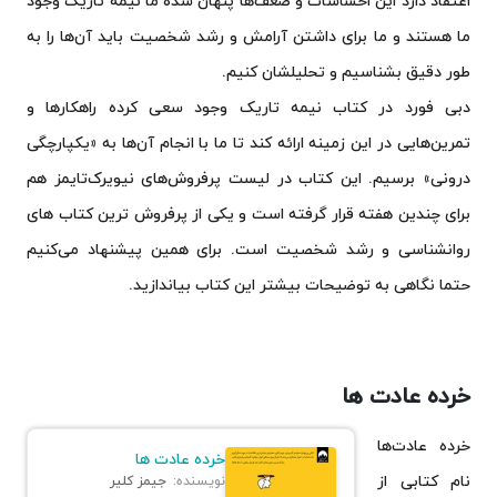
اعتقاد دارد این احساسات و ضعف‌ها پنهان شده ما نیمه تاریک وجود
ما هستند و ما برای داشتن آرامش و رشد شخصیت باید آن‌ها را به
طور دقیق بشناسیم و تحلیلشان کنیم.
دبی فورد در کتاب نیمه تاریک وجود سعی کرده راهکارها و
تمرین‌هایی در این زمینه ارائه کند تا ما با انجام آن‌ها به «یکپارچگی
درونی» برسیم. این کتاب در لیست پرفروش‌های نیویرک‌تایمز هم
برای چندین هفته قرار گرفته است و یکی از پرفروش ترین کتاب های
روانشناسی و رشد شخصیت است. برای همین پیشنهاد می‌کنیم
حتما نگاهی به توضیحات بیشتر این کتاب بیاندازید.
خرده‌ عادت ها
خرده عادت‌ها
خرده‌ عادت ها
نام کتابی از
نویسنده:
جیمز کلیر