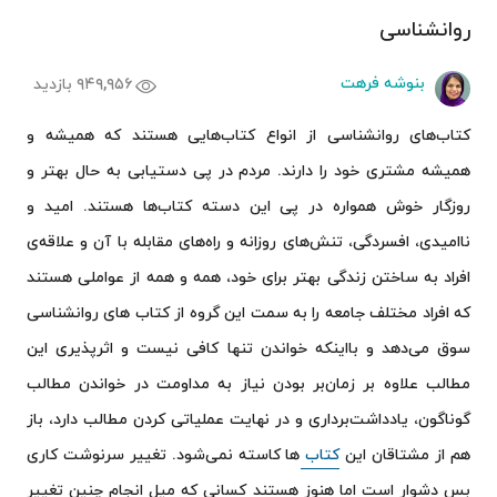
روانشناسی
بنوشه فرهت
۹۴۹,۹۵۶ بازدید
کتاب‌های روانشناسی از انواع کتاب‌هایی هستند که همیشه و
همیشه مشتری خود را دارند. مردم در پی دستیابی به حال بهتر و
روزگار خوش همواره در پی این دسته کتاب‌ها هستند. امید و
ناامیدی، افسردگی، تنش‌های روزانه و راه‌های مقابله با آن و علاقه‌ی
افراد به ساختن زندگی بهتر برای خود، همه و همه از عواملی هستند
که افراد مختلف جامعه را به سمت این گروه از کتاب های روانشناسی
سوق می‌دهد و بااینکه خواندن تنها کافی نیست و اثرپذیری این
مطالب علاوه بر زمان‌بر بودن نیاز به مداومت در خواندن مطالب
گوناگون، یادداشت‌برداری و در نهایت عملیاتی کردن مطالب دارد، باز
هم از مشتاقان این
کتاب‌
ها کاسته نمی‌شود. تغییر سرنوشت کاری
بس دشوار است اما هنوز هستند کسانی که میل انجام چنین تغییر