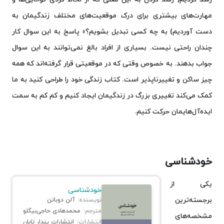
مهارت‌های بیشتری برای درک موقعیت‌های مختلف زندگیمان به
دست آوردیم) به چه کسی تبدیل بشویم؟» پاسخ به این سوال کار
چندان راحتی نیست. بسیاری از افراد بالغ نمی‌توانند به این سوال
جواب بدهند. به خصوص وقتی که در موقعیتی قرار گرفته‌اند که همه
چیز ساکن و تغییرناپذیر است. کتاب زندگی خود را طراحی کنید به ما
کمک می‌کند تغییری بزرگ در زندگیمان ایجاد کنیم و کم کم به سمت
ایده‌آل‌هایمان حرکت کنیم.
خودشناسی
یکی از
خودشناسی
برجسته‌ترین
نویسنده:
آلن دوباتن
مترجم:
محمدهادی حاجی‌بیگلو
مشخصه‌های
انتشارات:
انتشارات پندار تابان