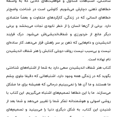
ساختگی، اشتباهات متداول و موقعیت‌های کاذبی که به واسطهٔ
خطاهای ذهنی دچارش می‌شویم. کاوشی است در شناخت واضح‌تر
خطاهای انسانی که در زندگی، کارکردهای متفاوت و بعضاً متضادی
دارد. برخی از آن‌ها انسان را از خطر نابودی نجات می‌بخشد و برخی
دیگر مانع از خردورزی و شفاف‌اندیشی‌اش می‌شود. درک فرایند
اندیشیدن و دام‌هایی که ذهن بر سر راهش قرار می‌دهد، کار ساده‌ای
نیست و بی‌سبب نیست رولف دوبلی کتابش را هنر شفاف اندیشیدن
نام نهاده است.
کتاب هنر شفاف اندیشیدن سعی دارد به شما از اشتباه‌های شناختی
بگوید که در زندگی همه وجود دارد، اشتباهاتی که دقیقا جلوی چشم
ما هستند و ما آن ها را نمی‌بینیم درحالی که همیشه برای ما مشکل
می‌سازند. ما با این خطا‌ها تصمیم‌های اشتباه می‌گیریم. این کتاب با
روشی اصولی و هوشمندانه تفکر شما را تغییر می‌دهد و شما بعد از
شنیدن این کتاب، به شکل دیگری دنیا را می‌بینید و تصمیم‌های