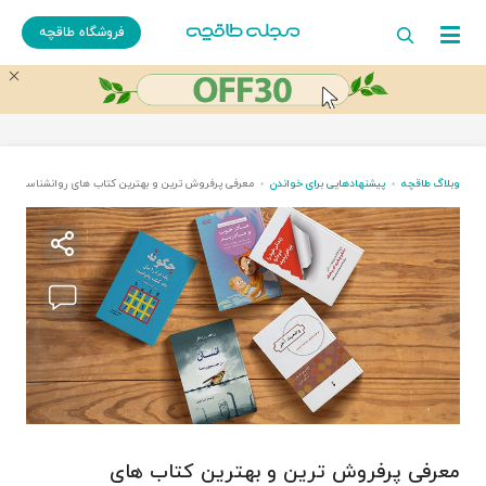
فروشگاه طاقچه
وبلاگ طاقچه
پیشنهادهایی برای خواندن
معرفی پرفروش ترین و بهترین کتاب های روانشناسی
معرفی پرفروش ترین و بهترین کتاب های