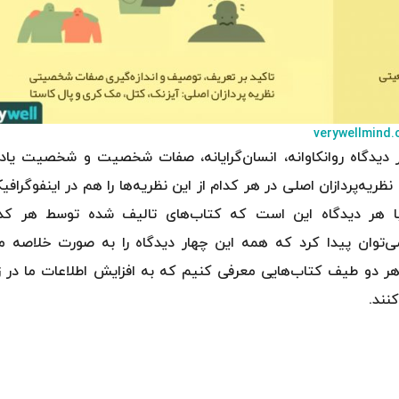
verywellmind
ر دیدگاه روانکاوانه، انسان‌گرایانه، صفات شخصیت و شخصیت یاد
ه‌پردازان اصلی در هر کدام از این نظریه‌ها را هم در اینفوگرافیک
 با هر دیدگاه این است که کتاب‌های تالیف شده توسط هر کدا
ا می‌توان پیدا کرد که همه این چهار دیدگاه را به صورت خلاصه م
هر دو طیف کتاب‌هایی معرفی کنیم که به افزایش اطلاعات ما در ز
ند.