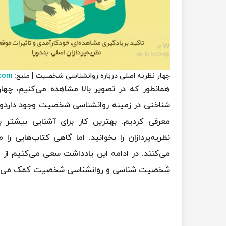
چهار نظریه اصلی درباره روانشناسی شخصیت | منبع:
.com
همانطور که در تصویر بالا مشاهده می‌کنیم، چها
شناختی در زمینه روانشناسی شخصیت وجود داردو نظری
معرفی کردیم. بهترین کار برای آشنایی بیشتر
نظریه‌پردازان را بخوانید. اما گاهی کتاب‌هایی ر
می‌کنند. در ادامه این یادداشت سعی می‌کنیم از 
شخصیت شناسی و روانشناسی شخصیت کمک می‌کن