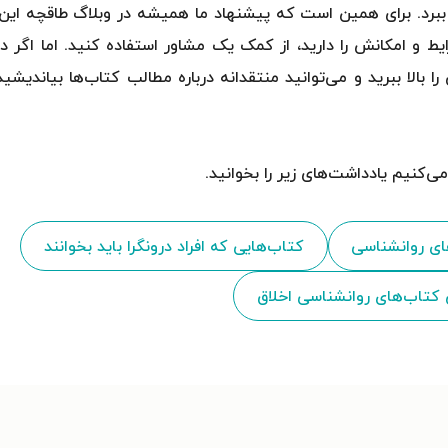
ببرد. برای همین است که پیشنهاد ما همیشه در وبلاگ طاقچه این 
ط و امکانش را دارید، از کمک یک مشاور استفاده کنید. اما اگر 
بالا ببرید و می‌توانید منتقدانه درباره مطالب کتاب‌ها بیاندیشید
‌کنیم یادداشت‌های زیر را بخوانید.
ای روانشناسی
کتاب‌هایی که افراد درونگرا باید بخوانند
 کتاب‌های روانشناسی اخلاق