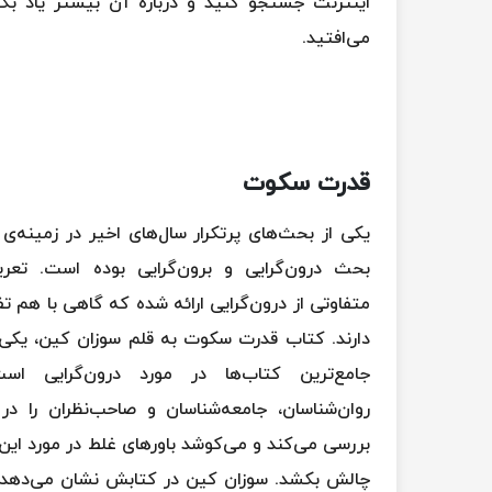
اینترنت جستجو کنید و درباره آن بیشتر یاد بگی
می‌افتید.
قدرت سکوت
یکی از بحث‌های پرتکرار سال‌های اخیر در زمینه
بحث درون‌گرایی و برون‌گرایی بوده است. تعر
متفاوتی از درون‌گرایی ارائه شده که گاهی با هم ت
دارند. کتاب قدرت سکوت به قلم سوزان کین، یکی 
جامع‌ترین کتاب‌ها در مورد درون‌گرایی ا
روان‌شناسان، جامعه‌شناسان و صاحب‌نظران را در 
بررسی می‌کند و می‌کوشد باورهای غلط در مورد این
چالش بکشد. سوزان کین در کتابش نشان می‌دهد که