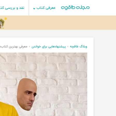
معرفی کتاب
نقد و بررسی کت
وبلاگ طاقچه
پیشنهادهایی برای خواندن
معرفی بهترین کتاب