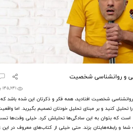
بامداد خم
۲۵۰,۰۰۰
۱۲۵,۰۰۰ تومان
مشاهده و خ
ی و روانشناسی شخصیت
۱۴۵,۶۴۱ بازدید
ه روانشناسی شخصیت افتادید، همه فکر و ذکرتان این شده باشد که 
 تحلیل کنید و بر مبنای تحلیل خودتان تصمیم بگیرید. اما واقعیت
است که بتوان به این سادگی‌ها تحلیلش کرد. خیلی وقت‌ها تست
ا و رابطه‌هایتان بزند. حتی خیلی از کتاب‌های معروف در این ز