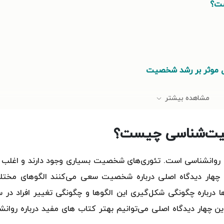
ست؟
ل موثر بر رشد شخصیت
مشاهده بیشتر
یت‌شناسی چیست؟
روانشناسی است. تئوری‌های شخصیت بسیاری وجود دارند و اغلب آ
ین چهار دیدگاه اصلی درباره شخصیت سعی می‌کنند الگوهای مختل
 درباره چگونگی شکل‌گیری این الگوها و چگونگی تغییر افراد در 
چهار دیدگاه اصلی می‌توانیم بهتر کتاب های مفید درباره روانش