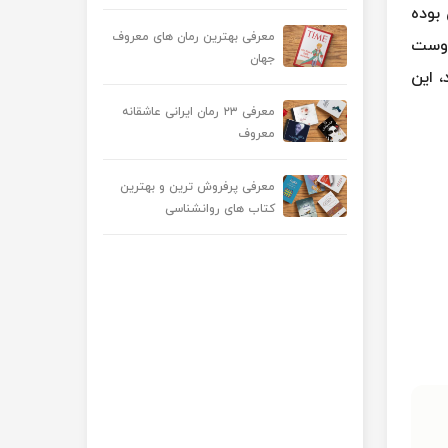
بوده
معرفی بهترین رمان های معروف
دوست
جهان
، این
معرفی ۲۳ رمان ایرانی عاشقانه
معروف
معرفی پرفروش ترین و بهترین
کتاب های روانشناسی