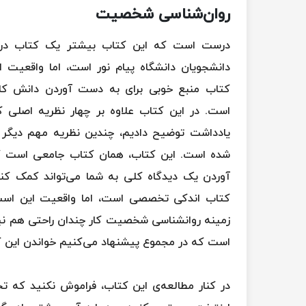
روان‌شناسی شخصیت
درست است که این کتاب بیشتر یک کتاب درس
دانشجویان دانشگاه پیام نور است، اما واقعیت 
کتاب منبع خوبی برای به دست آوردن دانش کلی
است. در این کتاب علاوه بر چهار نظریه اصلی که
یادداشت توضیح دادیم، چندین نظریه مهم دیگر
شده است. این کتاب، همان کتاب جامعی است ک
آوردن یک دیدگاه کلی به شما می‌تواند کمک کند
کتاب اندکی تخصصی است، اما واقعیت این است
زمینه روانشناسی شخصیت کار چندان راحتی هم نیس
است که در مجموع پیشنهاد می‌کنیم خواندن این ک
در کنار مطالعه‌ی این کتاب، فراموش نکنید که ت