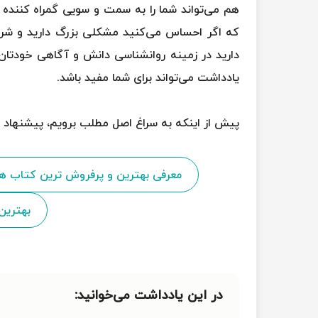
هم می‌تواند شما را به سمت و سویی گمراه کننده 
که اگر احساس می‌کنید مشکلی بزرگ دارید و شرای
دارید در زمینه روانشناسی دانش و آگاهی خودتان را 
یادداشت می‌تواند برای شما مفید باشد.
پیش از اینکه به سراغ اصل مطلب برویم، پیشنهاد می
معرفی بهترین و پرفروش ترین کتاب ه
بهترین