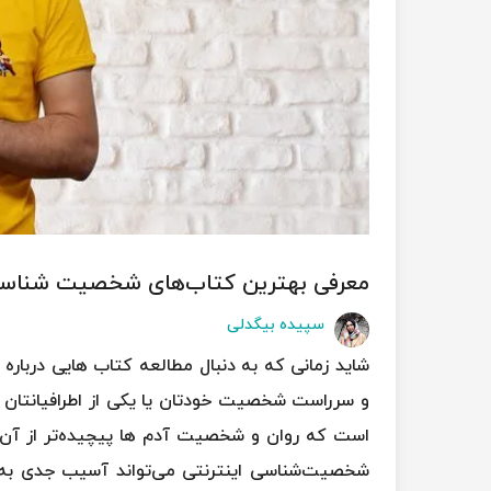
معرفی بهترین کتاب‌های شخصیت شناس
سپیده بیگدلی
شاید زمانی که به دنبال مطالعه کتاب هایی دربار
و سرراست شخصیت خودتان یا یکی از اطرافیانتان را
است که روان و شخصیت آدم ها پیچیده‌تر از آن 
شخصیت‌شناسی اینترنتی می‌تواند آسیب جدی به شم