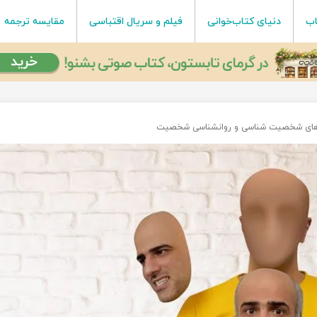
اب
دنیای کتاب‌خوانی
فیلم و سریال اقتباسی
مقایسه ترجمه
‌های شخصیت شناسی و روانشناسی شخصیت