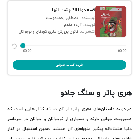
قصه دوتا لاک‌پشت تنها
نویسنده:
مصطفی رحماندوست
گوینده:
آزاده مقدم
انتشارات:
کانون پرورش فکری کودکان و نوجوانان
00:00
00:00
خرید کتاب صوتی
هری پاتر و سنگ جادو
مجموعه داستان‌های «هری پاتر» از آن دسته کتاب‌هایی است که
محبوبیت جهانی دارند و بسیاری از نوجوانان و جوانان در سرتاسر
دنیا مشتاقانه پیگیر ماجراهای آن هستند. همین استقبال در کنار
قابلیت‌های داستانی موجود در این کتاب سبب شد تا بر اساس آن