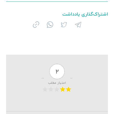
اشتراک‌گذاری یادداشت
۲
امتیاز مطلب