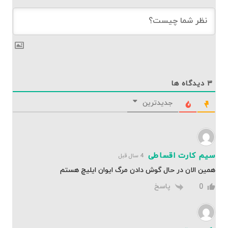
۳
دیدگاه ها
جدیدترین
سیم کارت اقساطی
4 سال قبل
همین الان در حال گوش دادن مرگ ایوان ایلیچ هستم
پاسخ
0