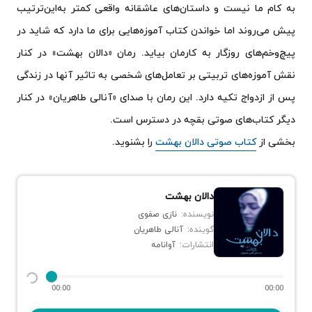
به کام ما نیست و داستان‌های عاشقانه واقعی کمتر به‌این‌ترتیب
پیش می‌روند اما خواندن کتاب آموزه‌هایی برای ما دارد که شاید در
پیچ‌وخم‌های روزگار به کارمان بیاید. رمان «دالان بهشت» در کنار
نقش آموزه‌های تربیتی بر تعامل‌های شخصی به تاثیر آنها در زندگی
پس از ازدواج تکیه دارد. این رمان با صدای «آنالی طاهریان» در کنار
دیگر کتاب‌های صوتی بقچه در دسترس است.
بخشی از
کتاب صوتی دالان بهشت
را بشنوید.
دالان بهشت
نویسنده:
نازی صفوی
گوینده:
آنالی طاهریان
انتشارات:
آوانامه
00:00
00:00