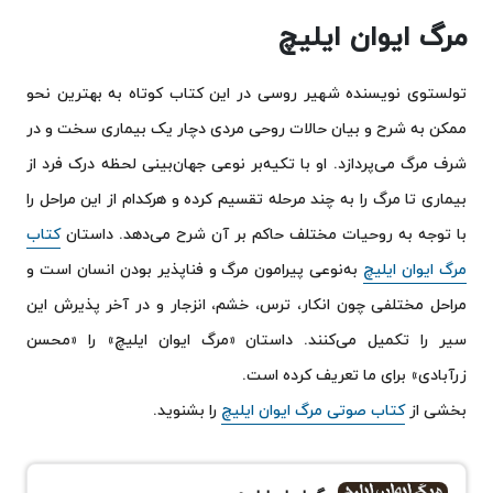
مرگ ایوان ایلیچ
تولستوی نویسنده شهیر روسی در این کتاب کوتاه به بهترین نحو
ممکن به شرح و بیان حالات روحی مردی دچار یک بیماری سخت و در
شرف مرگ می‌پردازد. او با تکیه‌بر نوعی جهان‌بینی لحظه درک فرد از
بیماری تا مرگ را به چند مرحله تقسیم کرده و هرکدام از این مراحل را
با توجه به روحیات مختلف حاکم بر آن شرح می‌دهد. داستان
کتاب
مرگ ایوان ایلیچ
به‌نوعی پیرامون مرگ و فناپذیر بودن انسان است و
مراحل مختلفی چون انکار، ترس، خشم، انزجار و در آخر پذیرش این
سیر را تکمیل می‌کنند. داستان «مرگ ایوان ایلیچ» را «محسن
زرآبادی» برای ما تعریف کرده است.
بخشی از
کتاب صوتی مرگ ایوان ایلیچ
را بشنوید.