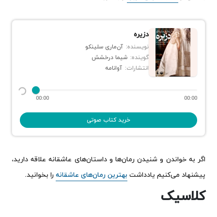
دزیره
نویسنده:
آن‌ماری سلینکو
گوینده:
شیما درخشش
انتشارات:
آوانامه
00:00
00:00
خرید کتاب صوتی
اگر به خواندن و شنیدن رمان‌ها و داستان‌‌های عاشقانه علاقه دارید،
پیشنهاد می‌کنیم یادداشت
بهترین رمان‌های عاشقانه
را بخوانید.
کلاسیک