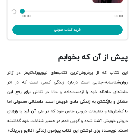
00:00
00:00
خرید کتاب صوتی
پیش از آن که بخوابم
این کتاب که از پرفروش‌ترین کتاب‌های نیویورک‌تایمز در ژانر
روان‌شناسانه-جنایی است درباره زندگی کسی است که در اثر
حادثه‌ای حافظه خود را ازدست‌داده و حالا در تلاش برای رفع این
مشکل و بازگشتن به زندگی عادی خویش است. داستانی معمولی اما
با کشش‌ها و تعلیقات درونی خاص خود که در طی آن فرد با رازهای
درونی خویش آشنا شده و گویی قدم در مسیر شناخت خود گذاشته
است. نویسنده برای نوشتن این کتاب پیرامون زندگی «کلایو ویرینگ»