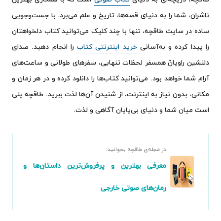
ناشران، شما را به دنیای قصه‌ها، تاریخ و علم می‌برد. با جست‌وجویی
ساده در سایت طاقچه، تنها با چند کلیک می‌توانید کتاب دلخواهتان
را پیدا کرده و به‌آسانی
خرید اینترنتی کتاب
را انجام دهید. صدای
دلنشین راویانْ همسفر لحظات تنهایی، سفرهای طولانی و ساعت‌های
آرام شما خواهد بود. می‌توانید کتاب‌ها را دانلود کرده و در هر زمان و
مکانی، بدون نیاز به اینترنت، از شنیدن آن‌ها لذت ببرید. طاقچه پلی
است میان شما و دنیای بی‌پایان آگاهی و لذت.
در مجله‌ی طاقچه بخوانید:
معرفی بهترین و پرفروش‌ترین داستان‌ها و
رمان‌های صوتی خارجی