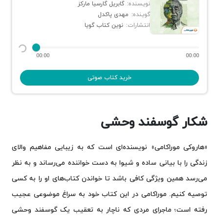
نویسنده:
گابریل گارسیا مارکز
گوینده:
مهدی پاکدل
انتشارات:
نوین کتاب گویا
00:00
00:00
خرید کتاب صوتی
شکار گوسفند وحشی
«هاروکی موراکامی» نویسنده‌ای است که به زیبایی مفاهیم والای
زندگی را با بیانی ساده و شیوا به دست خواننده می‌رساند و به نظر
می‌رسد همین ویژگی کافی باشد تا خواندن کتاب‌های او را به کسی
توصیه کنیم. موراکامی در این کتاب خود به سراغ موضوعی عجیب
رفته است؛ ماجرای مردی که ناچار به تعقیب یک گوسفند وحشی