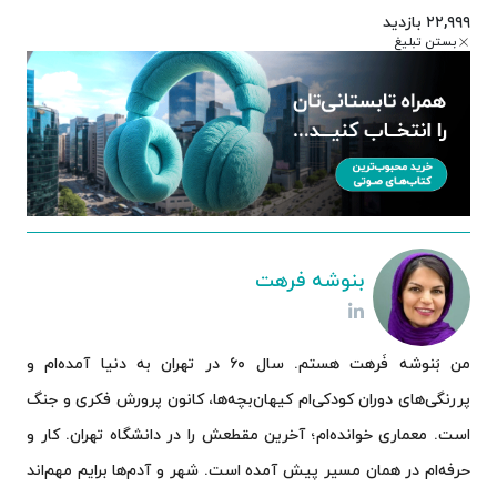
۲۲,۹۹۹ بازدید
بستن تبلیغ
بنوشه فرهت
من بَنوشه فَرهت هستم. سال ۶۰ در تهران به دنیا آمده‌ام و
پررنگی‌های دوران کودکی‌ام کیهان‌بچه‌ها، کانون پرورش فکری و جنگ
است. معماری خوانده‌ام؛ آخرین مقطعش را در دانشگاه تهران. کار و
حرفه‌ام در همان مسیر پیش آمده است. شهر و آدم‌ها برایم مهم‌اند