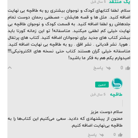
یک منتقد
5 سال قبل
سلام. لطفا کتابهای کودک و نوجوان بیشتری رو به طاقچه بی نهایت
اضافه کنید. مثل ها و قصه هایشان – مصطفی رحمان دوست تمام
جلدهاش رو لطفا اضافه کنید. به قسمت کودک و نوجوان طاقچه بی
نهایت خیلی کم لطفی میکنید. متاسفانه! تو این زمانه کورنا باید
بیشتر کتاب های جدید برای نوجوانان اضافه کنید. کتاب های پرتقال
. هوپا. نشر قدیانی . نشر افق . رو به طاقچه بی نهایت اضافه کنید.
متاسفانه خیلی گران هستند کتاب حتی نسخه های الکترونیکی!!!
امیدوارم یکم هم به فکر ما باشید!
پاسخ
0
ادمین
طاقچه
5 سال قبل
سلام دوست عزیز
ممنون از پیشنهادی که دادید. سعی می‌کنیم این کتاب‌ها را به
طاقچه بی‌نهایت اضافه کنیم.
پاسخ
0