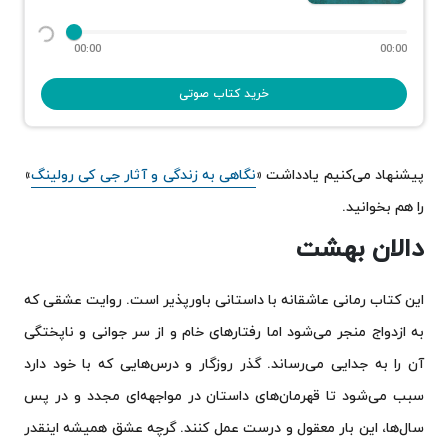
00:00
00:00
خرید کتاب صوتی
پیشنهاد می‌کنیم یادداشت «
نگاهی به زندگی و آثار جی کی رولینگ
»
را هم بخوانید.
دالان بهشت
این کتاب رمانی عاشقانه با داستانی باورپذیر است. روایت عشقی که
به ازدواج منجر می‌شود اما رفتارهای خام و از سر جوانی و ناپختگی
آن را به جدایی می‌رساند. گذر روزگار و درس‌هایی که با خود دارد
سبب می‌شود تا قهرمان‌های داستان در مواجهه‌ای مجدد و در پس
سال‌ها، این بار معقول و درست عمل کنند. گرچه عشق همیشه اینقدر