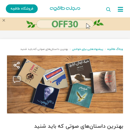
فروشگاه طاقچه
وبلاگ طاقچه
پیشنهادهایی برای خواندن
بهترین داستان‌های صوتی که باید شنید
بهترین داستان‌های صوتی که باید شنید