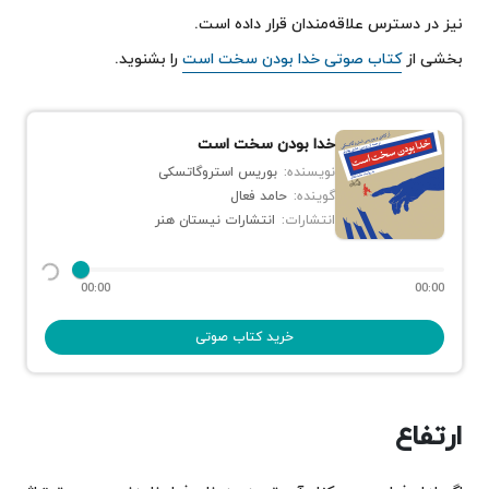
نیز در دسترس علاقه‌مندان قرار داده است.
بخشی از
کتاب صوتی خدا بودن سخت است
را بشنوید.
خدا بودن سخت است
نویسنده:
بوریس استروگاتسکی
گوینده:
حامد فعال
انتشارات:
انتشارات نیستان هنر
00:00
00:00
خرید کتاب صوتی
ارتفاع