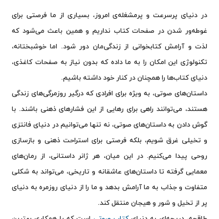
در دنیای پرسرعت و پرمشغله‌ی امروز، بسیاری از ما فرصتی برای
غوطه‌ور شدن در صفحات کتاب نداریم و همین باعث می‌شود که
لذت و آرامش کتابخوانی از زندگی‌مان دور شود. اما خوشبختانه،
تکنولوژی این امکان را به ما داده که بدون نیاز به صفحات کاغذی،
دنیای کتاب‌ها را همچنان در کنار خود داشته باشیم.
داستان‌های صوتی، به ویژه برای افرادی که درگیر روزمرگی‌های زندگی
هستند، می‌توانند راهی برای رهایی از این فشارهای ذهنی باشند. با
گوش دادن به داستان‌های صوتی، نه تنها می‌توانیم در دنیای فانتزی
و تخیلی غرق شویم، بلکه فرصتی برای استراحت ذهنی و بازسازی
روحی پیدا می‌کنیم. در این میان، هر ژانر داستانی، از رمان‌های
معمایی گرفته تا داستان‌های عاشقانه و تاریخی، می‌تواند به شکلی
متفاوت و جذاب به ما آرامش بدهد و ما را از دنیای روزمره به دنیای
پر از تخیل و شور و هیجان منتقل کند.
طاقچه، دریچه‌ای به دنیای
کتاب صوتی
است که با همکاری بهترین