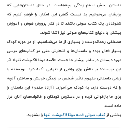
داستان بخش اعظم زندگی بچه‌هاست. در خلال داستان‌هایی که
برایشان می‌خوانیم بد نیست گاهی این امکان را فراهم کنیم که
شنونده‌ی یک کتاب صوتی باشند تا در کنار پرورش هوش و آموزش
بیشتر، با دنیای کتاب‌های صوتی نیز آشنا شوند.
مصطفی رحماندوست را بسیاری از ما می‌شناسیم. او در حوزه کودک
بسیار فعال بوده و داستان‌ها و اشعارش حتی در کتاب‌های درسی
دوره دبستان در خاطر بیشتر ما هست. «قصه دوتا لاک‌پشت تنها» اثر
این نویسنده بر تلاش برای رهایی از تنهایی تکیه دارد. نویسنده با
زبانی داستانی مفهوم تاثیر شخص بر زندگی خویش و ساختن آنچه
را که دوست دارد، به کودک می‌آموزد. «آزاده مقدم» این داستان را
برای ما بازخوانی کرده و در دسترس کودکان و خانواده‌های آنان قرار
داده است.
بخشی از
کتاب صوتی قصه دوتا لاک‌پشت تنها
را بشنوید.