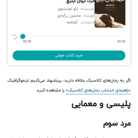
مرگ ایوان ایلیچ
نویسنده:
لئو تولستوی
گوینده:
محسن زرآبادی
انتشارات:
آوانامه
00:00
00:00
خرید کتاب صوتی
اگر به رمان‌های کلاسیک علاقه دارید، پیشنهاد می‌کنیم اینفوگرافیک
«راهنمای انتخاب رمان‌های کلاسیک»
را مشاهده کنید.
پلیسی و معمایی
مرد سوم