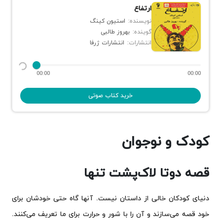
ارتفاع
نویسنده:
استیون کینگ
گوینده:
بهروز طالبی
انتشارات:
انتشارات ژرفا
00:00
00:00
خرید کتاب صوتی
کودک و نوجوان
قصه دوتا لاک‌پشت تنها
دنیای کودکان خالی از داستان نیست. آنها گاه حتی خودشان برای
خود قصه می‌سازند و آن را با شور و حرارت برای ما تعریف می‌کنند.