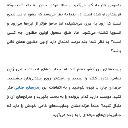
به‌خوبی هم به کار می‌گیرد و حالا مردی جوان به نام شینسوکه
فریفته‌ی او شده است. در ابتدا به نظر می‌رسد که عشق او تب تندی
است که زود به عرق می‌نشیند؛ اما ماجرا فراتر از این‌ها می‌رود و
اتسویا کشته می‌شود. حالا طبق معمول اولین مظنون چه کسی
است؟ به نظر شما چند درصد احتمال دارد اولین مظنون همان قاتل
باشد؟
پرونده‌های این کشو تمام شد؛ اما جذابیت‌های ادبیات جنایی ژاپن
تمامی ندارد. کشو را ببندید و راحت‌تر روی صندلی‌تان بنشینید.
جرعه‌ای چای یا قهوه بنوشید و به اتفاقات این
رمان‌های جنایی
فکر
کنید. دوست دارید کدام پرونده را به دست بگیرید و سرنخ‌های آن را
دنبال کنید؟ حتماً هرکدامشان جذابیت‌های خاص خودش را دارد که
جنایی‌خوان‌های حرفه‌ای را به وجد می‌آورد.