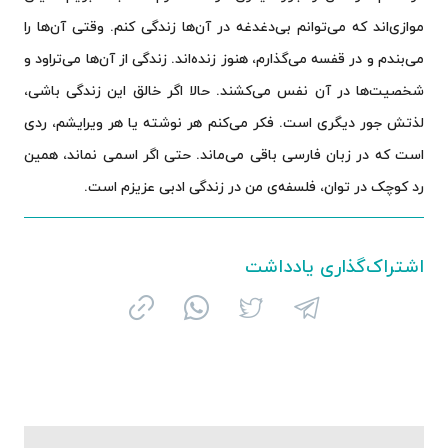
موازی‌اند که می‌توانم بی‌دغدغه در آن‌ها زندگی کنم. وقتی آن‌ها را
می‌بندم و در قفسه می‌گذارم، هنوز زنده‌اند. زندگی از آن‌ها می‌تراود و
شخصیت‌ها در آن نفس می‌کشند. حالا اگر خالق این زندگی باشی،
لذتش جور دیگری است. فکر می‌کنم هر نوشته یا هر ویرایشم، ردی
است که در زبان فارسی باقی می‌ماند. حتی اگر اسمی نماند، همین
رد کوچک در توان، فلسفه‌ی من در زندگی ادبی عزیزم است.
اشتراک‌گذاری یادداشت