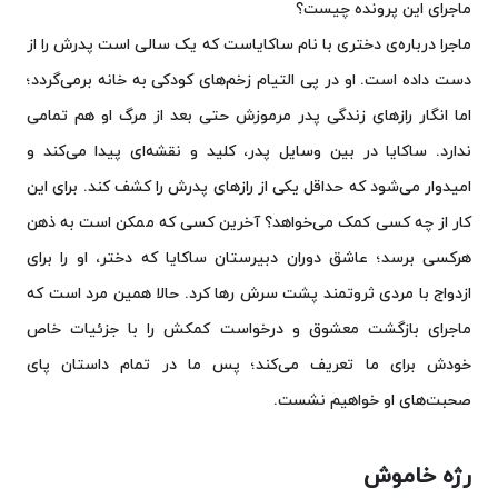
ماجرای این پرونده چیست؟
ماجرا درباره‌ی دختری با نام ساکایاست که یک سالی است پدرش را از
دست داده است. او در پی التیام زخم‌های کودکی به خانه برمی‌گردد؛
اما انگار رازهای زندگی پدر مرموزش حتی بعد از مرگ او هم تمامی
ندارد. ساکایا در بین وسایل پدر، کلید و نقشه‌ای پیدا می‌کند و
امیدوار می‌شود که حداقل یکی از رازهای پدرش را کشف کند. برای این
کار از چه کسی کمک می‌خواهد؟ آخرین کسی که ممکن است به ذهن
هرکسی برسد؛ عاشق دوران دبیرستان ساکایا که دختر، او را برای
ازدواج با مردی ثروتمند پشت سرش رها کرد. حالا همین مرد است که
ماجرای بازگشت معشوق و درخواست کمکش را با جزئیات خاص
خودش برای ما تعریف می‌کند؛ پس ما در تمام داستان پای
صحبت‌های او خواهیم نشست.
رژه خاموش