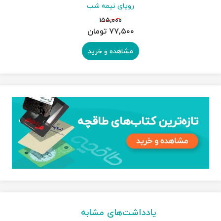
رویای نیمه شب
۱۵۵,۰۰۰
۷۷,۵۰۰ تومان
مشاهده و خرید
یادداشت‌های مشابه