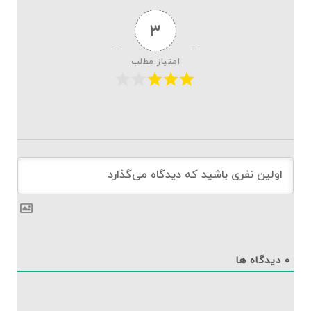
۳
امتیاز مطلب
۰
دیدگاه ها