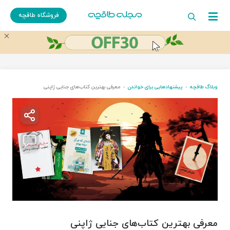
فروشگاه طاقچه
وبلاگ طاقچه
پیشنهادهایی برای خواندن
معرفی بهترین کتاب‌‌های جنایی ژاپنی
معرفی بهترین کتاب‌‌های جنایی ژاپنی