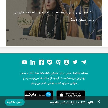
نقد سریال رویای نیمه شب؛ آیا این عاشقانه تاریخی
ارزش دیدن دارد؟
مجله طاقچه جایی برای معرفی کتاب‌ها، نقد آثار و مرور
بهترین ترجمه‌هاست؛ اینجا از کتاب‌ها می‌نویسیم و
حوالی دنیای کتاب‌خوانی قدم می‌زنیم.
دانلود کتاب از اپلیکیشن طاقچه
نصب طاقچه