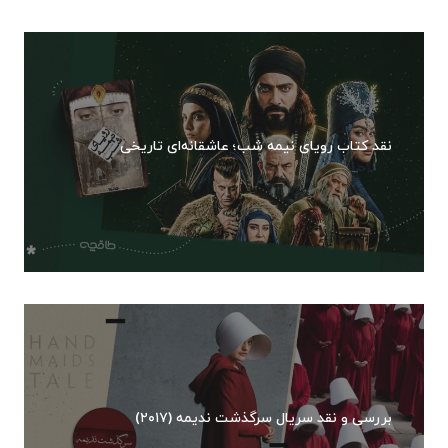
نقد کتاب رویای نیمه شب؛ عاشقانه‌ای تاریخی
بررسی و نقد سریال سرگذشت ندیمه (۲۰۱۷)