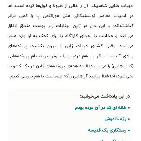
ادبیات جنایی کلاسیک، آن را خالی از هیولا و غول‌ها کرده است؛ اما
در ادبیات معاصر نویسندگانی مثل موراکامی پا را کمی فراتر
گذاشته‌اند؛ با این حال در ژاپن، جنایات زیر پوست منطق اتفاق
می‌افتد و مخاطب یا به‌جای کارآگاه یا برای کمک به او وارد ماجرا
می‌شود. وقتی کشوی ادبیات ژاپن را بیرون بکشید، پرونده‌های
زیادی آنجاست. اگر باز هم ذره‌بین را جلوتر ببرید، نام پرونده‌هایی
(کتاب‌هایی) را می‌بینید؛ البته همه‌ی پرونده‌های ژاپن در یک کشو جا
نمی‌شود؛ اما فعلاً بیایید آن‌هایی را که اینجاست با هم بررسی کنیم.
خانه ای که در آن مرده بودم
رژه خاموش
رستگاری یک قدیسه