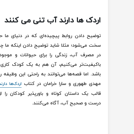
اردک ها دارند آب تنی می کنند
توضیح دادن روابط پیچیده‌ای که در دنیای ما 
سخت می‌شود؛ مثلا شاید توضیح دادن اینکه ما چط
در مصرف آب، زندگی را برای حیوانات و موجود
باکیفیت‌تر می‌کنیم، آن هم به یک کودک کاری
باشد. اما قصه‌ها می‌توانند به راحتی این وظیفه را
مهدی طهوری و سارا خرامان در کتاب
اردک‌ها دارن
قالب یک داستان کوتاه و باورپذیر کودکان را
درست و صحیح آب، آگاه می‌کنند.