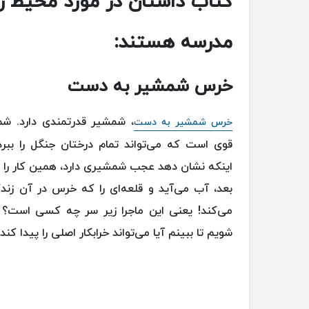
کتاب داستان در مورد محیط زی
مدرسه هستند:
خرس شمشیر به دست
، شمشیر قدرتمندی دارد. ش
خرس شمشیر به دست
قوی است که می‌تواند تمام درختان جنگل را ببر
اینکه نشان دهد عجب شمشیری دارد، همین کار را 
بعد، آب می‌آید و قلعه‌ای را که خرس در آن زند
می‌کند! یعنی این ماجرا زیر سر چه کسی است؟ 
شویم تا ببینم آیا می‌تواند خرابکار اصلی را پیدا کند