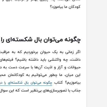
مجموعه شاهد عینی
کودکان ما بیاموزد؟
اندوه بالابان
کلام آخر
چگونه می‌توان بال شکسته‌ای را 
اگر زمانی به یک حیوان برخوردیم که به مراقبت 
داشت، چه واکنشی باید داشته باشیم؟ فیلم‌های ر
حیوانات و آزار و اذیت آن‌ها با سرعت دست به د
این میان، ما چطور می‌توانیم به کودکانمان محب
بیاموزیم؟ کتاب
چگونه می‌توان بال شکسته‌ای را در
جذاب با تصویرسازی‌های بی‌نظیر است که این سوال 