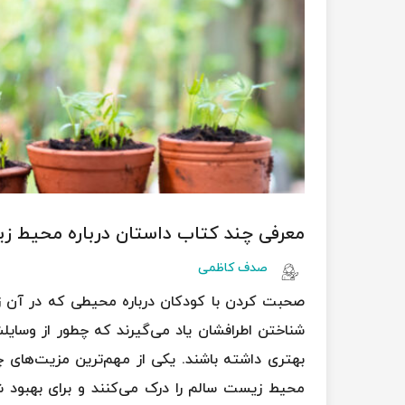
معرفی چند کتاب داستان درباره محیط ز
صدف کاظمی
صحبت کردن با کودکان درباره محیطی که در آن زندگی
شناختن اطرافشان یاد می‌گیرند که چطور از وسایلش
بهتری داشته باشند. یکی از مهم‌ترین مزیت‌های 
محیط زیست سالم را درک می‌کنند و برای بهبود شر