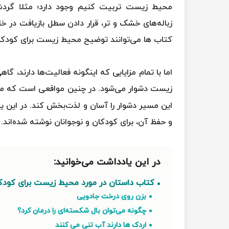
محیط زیست تربیت کنیم وجود دارد؛ مثلا گردش
زباله‌های خشک و تر، قرار دادن سطل بازیافت در 
کتاب ها می‌توانند توضیح محیط زیست برای کودکان 
اما با تمام مزایایی که اینگونه فعالیت‌ها دارند، 
زیست دشوار می‌شود. در چنین مواقعی است که می
این مسیر دشوار را آسان و لذت‌بخش کند. در این 
و حفظ آن، برای کودکان و نوجوانان نوشته شده‌اند.
کتاب داستان در مورد محیط زیست برای کودک
بزن روی درخت جادویی
چگونه می‌توان بال شکسته‌ای را درمان کرد؟
اردک ها دارند آب تنی می کنند