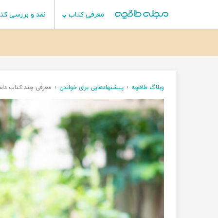
معرفی کتاب
نقد و بررسی کت
وبلاگ طاقچه
پیشنهادهایی برای خواندن
معرفی چند کتاب داست