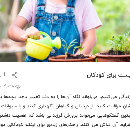
بامداد خم
۲۵۰,۰۰۰
۱۲۵,۰۰۰ تومان
مشاهده و خ
یست برای کودکان
۱۴,۰۲۸ بازدید
 می‌کنیم، می‌تواند نگاه آن‌ها را به دنیا تغییر دهد. بچه‌ها با
ان مراقبت کنند، از درختان و گیاهان نگهداری کنند و با حیوانات 
چنین گفتگوهایی می‌تواند پرورش فرزندانی باشد که اهمیت داشت
ایط آن تلاش می کنند. راهکارهای زیادی برای اینکه کودکانی دوس