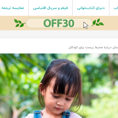
اب
دنیای کتاب‌خوانی
فیلم و سریال اقتباسی
مقایسه ترجمه
ان درباره محیط زیست برای کودکان