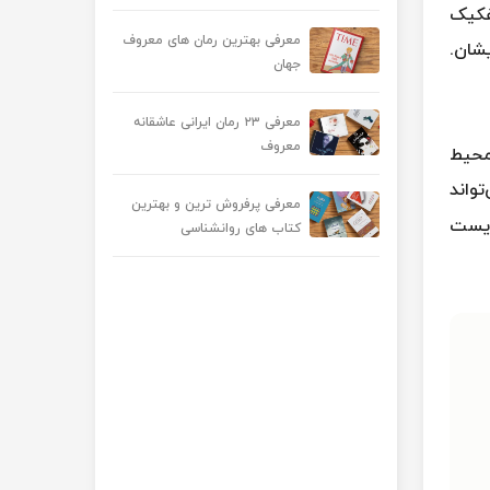
فکیک
معرفی بهترین رمان های معروف
شان.
جهان
معرفی ۲۳ رمان ایرانی عاشقانه
معروف
 محیط
واند
معرفی پرفروش ترین و بهترین
زیست
کتاب های روانشناسی