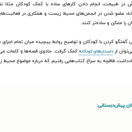
 در طبیعت، انجام دادن کارهای ساده با کمک کودکان مثلا ت
خانه، عضو شدن در انجمن‌های محیط زیست و همکاری در فعالیت‌های
را ممکن و ساده‌تر کنند.
گاهی گفتگو کردن با کودکان و توضیح روابط پیچیده میان تمام اجزای
‌توان از
کمک گرفت. جادوی قصه‌ها و کلمات می‌ت
داستان‌های کودکانه
یادداشت طاقچه به سراغ کتاب‌هایی رفتیم که درباره موضوع محیط 
ان پیش‌دبستانی: