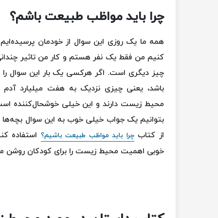
چرا باید مواظب طبیعت باشم؟
همه ما یک روزی این سوال از خودمان پرسیده‌ایم
کنیم من فقط یک نفر هستم و کار من تاثیر چندانی 
چیز دیگری است. اگر هرکسی یک بار این سوال را 
باشد، یعنی چیزی نزدیک به هفت میلیارد آدم 
محیط زیست دارند و این خیلی خوشحال‌کننده است! 
بتوانیم یک جواب خیلی خوب به این سوال بچه‌ها ب
از کتاب
استفاده کنی
چرا باید مواظب طبیعت باشیم؟
خوبی اهمیت محیط زیست را برای کودکان روشن می