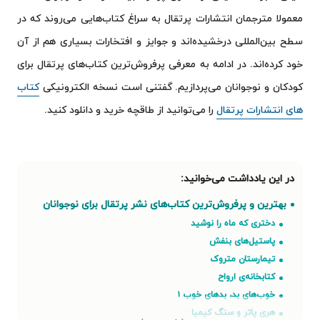
معمولا مترجمان انتشارات پرتقال به سراغ کتاب‌هایی می‌روند که در
سطح بین‌المللی درخشیده‌اند و جوایز و افتخارات بسیاری هم از آن
خود کرده‌اند. در ادامه به معرفی پرفروش‌ترین کتاب‌های پرتقال برای
کودکان و نوجوانان می‌پردازیم. گفتنی است نسخه الکترونیکی
کتاب
های انتشارات پرتقال
را می‌توانید از طاقچه خرید و دانلود کنید.
بهترین و پرفروش‌ترین کتاب‌های نشر پرتقال برای نوجوانان
دختری که ماه را نوشید
پاستیل‌های بنفش
تیمارستان متروک
کتابخانه‌ی ارواح
خوب‌های بد، بدهای خوب ۱
هری پاتر و سنگ کیمیا