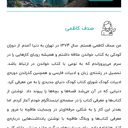
صدف کاظمی
من صدف کاظمی هستم. سال ۱۳۷۴ در تهران به دنیا آمدم. از دوران
کودکی به کتاب خواندن علاقه داشتم و همیشه رویای کارهایی را در
سرم می‌پروراندم که به نوعی با کتاب خواندن در ارتباط باشد.
تحصیل در رشته‌ی زبان و ادبیات فارسی و همچنین گذراندن دوره‌ی
ادبیات کودک شورای کتاب کودک دنیای جدیدی را به من معرفی کرد.
دنیایی که در آن می‌شد قصه‌ها و بچه‌ها را پیوند داد. نوشتن از
کتاب‌ها و معرفی کتاب را در صفحه‌ی اینستاگرام خودم آغاز کردم. اما
بعدتر این کار را به شکلی حرفه‌ای‌تر در وبسایت طاقچه با مرور و
معرفی کتاب‌ها و وبلاگ طاقچه با نوشتن یادداشت‌هایی درباره‌ی
کتاب‌ها ادامه دادم. برای وبسایت‌های دیگری مانند وینش، دانای کل و