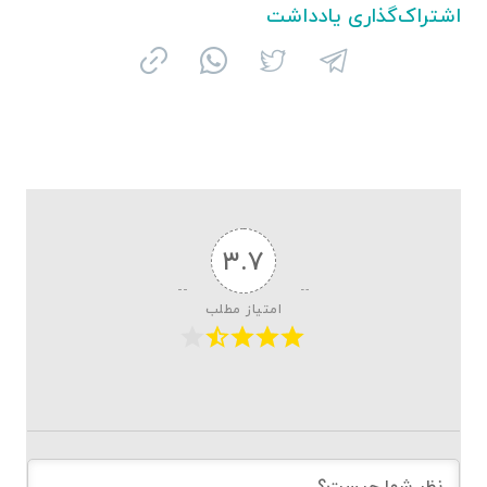
اشتراک‌گذاری یادداشت
۳.۷
امتیاز مطلب