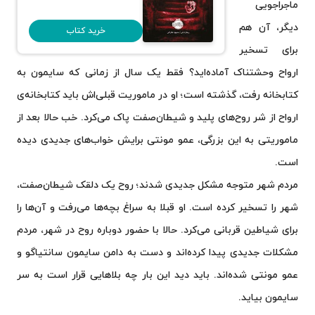
ماجراجویی
دیگر، آن هم
خرید کتاب
برای تسخیر
ارواح وحشتناک آماده‌اید؟ فقط یک سال از زمانی که سایمون به
کتابخانه رفت، گذشته است؛ او در ماموریت قبلی‌اش باید کتابخانه‌ی
ارواح از شر روح‌های پلید و شیطان‌صفت پاک می‌کرد. خب حالا بعد از
ماموریتی به این بزرگی، عمو مونتی برایش خواب‌های جدیدی دیده
است.
مردم شهر متوجه مشکل جدیدی شدند؛ روح یک دلقک شیطان‌صفت،
شهر را تسخیر کرده است. او قبلا به سراغ بچه‌ها می‌رفت و آن‌ها را
برای شیاطین قربانی می‌کرد. حالا با حضور دوباره‌ روح در شهر، مردم
مشکلات جدیدی پیدا کرده‌اند و دست به دامن سایمون سانتیاگو و
عمو مونتی‌ شده‌اند. باید دید این بار چه بلاهایی قرار است به سر
سایمون بیاید.