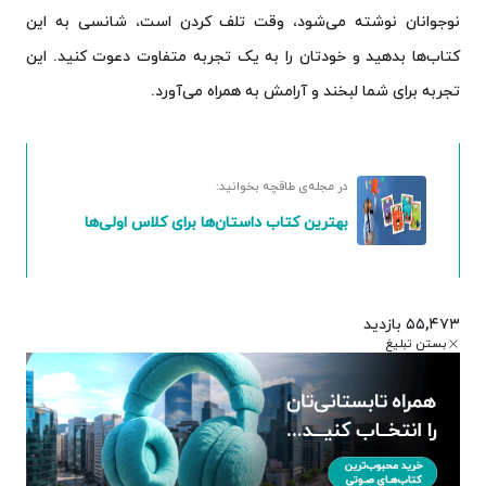
نوجوانان نوشته می‌شود، وقت تلف کردن است، شانسی به این
کتاب‌ها بدهید و خودتان را به یک تجربه‌ متفاوت دعوت کنید. این
تجربه برای شما لبخند و آرامش به همراه می‌آورد.
در مجله‌ی طاقچه بخوانید:
بهترین کتاب داستان‌ها برای کلاس اولی‌ها
۵۵,۴۷۳ بازدید
بستن تبلیغ