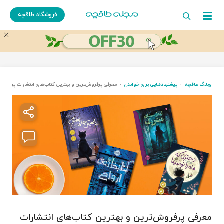
فروشگاه طاقچه
وبلاگ طاقچه
پیشنهادهایی برای خواندن
معرفی پرفروش‌ترین و بهترین کتاب‌های انتشارات پرتقال
معرفی پرفروش‌ترین و بهترین کتاب‌های انتشارات