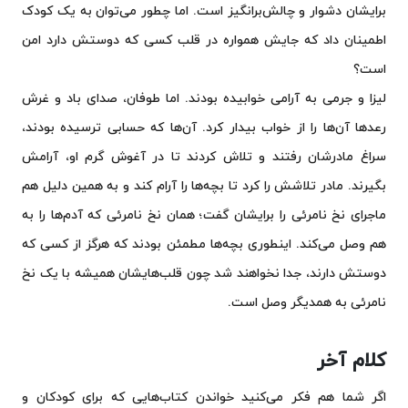
برایشان دشوار و چالش‌برانگیز است. اما چطور می‌توان به یک کودک
اطمینان داد که جایش همواره در قلب کسی که دوستش دارد امن
است؟
لیزا و جرمی به آرامی خوابیده بودند. اما طوفان، صدای باد و غرش
رعدها آن‌ها را از خواب بیدار کرد. آن‌ها که حسابی ترسیده بودند،
سراغ مادرشان رفتند و تلاش کردند تا در آغوش گرم او، آرامش
بگیرند. مادر تلاشش را کرد تا بچه‌ها را آرام کند و به همین دلیل هم
ماجرای نخ نامرئی را برایشان گفت؛ همان نخ نامرئی که آدم‌ها را به
هم وصل می‌کند. اینطوری بچه‌ها مطمئن بودند که هرگز از کسی که
دوستش دارند، جدا نخواهند شد چون قلب‌هایشان همیشه با یک نخ
نامرئی به همدیگر وصل است.
کلام آخر
اگر شما هم فکر می‌کنید خواندن کتاب‌هایی که برای کودکان و