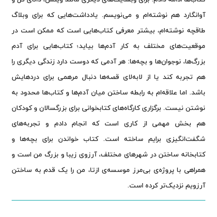
آوانگارد هم نوشته‌ام و می‌نویسم. یادداشت‌هایی که برای وبلاگ
طاقچه نوشته‌ام، بیشتر معرفی کتاب‌هایی است که ممکن است در
موقعیت‌های مختلف به کار آدم‌ها بیاید؛ کتاب‌هایی برای آدم
بزرگ‌ها، نوجوان‌ها و بچه‌ها: هر آدمی که دوست دارد زندگی دیگری را
هم تجربه کند یا از لابه‌لای قصه‌ها دنبال مرهمی برای دردهایش
باشد. اما علاقه‌ام به رابطه ساختن میان آدم‌ها و کتاب‌ها محدود به
نوشتن نیست. برگزاری کارگاه‌های کتابخوانی برای بزرگسالان و کودکان
هم بخش مهمی از کاری است که انجام دادم و تجربه‌های
شگفت‌انگیزی برایم ساخته است. کتاب خواندن برای بچه‌ها و
کتابخانه ساختن در شهرهای مختلف، آرزوی زیبا و بزرگ من است و
همراهی با پروژه‌ی بی‌مرز موسسه‌ی ازتا، من را یک قدم به ساختن
آرزویم نزدیک‌تر کرده است.