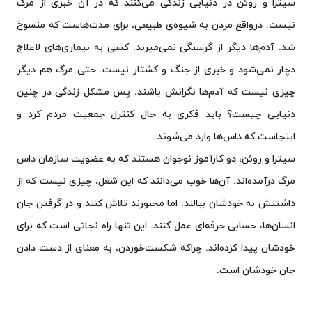
سیترا و روئن در دنیایی زندگی می‌کنند که در آن خبری از مرگ
نیست. درواقع مردن به شیوه‌ی طبیعی، برای مدت‌هاست که منسوخ
شد. آدم‌ها دیگر از گرسنگی نمی‌میرند. کسی به بیماری‌های لاعلاج
دچار نمی‌شود و خبری از جنگ و کشتار نیست. حتی مرگ هم دیگر
چیزی نیست که آدم‌ها نگرانش باشند. پس مشکل زندگی در چنین
دنیایی چیست؟ باید فکری به حال کنترل جمعیت مردم کرد و
اینجاست که داس‌ها وارد می‌شوند.
سیترا و روئن، دو کارآموز نوجوان هستند که به عضویت سازمان داس
مرگ درآمده‌اند. آن‌ها خوب می‌دانند که این شغل، چیزی نیست که از
داشتنش به خودشان ببالند. اما مجبورند تلاش کنند و در گرفتن جان
انسان‌ها، حسابی حرفه‌ای عمل کنند. این تنها راه نجاتی است که برای
خودشان پیدا کرده‌اند. چراکه شکست‌خوردن، به معنای از دست دادن
جان خودشان است.