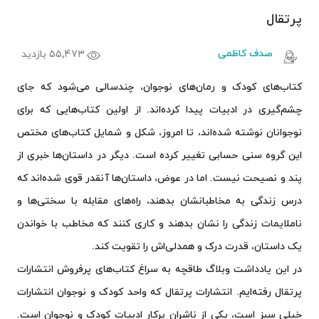
پرتقال
صدف کاظمی
۵۵,۴۷۳ بازدید
کتاب‌های کودک و رمان‌های نوجوان، چندسالی می‌شود که جای
چشم‌گیری در ادبیات پیدا کرده‌اند. از اولین کتاب‌هایی که برای
نوجوانان نوشته‌ شده‌اند، تا امروز، شکل و شمایل کتاب‌های مختص
این گروه سنی حسابی تغییر کرده است. دیگر در داستان‌ها خبری از
پند و نصیحت نیست. اما در عوض، داستان‌ها آنقدر قوی شده‌اند که
درس زندگی به مخاطبانشان بدهند، راه‌های مقابله با سختی‌ها و
ناملایمات زندگی را نشان بدهند و کاری کنند که مخاطب با خواندن
یک داستان، قدرت درک و همدلی‌اش را تقویت کند.
در این یادداشت وبلاگ طاقچه به سراغ کتاب‌های پرفروش انتشارات
پرتقال رفته‌ایم. انتشارات پرتقال که واحد کودک و نوجوان انتشارات
خیلی سبز است، یکی از ناشران پرکار ادبیات کودک و نوجوان است.