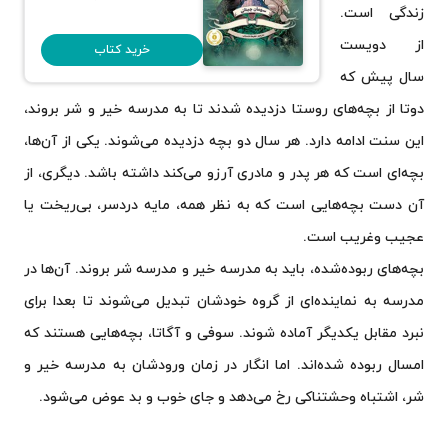
زندگی است.
از دویست
خرید کتاب
سال پیش که
دوتا از بچه‌های روستا دزدیده شدند تا به مدرسه خیر و شر بروند،
این سنت ادامه دارد. هر سال دو بچه دزدیده می‌شوند. یکی از آن‌ها،
بچه‌ای است که هر پدر و مادری آرزو می‌کند داشته باشد. دیگری، از
آن دست بچه‌هایی است که به نظر همه، مایه دردسر، بی‌ریخت یا
عجیب وغریب است.
بچه‌های ربوده‌شده، باید به مدرسه خیر و مدرسه شر بروند. آن‌ها در
مدرسه به نماینده‌ای از گروه خودشان تبدیل می‌شوند تا بعدا برای
نبرد مقابل یکدیگر آماده شوند. سوفی و آگاتا، بچه‌هایی هستند که
امسال ربوده شده‌اند. اما انگار در زمان ورودشان به مدرسه خیر و
شر، اشتباه وحشتناکی رخ می‌دهد و جای خوب و بد عوض می‌شود.