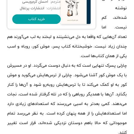
مترجم:
احسان کرم‌ویسی
نوشته
انتشارات:
انتشارات پرتقال
شده‌اند، کم
خرید کتاب
نیست. اما
تعداد آن‌هایی که واقعا به دل می‌نشینند و لبخند به لب می‌آورند هم
چندان زیاد نیست. خوشبختانه کتاب پسر، موش کور، روباه و اسب
یکی از همان کتاب‌ها است.
چارلی پسرک تنهایی است که به دنبال دوست می‌گردد. او در مسیرش
با یک موش کور آشنا می‌شود. چارلی از ترس‌هایش می‌گوید و موش
کور به او کمک می‌کند تا با ترس‌هایش روبه‌رو شود و آن‌ها را کنار
بگذارد. آن‌ها با همدیگر روباهی را که در تله گرفتار شده است، نجات
می‌دهند. کمی بعدتر به اسبی می‌رسند که استعدادهای زیادی دارد
اما استعدادهایش را از همه پنهان کرده است. به نظر می‌رسد تمام
موجوداتی که حالا باهم دوستان نزدیکی شده‌اند، قرار است تغییر
کنند.