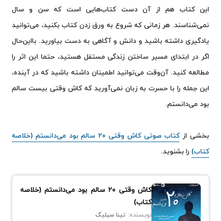
این کتاب هم از آن دست کتاب‌هایی است که سن و سال
نمی‌شناسند. هر زمانی که شروع به ورق زدن کتاب بکنید، می‌توانید
یادگیری داشته باشید و دانش و آگاهی به دست بیاورید. بااین‌حال
اگر در ابتدای مسیر ساختن زندگی مستقل هستید، حتما این اثر را
مطالعه کنید. آن‌وقت می‌توانید اطمینان داشته باشید که در آینده،
این جمله را با حسرت به زبان نمی‌آورید که کاش وقتی بیست سالم
بود می‌دانستم.
بخشی از
کتاب صوتی کاش وقتی ۲۰ سالم بود ‌می‌دانستم (خلاصه
کتاب)
را بشنوید.
کاش وقتی ۲۰ سالم بود ‌می‌دانستم (خلاصه
کتاب)
نویسنده:
تینا سیلیگ