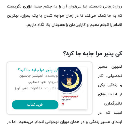
روان‌درمانی دانست، اما می‌توان آن را به چشم جعبه ابزاری نگریست
که به ما کمک می‌کند تا در زمان مواجه شدن با یک بحران، بهترین
اقدام را انجام دهیم و کارایی‌مان را همچنان بالا نگاه داریم.
کی پنیر مرا جابه جا کرد؟
تعیین مسیر
کی پنیر مرا جابه جا کرد؟
تحصیلی، کار
نویسنده:
اسپنسر جانسون
مترجم:
لعیا عندلیب
و زندگی یکی
انتشارات:
انتشارات ذهن آویز
از انتخاب‌های
تاثیرگذاری
خرید کتاب
است که در
ابتدای مسیر زندگی و در همان دوران نوجوانی انجام می‌دهیم. اما در