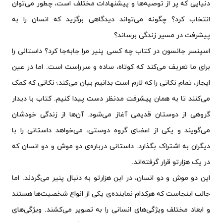
دنیایی که پر از توصیه‌ها و پیشنهادات مختلف است، چطور می‌توان
انتخاب کرد؟ چگونه می‌تواند دیدگاهی برگزید که انسان را به
پیشرفت در مسیر زندگی برساند؟
اسپنسر جانسون در کتاب چه کسی پنیر مرا جابه‌جا کرد؟ داستانی را
برای ما تعریف می‌کند که کوتاه، ساده و سرراست است. اما در عین
ایجاز، تمام نکاتی را که لازم است بدانیم بیان می‌کند؛ نکاتی که کمک
می‌کنند تا به همان پیشرفت مدنظر دست پیدا کنیم. کتاب با دیدار
گروهی از دوستان قدیمی آغاز می‌شود. آن‌ها از زندگی خودشان
می‌گویند و یکی از اعضای گروه دوستی، می‌خواهد داستانی را با
دیگران به اشتراک بگذارد. داستانی درباره‌ی دو موش و دو انسان که
در یک هزارتو قرار گرفته‌اند.
این دو موش و دو انسان، در این هزارتو به دنبال پنیر می‌گردند. اما
جالب اینجاست که هرکدام نماینده‌ی یکی از انواع شخصیت‌‌ها هستند
و ابعاد مختلف ویژگی‌های انسانی را به تصویر می‌کشند. ویژگی‌های