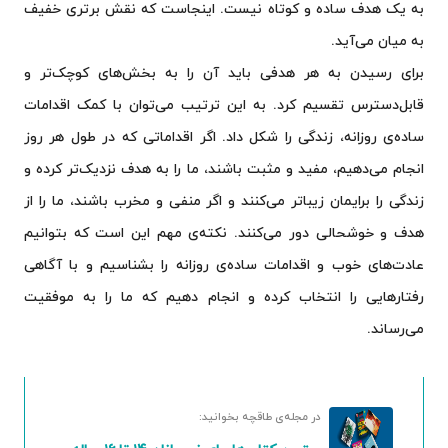
به یک هدف ساده و کوتاه نیست. اینجاست که نقش برتری خفیف
به میان می‌آید.
برای رسیدن به هر هدفی باید آن را به بخش‌های کوچک‌تر و
قابل‌دسترس تقسیم کرد. به این ترتیب می‌توان با کمک اقدامات
ساده‌ی روزانه، زندگی را شکل داد. اگر اقداماتی که در طول هر روز
انجام می‌دهیم، مفید و مثبت باشند، ما را به هدف نزدیک‌تر کرده و
زندگی را برایمان زیباتر می‌کنند و اگر منفی و مخرب باشند، ما را از
هدف و خوشحالی دور می‌کنند. نکته‌ی مهم این است که بتوانیم
عادت‌های خوب و اقدامات ساده‌ی روزانه را بشناسیم و با آگاهی
رفتارهایی را انتخاب کرده و انجام دهیم که ما را به موفقیت
می‌رساند.
در مجله‌ی طاقچه بخوانید: