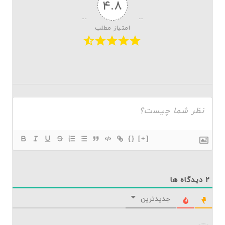
۴.۸
امتیاز مطلب
{}
[+]
۲
دیدگاه ها
جدیدترین