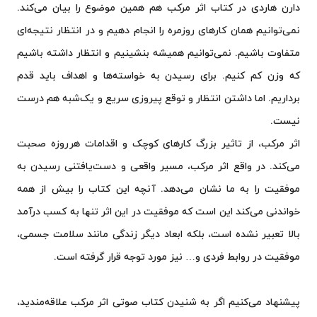
دارن هاردی در کتاب اثر مرکب هم همین موضوع را بیان می‌کند.
نمی‌توانیم همان کارهای روزمره را انجام دهیم و در انتظار نتیجه‌ای
متفاوت باشیم. نمی‌توانیم همیشه بنشینیم و انتظار داشته باشیم
که وزن کم کنیم. برای رسیدن به خواسته‌ها و اهداف باید قدم
برداریم. اما داشتن انتظار و توقع پیروزی سریع و یک‌شبه هم درست
نیست.
اثر مرکب، از تاثیر بزرگ کارهای کوچک و اقدامات هرروزه صحبت
می‌کند. در واقع اثر مرکب، مسیر واقعی و دست‌یافتنی رسیدن به
موفقیت را به ما نشان می‌دهد. آنچه این کتاب را بیش از همه
خواندنی می‌کند این است که موفقیت در این اثر تنها به کسب درآمد
بالا تعبیر نشده است، بلکه ابعاد دیگر زندگی مانند سلامت جسمی،
موفقیت در روابط فردی و… نیز مورد توجه قرار گرفته است.
پیشنهاد می‌کنیم اگر به شنیدن کتاب صوتی اثر مرکب علاقه‌مندید،