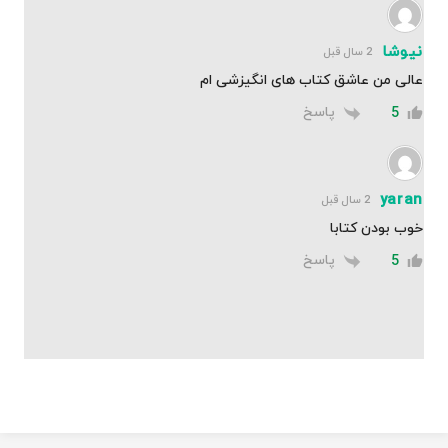
نیوشا
2 سال قبل
عالی من عاشق کتاب های انگیزشی ام
پاسخ
5
yaran
2 سال قبل
خوب بودن کتابا
پاسخ
5