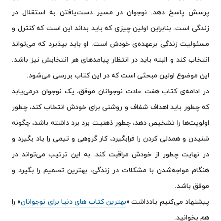
پرسش پاسخ دهد. نوجوان در مسیر دست‌یافتن به استقلال در
زندگی است. بنابراین اولین چیزی که باید بداند این است که کنترل و
مسئولیت زندگی برعهده‌ی خودش است. او باید بپذیرد که می‌تواند
انتخاب کند و البته باید در انتظار پیامدهای هر انتخابش نیز باشد.
این موضوع اولین مبحثی است که در این کتاب بررسی می‌شود.
در ادامه‌ی کتاب هفت عادت نوجوانان موفق، یک نوجوان درمی‌یابد
که چطور باید اهداف شفاف و روشنی برای خودش انتخاب کند، چطور
اولویت‌ها را تشخیص دهد، چطور ذهنیت برد برد داشته باشد، چگونه
شنیدن و همدلی کردن را فرابگیرد، کار گروهی و تیمی را یاد بگیرد و
در نهایت چطور از خودش مراقبت کند. به این ترتیب می‌تواند در
هنگام مواجه‌شدن با مشکلات در زندگی، بهترین تصمیم را بگیرد و
موفق باشد.
پیشنهاد می‌کنیم یادداشت «
بهترین کتاب های دنیا برای نوجوانان
» را
هم بخوانید.