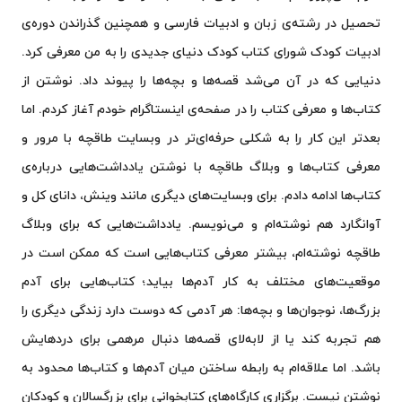
تحصیل در رشته‌ی زبان و ادبیات فارسی و همچنین گذراندن دوره‌ی
ادبیات کودک شورای کتاب کودک دنیای جدیدی را به من معرفی کرد.
دنیایی که در آن می‌شد قصه‌ها و بچه‌ها را پیوند داد. نوشتن از
کتاب‌ها و معرفی کتاب را در صفحه‌ی اینستاگرام خودم آغاز کردم. اما
بعدتر این کار را به شکلی حرفه‌ای‌تر در وبسایت طاقچه با مرور و
معرفی کتاب‌ها و وبلاگ طاقچه با نوشتن یادداشت‌هایی درباره‌ی
کتاب‌ها ادامه دادم. برای وبسایت‌های دیگری مانند وینش، دانای کل و
آوانگارد هم نوشته‌ام و می‌نویسم. یادداشت‌هایی که برای وبلاگ
طاقچه نوشته‌ام، بیشتر معرفی کتاب‌هایی است که ممکن است در
موقعیت‌های مختلف به کار آدم‌ها بیاید؛ کتاب‌هایی برای آدم
بزرگ‌ها، نوجوان‌ها و بچه‌ها: هر آدمی که دوست دارد زندگی دیگری را
هم تجربه کند یا از لابه‌لای قصه‌ها دنبال مرهمی برای دردهایش
باشد. اما علاقه‌ام به رابطه ساختن میان آدم‌ها و کتاب‌ها محدود به
نوشتن نیست. برگزاری کارگاه‌های کتابخوانی برای بزرگسالان و کودکان