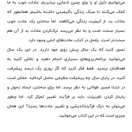
می‌توانیم دلیل او را برای چنین ادعایی بپذیریم. عادات خوب به ما
کمک می‌کنند تا سبک زندگی باکیفیتی داشته باشیم، همانطور که
عادات بد، از کیفیت زندگی می‌کاهند. اما ساختن یک عادت خوب
بسیار سخت است و به نظر می‌رسد ترک‌کردن عادات بد از آن هم
سخت‌تر است. را‌ه‌حل در کتاب عادت‌های اتمی وجود دارد.
تصور کنید که یک سال پیش روی خود دارید. در این یک سال
می‌توانید برنامه‌ریزی‌های بسیاری انجام دهید و تلاش کنید به
اهدافتان برسید. فقط فکر کنید که اگر روزی یک درصد پیشرفت
کنید، در پایان سال چه پیشرفت عظیمی حاصل کرده‌اید. ممکن است
در ابتدا مسیر طولانی به نظر برسد. اما برای ساختن، ایجاد تحول و
پایدار کردن تغییرات، باید بر فرآیند تغییر تمرکز کرد. اما چطور
می‌توان به درک فرآینداندیشی و تغییر عادت‌ها رسید؟ این همان
چیزی است که در این کتاب می‌خوانید.