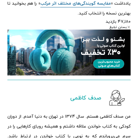
یادداشت «
مقایسه گویندگی‌های مختلف اثر مرکب
» را هم بخوانید تا
بهترین نسخه را انتخاب کنید.
۴۷,۱۸۰ بازدید
بستن تبلیغ
صدف کاظمی
من صدف کاظمی هستم. سال ۱۳۷۴ در تهران به دنیا آمدم. از دوران
کودکی به کتاب خواندن علاقه داشتم و همیشه رویای کارهایی را در
سرم می‌پروراندم که به نوعی با کتاب خواندن در ارتباط باشد.