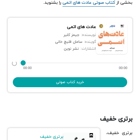
بخشی از
کتاب صوتی عادت‌ های اتمی
را بشنوید.
عادت‌ های اتمی
نویسنده:
جیمز کلیر
گوینده:
سامان قلیچ خانی
انتشارات:
نشر نوین
00:00
00:00
خرید کتاب صوتی
برتری خفیف
برتری خفیف،
برتری خفیف