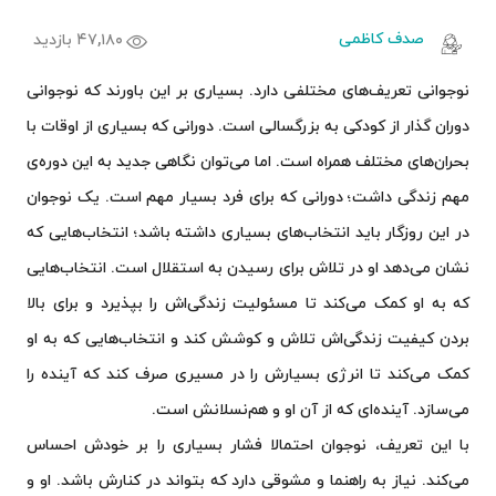
صدف کاظمی
۴۷,۱۸۰ بازدید
نوجوانی تعریف‌های مختلفی دارد. بسیاری بر این باورند که نوجوانی
دوران گذار از کودکی به بزرگسالی است. دورانی که بسیاری از اوقات با
بحران‌های مختلف همراه است. اما می‌توان نگاهی جدید به این دوره‌ی‌
مهم زندگی داشت؛ دورانی که برای فرد بسیار مهم است. یک نوجوان
در این روزگار باید انتخاب‌های بسیاری داشته باشد؛ انتخاب‌هایی که
نشان می‌دهد او در تلاش برای رسیدن به استقلال است. انتخاب‌هایی
که به او کمک می‌کند تا مسئولیت زندگی‌اش را بپذیرد و برای بالا
بردن کیفیت زندگی‌اش تلاش و کوشش کند و انتخاب‌هایی که به او
کمک می‌کند تا انرژی بسیارش را در مسیری صرف کند که آینده را
می‎‎‌سازد. آینده‌ای که از آن او و هم‌نسلانش است.
با این تعریف، نوجوان احتمالا فشار بسیاری را بر خودش احساس
می‌کند. نیاز به راهنما و مشوقی دارد که بتواند در کنارش باشد. او و