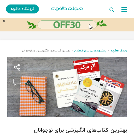
فروشگاه طاقچه
وبلاگ طاقچه
پیشنهادهایی برای خواندن
بهترین کتاب‌های انگیزشی برای نوجوانان
بهترین کتاب‌های انگیزشی برای نوجوانان