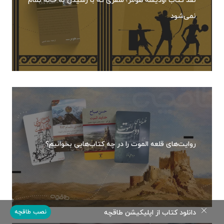
نمی‌شود
روایت‌های قلعه الموت را در چه کتاب‌هایی بخوانیم؟
دانلود کتاب از اپلیکیشن طاقچه
نصب طاقچه