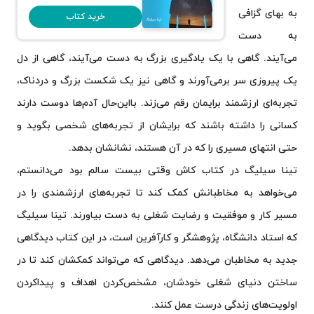
به بهای گزافی
خرید کتاب
به دست
می‌آیند. گاهی با یک یادگیری بزرگ به دست می‌آیند، گاهی از دل
یک پیروزی سر برمی‌آورند و گاهی نیز یک شکست بزرگ و دردناک،
تجربه‌ای ارزشمند برایمان رقم می‌زند. بااین‌حال آدم‌ها دوست دارند
کسانی را داشته باشند که برایشان از تجربه‌های شخصی بگوید و
حتی انتهای مسیری را که در آن هستند، نشانشان بدهد.
تینا سیلیگ در کتاب کاش وقتی بیست سالم بود می‌دانستم،
می‌خواهد به مخاطبانش کمک کند تا تجربه‌های ارزشمندی را در
مسیر کار و موفقیت و رضایت شغلی به دست بیاورند. تینا سیلیگ
که استاد دانشگاه، پژوهشگر و کارآفرین است، در این کتاب دیدگاهی
جدید به مخاطبان می‌دهد. دیدگاهی که می‌تواند کمکشان کند تا در
ساختن دنیای شغلی خودشان، مشخص‌کردن اهداف و پیداکردن
اولویت‌های زندگی درست عمل کنند.