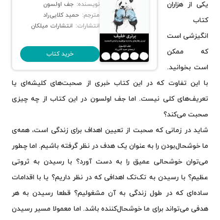
یکی از هزاران
نویسنده:
جف اولسون
مترجم:
حمید کلایی‌راد
کتاب
انتشارات:
انتشارات میلکان
انگیزشی است
که ممکن
خرید کتاب
است بخوانید.
با این تفاوت که در این کتاب خبری از صحبت‌های کلیشه‌ای یا
تعریف‌های کلی نیست. اما جف اولسون در این کتاب از چه چیزی
صحبت می‌کند؟
شاید در زمانی که صحبت از تعیین اهداف برای زندگی است، همه‌ی
ما خوشحال‌بودن را به عنوان یک هدف در نظر گرفته باشیم. اما چطور
می‌توان خوشحالی عمیق را به دست آورد؟ با رسیدن به ثروتی
عظیم؟ با رسیدن به تک‌تک اهدافی که در نظر داریم؟ یا با اقدامات
ساده‌ای که در طول زندگی به آن مشغولیم؟ قطعا رسیدن به هر
هدفی می‌تواند برای ما خوشحال‌کننده باشد. اما معمولا مسیر رسیدن