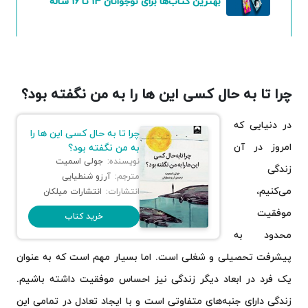
بهترین کتاب‌ها برای نوجوانان ۱۴ تا ۱۶ ساله
چرا تا به حال کسی این ها را به من نگفته بود؟
در دنیایی که
چرا تا به حال کسی این ها را
امروز در آن
به من نگفته بود؟
نویسنده:
جولی اسمیت
زندگی
مترجم:
آرزو شنطیایی
می‌کنیم،
انتشارات:
انتشارات میلکان
موفقیت
خرید کتاب
محدود به
پیشرفت تحصیلی و شغلی است. اما بسیار مهم است که به عنوان
یک فرد در ابعاد دیگر زندگی نیز احساس موفقیت داشته باشیم.
زندگی دارای جنبه‌های متفاوتی است و با ایجاد تعادل در تمامی این