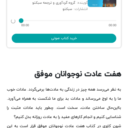
گوینده:
گروه گردآوری و ترجمه سبکتو
انتشارات:
سبکتو
00:00
00:00
خرید کتاب صوتی
هفت عادت نوجوانان موفق
به نظر می‌رسد همه چیز در زندگی به عادت‌ها برمی‌گردد. عادات خوب
ما را به اوج می‌رساند و عادات بد برای ما شکست به همراه می‌آورد.
بااین‌حال ساختن عادت، سخت است. چطور باید عادات مثبت را
شناسایی کنیم و انجام کارهای مفید را به عادت روزانه بدل کنیم؟
شون کاوی در کتاب هفت عادت نوجوانان موفق قرار است به این