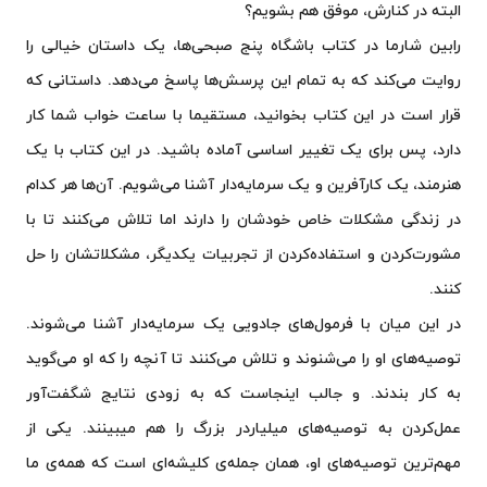
البته در کنارش، موفق هم بشویم؟
رابین شارما در کتاب باشگاه پنج صبحی‌ها، یک داستان خیالی را
روایت می‌کند که به تمام این پرسش‌ها پاسخ می‌دهد. داستانی که
قرار است در این کتاب بخوانید، مستقیما با ساعت خواب شما کار
دارد، پس برای یک تغییر اساسی آماده باشید. در این کتاب با یک
هنرمند، یک کارآفرین و یک سرمایه‌دار آشنا می‌شویم. آن‌‎ها هر کدام
در زندگی مشکلات خاص خودشان را دارند اما تلاش می‌کنند تا با
مشورت‌کردن و استفاده‌کردن از تجربیات یکدیگر، مشکلاتشان را حل
کنند.
در این میان با فرمول‌های جادویی یک سرمایه‌دار آشنا می‌شوند.
توصیه‌های او را می‌شنوند و تلاش می‌کنند تا آنچه را که او می‌گوید
به کار بندند. و جالب اینجاست که به زودی نتایج شگفت‌آور
عمل‌کردن به توصیه‌های میلیاردر بزرگ را هم می‎بینند. یکی از
مهم‌ترین توصیه‌های او، همان جمله‌ی‌ کلیشه‌ای است که همه‌ی ما