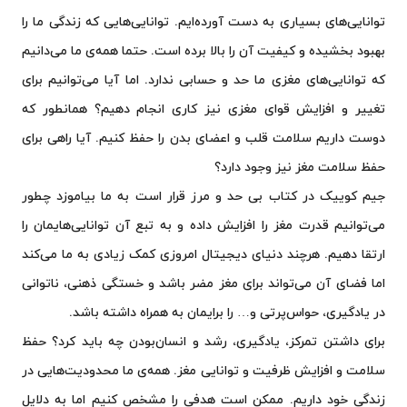
توانایی‌های بسیاری به دست آورده‌ایم. توانایی‌هایی که زندگی ما را
بهبود بخشیده و کیفیت آن را بالا برده است. حتما همه‌ی ما می‌دانیم
که توانایی‌های مغزی ما حد و حسابی ندارد. اما آیا می‌توانیم برای
تغییر و افزایش قوای مغزی نیز کاری انجام دهیم؟ همانطور که
دوست داریم سلامت قلب و اعضای بدن را حفظ کنیم. آیا راهی برای
حفظ سلامت مغز نیز وجود دارد؟
جیم کوییک در کتاب بی حد و مرز قرار است به ما بیاموزد چطور
می‌توانیم قدرت مغز را افزایش داده و به تبع آن توانایی‌هایمان را
ارتقا دهیم. هرچند دنیای دیجیتال امروزی کمک زیادی به ما می‌کند
اما فضای آن می‌تواند برای مغز مضر باشد و خستگی ذهنی، ناتوانی
در یادگیری، حواس‌پرتی و… را برایمان به همراه داشته باشد.
برای داشتن تمرکز، یادگیری، رشد و انسان‌بودن چه باید کرد؟ حفظ
سلامت و افزایش ظرفیت و توانایی مغز. همه‌ی ما محدودیت‌هایی در
زندگی خود داریم. ممکن است هدفی را مشخص کنیم اما به دلایل