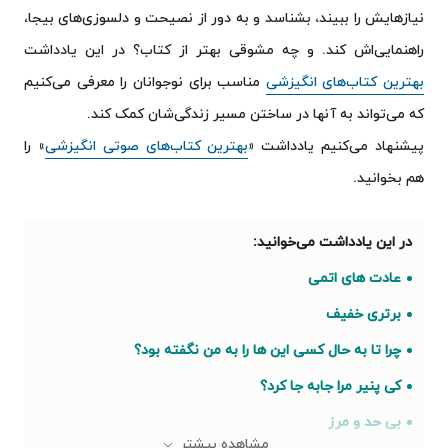
نیازهایش را ببیند، بشناسد و به دور از نصیحت و دلسوزی‌های بیجا،
راهنمایی‌اش کند. و چه مشوقی بهتر از کتاب؟ در این یادداشت
بهترین کتاب‌های انگیزشی
مناسب برای نوجوانان را معرفی می‌کنیم
که می‌تواند به آنها در ساختن مسیر زندگی‌شان کمک کند.
‌پیشنهاد می‌کنیم یادداشت «
بهترین کتاب‌های صوتی انگیزشی
» را
هم بخوانید.
عادت های اتمی
برتری خفیف
چرا تا به حال کسی این ها را به من نگفته بود؟
کی پنیر مرا جابه جا کرد؟
بی حد و مرز
مشاهده بیشتر