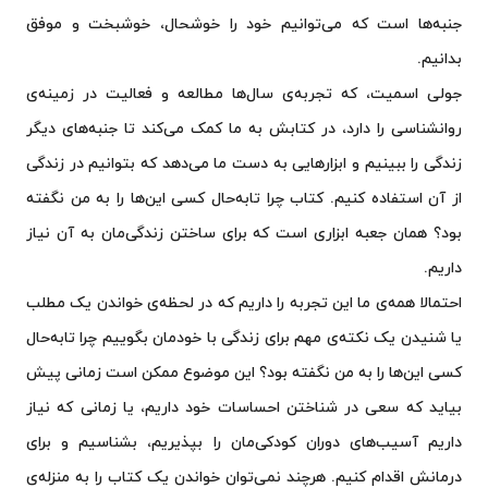
جنبه‌ها است که می‌توانیم خود را خوشحال، خوشبخت و موفق
بدانیم.
جولی اسمیت، که تجربه‌ی سال‌ها مطالعه و فعالیت در زمینه‌ی
روانشناسی را دارد، در کتابش به ما کمک می‌کند تا جنبه‌های دیگر
زندگی را ببینیم و ابزارهایی به دست ما می‌دهد که بتوانیم در زندگی
از آن استفاده کنیم. کتاب چرا تابه‌حال کسی این‌ها را به من نگفته
بود؟ همان جعبه ابزاری است که برای ساختن زندگی‌مان به آن نیاز
داریم.
احتمالا همه‌ی ما این تجربه را داریم که در لحظه‌ی خواندن یک مطلب
یا شنیدن یک نکته‌ی مهم برای زندگی با خودمان بگوییم چرا تابه‌حال
کسی این‌ها را به من نگفته بود؟ این موضوع ممکن است زمانی پیش
بیاید که سعی در شناختن احساسات خود داریم، یا زمانی که نیاز
داریم آسیب‌های دوران کودکی‌مان را بپذیریم، بشناسیم و برای
درمانش اقدام کنیم. هرچند نمی‌توان خواندن یک کتاب را به منزله‌‌ی