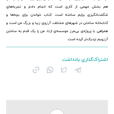
هم بخش مهمی از کاری است که انجام دادم و تجربه‌های
شگفت‌انگیزی برایم ساخته است. کتاب خواندن برای بچه‌ها و
کتابخانه ساختن در شهرهای مختلف، آرزوی زیبا و بزرگ من است و
همراهی با پروژه‌ی بی‌مرز موسسه‌ی ازتا، من را یک قدم به ساختن
آرزویم نزدیک‌تر کرده است.
اشتراک‌گذاری یادداشت