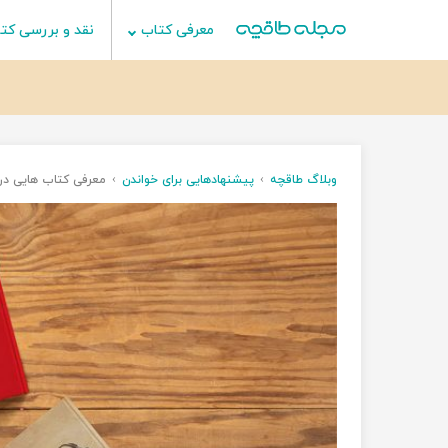
معرفی کتاب
نقد و بررسی کت
وبلاگ طاقچه
پیشنهادهایی برای خواندن
معرفی کتاب هایی دربا