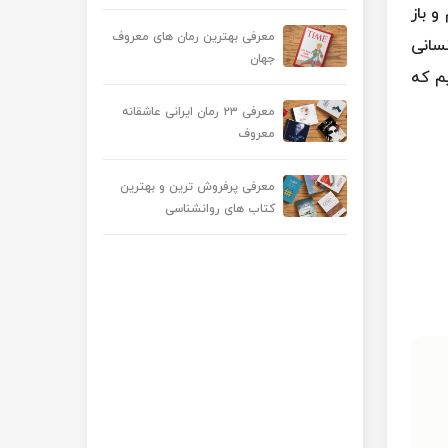
و باز
معرفی بهترین رمان های معروف
سانی
جهان
م که
معرفی ۲۳ رمان ایرانی عاشقانه
معروف
معرفی پرفروش ترین و بهترین
کتاب های روانشناسی