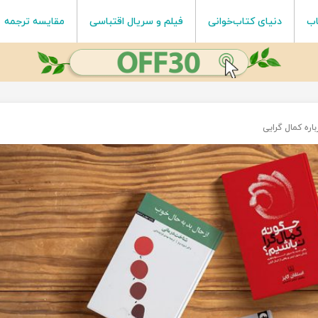
اب
دنیای کتاب‌خوانی
فیلم و سریال اقتباسی
مقایسه ترجمه
ره کمال گرایی