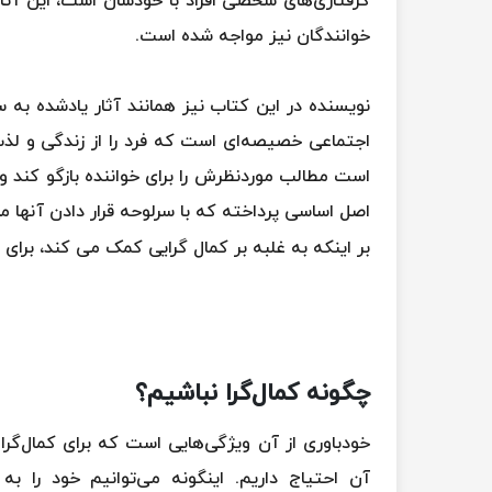
گرفتاری‌های شخصی افراد با خودشان است، این آثار
خوانندگان نیز مواجه شده است.
نویسنده در این کتاب نیز همانند آثار یادشده به 
اجتماعی خصیصه‌ای است که فرد را از زندگی و لذت
اصل اساسی پرداخته که با سرلوحه قرار دادن آنها 
بر اینکه به غلبه بر کمال گرایی کمک می کند، برای 
چگونه کمال‌گرا نباشیم؟
خودباوری از آن ویژگی‌هایی است که برای کمال‌گرا
آن احتیاج داریم. اینگونه می‌توانیم خود را ب