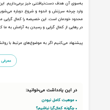
به‌سوی آن هدف دست‌نیافتنی خیز برمی‌داریم. این اتف
وارد چرخه سرزنش و اندوه و شروع دوباره می‌شویم؛
محدود خودمان است. این خصیصه را کمال گرایی می‌
در رهایی از کمال گرایی و رسیدن به آرامش به ما ک
پیشنهاد می‌کنیم اگر به موضوع‌های مرتبط با روانش
معرفی ک
موهبت کامل‌ نبودن
چگونه کمال‌گرا نباشیم؟