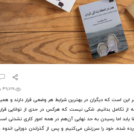
بامداد خم
۲۵۰,۰۰۰
۱۲۵,۰۰۰ تومان
مشاهده و خ
۴۹,۷۱۹ بازدید
ر این است که دیگران در بهترین شرایط هر وضعی قرار دارند و همین
از تکامل بدانیم. شکی نیست که هرکس در حدی از توانایی قرار د
ا یابد اما رسیدن به حد نهایی آن‌هم در همه امور کاری نشدنی است
ورده شده، خود را سرزنش می‌کنیم و پس از گذراندن دورانی اندوه د