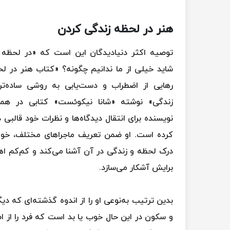
هنر در لحظه زندگی کردن
توصیه اکثر دنیادیدگان این است که «در لحظه ز
شاید خیلی از ما ندانیم چگونه؟ «کتاب هنر در ل
رهایی از اضطراب و دست‌یابی به روشی ساده‌تر 
زندگی» نوشته «شانا نیکوئست» کتابی در هم
نویسنده برای انتقال دیدگاه‌ها و نظرات خود قالبی د
کرده است. او ضمن تعریف ماجراهای مختلف، خوانن
درک لحظه و زندگی در آن آشنا می‌کند و کم‌کم اه
برایش آشکار می‌سازد.
بدین ترتیب به‌نوعی او را از اندوه گذشته‌ای که دی
و سکون در این حال خوب یا بد است که فرد را از اض