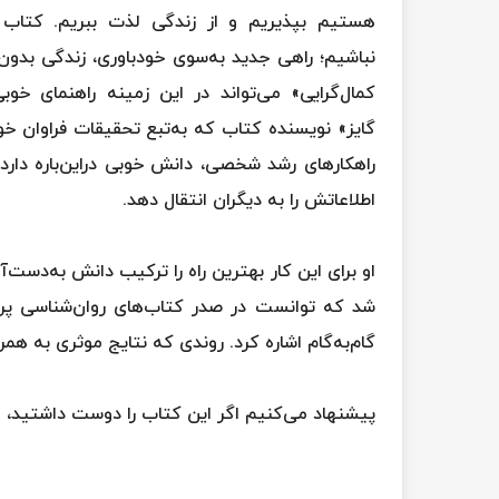
هستیم بپذیریم و از زندگی لذت ببریم. کتاب «
نباشیم؛ راهی جدید به‌سوی خودباوری، زندگی بدون
کمال‌گرایی» می‌تواند در این زمینه راهنمای خوب
گایز» نویسنده کتاب که به‌تبع تحقیقات فراوان خود
راهکارهای رشد شخصی، دانش خوبی دراین‌باره دار
اطلاعاتش را به دیگران انتقال دهد.
او برای این کار بهترین راه را ترکیب دانش به‌دس
شد که توانست در صدر کتاب‌های روان‌شناسی پرمخا
گام‌به‌گام اشاره کرد. روندی که نتایج موثری به هم
پیشنهاد می‌کنیم اگر این کتاب را دوست داشتید، «