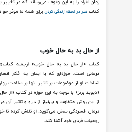
زمان افراد را به این وقوف می‌رساند که در تغییر
کتاب
برای همه ما موثر خواه
هنر در لحظه زندگی کردن
از حال بد به حال خوب
کتاب «از حال بد به حال خوب» ازجمله کتاب‌ه
درمانی است. حوزه‌ای که با ایمان به افکار انسا
شناخت او از موضوعات بر تاثیر آنها بر سلامت روان ا
«دیوید برنز» با توجه به این حوزه در کتاب «از حا
از این روش متفاوت و بی‌نیاز از دارو و تاثیر آن در 
درمان افسردگی سخن می‌گوید. او تلاش کرده تا خوانن
روحیات فردی خود آشنا کند.