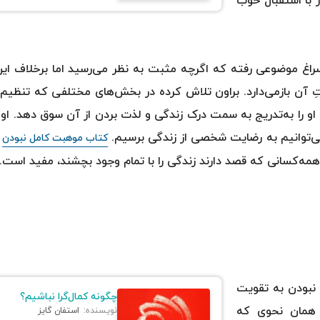
 با استقبال خوب
سراغ موضوعی رفته که اگرچه مثبت به نظر می‌رسید اما برخلاف این 
ِ آن بازمی‌دارد. براون تلاش کرده در بخش‌های مختلفی که تنظیم 
می‌توانیم به رضایت شخصی از زندگی برسیم.
ع
کتاب موهبت کامل‌ نبودن
همه‌کسانی که قصد دارند زندگی را با تمام وجود بچشند،‌ مفید است.
 نبودن به تقویت
چگونه کمال‌گرا نباشیم؟
ه همان نحوی که
نویسنده:
استفان گایز