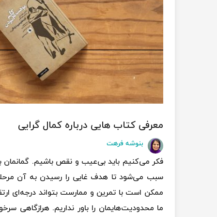
معرفی کتاب هایی درباره کمال گرایی
بنوشه فرهت
فکر می‌کنیم باید بی‌عیب و نقص باشیم. گمانمان ب
سبب می‌شود تا هدف غایی را رسیدن به آن مرحله 
ممکن است با تمرین و ممارست بتواند درجه‌ای ارتق
ما محدودیت‌هایمان را باور نداریم. هرازگاهی سرخ