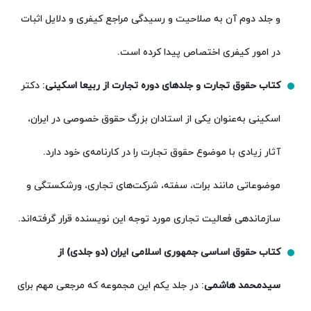
و جلد دوم آن به صلاحیت و رسیدگی مراجع کیفری و دلایل اثبات
در امور کیفری اختصاص پیدا کرده است.
کتاب حقوق تجارت و جلدهای دوره تجارت از ربیعا اسکینی
: دکتر
اسکینی به‌عنوان یکی از استادان بزرگ حقوق خصوصی در ایران،
آثار زیادی با موضوع حقوق تجارت را در کارنامه‌ی خود دارد.
موضوعاتی مانند برات، سفته، شرکت‌های تجاری، ورشکستگی و
سازماندهی فعالیت تجاری مورد توجه این نویسنده قرار گرفته‌اند.
کتاب حقوق اساسی جمهوری اسلامی ایران (دو جلدی) از
سیدمحمد هاشمی
: در جلد یکم این مجموعه که مرجعی مهم برای