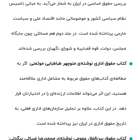
بررسی حقوق اساسی در ایران به شمار می‌آید، به مبانی تاسیس
نظام سیاسی کشور و موضوعاتی مانند اقتصاد ملی و سیاست
خارجی پرداخته شده است. در جلد دوم هم مسائلی چون جایگاه
مجلس، دولت، قوه قضاییه و شورای نگهبان بررسی شده‌اند.
کتاب حقوق اداری نوشته‌ی منوچهر طباطبایی موتمنی
: اگر به
مطالعه‌ی کتاب‌های حقوق مربوط به مشاغل اداری علاقه‌مند
هستید، این اثر می‌تواند اطلاعات ارزنده‌ای را در اختیارتان قرار
دهد. در این کتاب، علاوه بر تحلیل سازمان‌های اداری فعلی، به
تاریخ حقوق اداری در ایران نیز پرداخته شده است.
کتاب حقوق بین‌الملل عمومی نوشته‌ی محمدرضا ضیائی بیگدلی
: