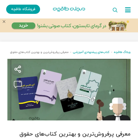
فروشگاه طاقچه
وبلاگ طاقچه
کتاب‌های پیشنهادی آموزشی
معرفی پرفروش‌ترین و بهترین کتاب‌های حقوق
معرفی پرفروش‌ترین و بهترین کتاب‌های حقوق