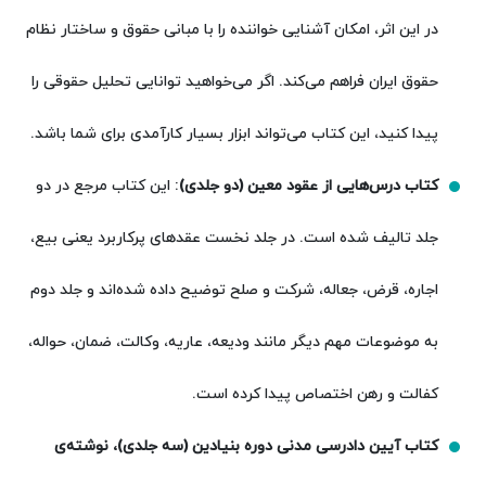
در این اثر، امکان آشنایی خواننده را با مبانی حقوق و ساختار نظام
حقوق ایران فراهم می‌کند. اگر می‌خواهید توانایی تحلیل حقوقی را
پیدا کنید، این کتاب می‌تواند ابزار بسیار کارآمدی برای شما باشد.
کتاب درس‌هایی از عقود معین (دو جلدی)
: این کتاب مرجع در دو
جلد تالیف شده است. در جلد نخست عقدهای پرکاربرد یعنی بیع،
اجاره، قرض، جعاله، شرکت و صلح توضیح داده شده‌اند و جلد دوم
به موضوعات مهم دیگر مانند ودیعه، عاریه، وکالت، ضمان، حواله،
کفالت و رهن اختصاص پیدا کرده است.
کتاب آیین دادرسی مدنی دوره بنیادین (سه جلدی)، نوشته‌ی