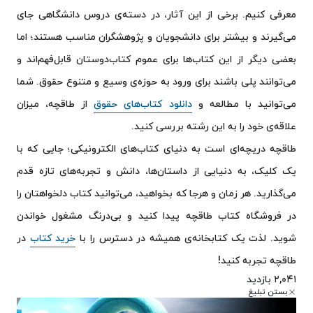
معرفی کنیم. برخی از این آثار، در دسته‌ی دروس دانشگاهی جای
می‌گیرند و بیشتر برای دانشجویان و پژوهشگران مناسب هستند؛ اما
بعضی دیگر از این کتاب‌ها برای عموم کتاب‌دوستان قابل‌فهم‌اند و
می‌توانند پلی باشند برای ورود به حوزه‌ی وسیع و متنوع حقوق. شما
می‌توانید با مطالعه‌ و
دانلود کتاب‌های حقوق
از طاقچه، میزان
علاقه‎‌ی خود را به این رشته بررسی کنید.
طاقچه دریچه‌ای است به دنیای کتاب‌های الکترونیکی؛ جایی که با
یک کلیک، به دنیایی از داستان‌ها، دانش و تجربه‌های تازه قدم
می‌گذارید. هر زمان و هرجا که بخواهید، می‌توانید کتاب دلخواهتان را
در فروشگاه کتاب طاقچه پیدا کنید و بی‌درنگ مشغول خواندن
شوید. لذت یک کتابخانه‌ی همیشه در دسترس را با
خرید کتاب
در
طاقچه تجربه کنید!
۲,۰۴۱ بازدید
بستن تبلیغ