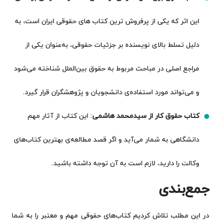
این اثر که یکی از پرفروش ترین کتاب های حقوقی ایران است، به
دلیل تسلط بالای نویسنده بر جزئیات حقوقی، به‌عنوان یکی از
مراجع اصلی در مباحث مربوط به حقوق بین‌الملل شناخته می‌شود
و می‌تواند مورد استفاده‌ی دانشجویان و پژوهشگران قرار گیرد.
کتاب حقوق کار از سیدمحمد هاشمی
: این کتاب از آثار مهم
دانشگاهی به شمار می‌آید و اگر قصد مطالعه‌ی بهترین کتاب‌های
وکالت را دارید، لازم است به آن توجه داشته باشید.
جمع‌بندی
در این مطلب تلاش کردیم کتاب‌های حقوقی مهم و معتبر را به شما