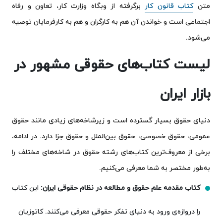
متن
کتاب قانون کار
برگرفته از وبگاه وزارت کار، تعاون و رفاه
اجتماعی است و خواندن آن هم به کارگران و هم به کارفرمایان توصیه
می‌شود.
لیست کتاب‌های حقوقی مشهور در
بازار ایران
دنیای حقوق بسیار گسترده است و زیرشاخه‌های زیادی مانند حقوق
عمومی، حقوق خصوصی، حقوق بین‌الملل و حقوق جزا دارد. در ادامه،
برخی از معروف‌ترین کتاب‌های رشته حقوق در شاخه‌های مختلف را
به‌طور مختصر به شما معرفی می‌کنیم.
کتاب مقدمه علم حقوق و مطالعه در نظام حقوقی ایران:
این کتاب
را دروازه‌ی ورود به دنیای تفکر حقوقی معرفی می‌کنند. کاتوزیان