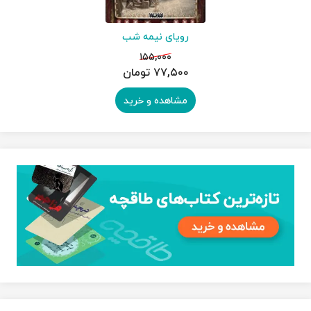
رویای نیمه شب
۱۵۵,۰۰۰
۷۷,۵۰۰ تومان
مشاهده و خرید