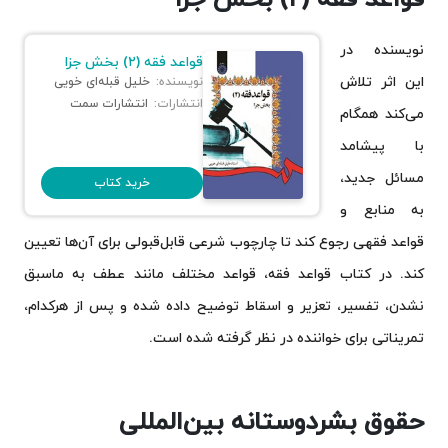
نویسنده در
قواعد فقه (۲) بخش جزا
این اثر تلاش
نویسنده:
خلیل قبله‌ای خویی
انتشارات:
انتشارات سمت
می‌کند همگام
با پیشامد
مسائل جدید،
خرید کتاب
به منابع و
قواعد فقهی رجوع کند تا چارچوب شرعی قابل‌قبولی برای آن‌ها تعیین
کند. در کتاب قواعد فقه، قواعد مختلف مانند عطف به ماسبق
نشدن، تفسیر، تعزیر و اسقاط توضیح داده شده و پس از هرکدام،
تمریناتی برای خواننده در نظر گرفته شده است.
حقوق بشردوستانه بین‌المللی