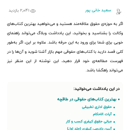
سعید خانی‌ پور
۲,۰۴۱ بازدید
اگر به حوزه‌ی حقوق علاقه‌مند هستید و می‌خواهید بهترین کتاب‌های
وکالت را بشناسید و بخوانید، این یادداشت وبلاگ می‌تواند راهنمای
خوبی برای شما برای ورود به این حرفه باشد. علاوه بر این، اگر به‌طور
کلی قصد دارید با کتاب‌های حقوقی مهم بازار آشنا شوید و آن‌ها را در
فهرست مطالعه‌ی خود قرار دهید، این نوشته از این منظر نیز
می‌تواند راهگشا باشد.
بهترین کتاب‌های حقوقی در طاقچه
حقوق اداری تطبیقی
آیات الاحکام
مبانی حقوق کیفری کسب و‌ کار
آیین دادرسی کیفری (جلد اول)