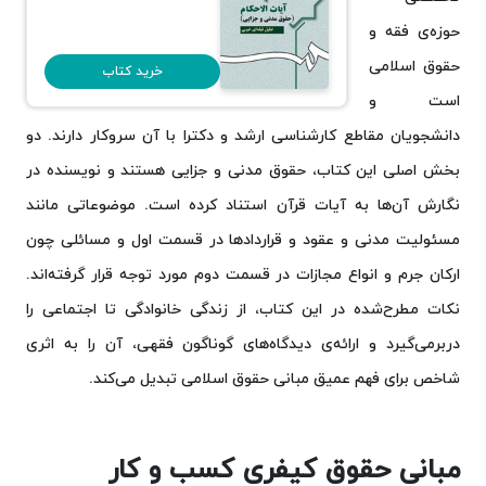
حوزه‌ی فقه و
حقوق اسلامی
خرید کتاب
است و
دانشجویان مقاطع کارشناسی ارشد و دکترا با آن سروکار دارند. دو
بخش اصلی این کتاب، حقوق مدنی و جزایی هستند و نویسنده در
نگارش آن‌ها به آیات قرآن استناد کرده است. موضوعاتی مانند
مسئولیت مدنی و عقود و قراردادها در قسمت اول و مسائلی چون
ارکان جرم و انواع مجازات در قسمت دوم مورد توجه قرار گرفته‌اند.
نکات مطرح‌شده در این کتاب، از زندگی خانوادگی تا اجتماعی را
دربرمی‌گیرد و ارائه‌ی دیدگاه‌های گوناگون فقهی، آن را به اثری
شاخص برای فهم عمیق مبانی حقوق اسلامی تبدیل می‌کند.
مبانی حقوق کیفری کسب و‌ کار