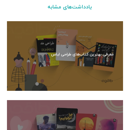
یادداشت‌های مشابه
معرفی بهترین کتاب‌های طراحی لباس