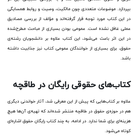
بپردازد. موضوعات متعددی چون مالکیت، وصیت و روابط همسایگی
در این کتاب مورد توجه قرار گرفته‌اند و مؤلف از بررسی مصادیق
عملی غافل نشده است. عمومی بودن بسیاری از مباحث مطرح‌شده
در این اثر باعث می‌شود، این کتاب علاوه بر دانشجویان رشته‌ی
حقوق، برای بسیاری از خوانندگان عمومی کتاب نیز جذابیت داشته
باشد.
کتاب‌های حقوقی رایگان در طاقچه
علاوه بر کتاب‌هایی که پیش از این معرفی شد، آثار خواندنی دیگری
هم در حوزه‌ی حقوق در طاقچه منتشر شده‌اند که تهیه‌ی آن‌ها هیچ
هزینه‌ای برای شما ندارد. در ادامه، به چند کتاب رایگان حقوق اشاره‌ای
کوتاه می‌شود.