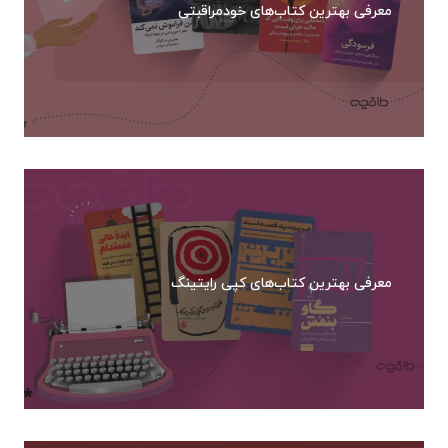
معرفی بهترین کتاب‌های خودمراقبتی
معرفی بهترین کتاب‌های کپی رایتینگ