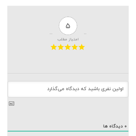
۵
امتیاز مطلب
۰
دیدگاه ها