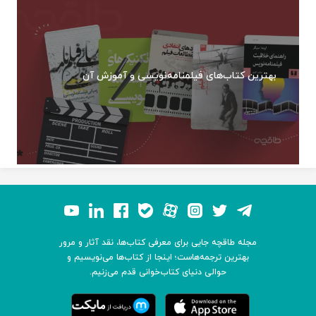
بهترین کتاب‌های فیلمنامه‌نویسی و آموزش آن
مجله طاقچه جایی برای معرفی کتاب‌ها، نقد آثار و مرور
بهترین ترجمه‌هاست؛ اینجا از کتاب‌ها می‌نویسیم و
حوالی دنیای کتاب‌خوانی قدم می‌زنیم.