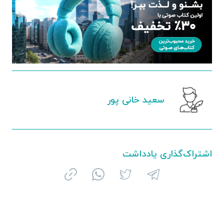
سعید خانی‌ پور
اشتراک‌گذاری یادداشت