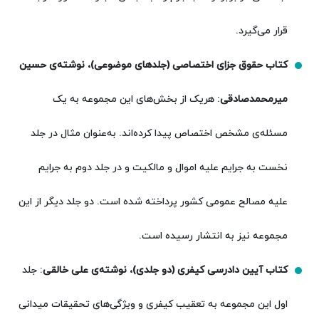
قرار می‌گیرد.
کتاب حقوق جزای اختصاصی (جلدهای موضوعی)، نوشته‌ی حسین
میرمحمدصادقی
: هریک از بخش‌های این مجموعه به یک
مسئله‌ی مشخص اختصاص پیدا کرده‌اند. به‌عنوان مثال در جلد
نخست به جرایم علیه اموال و مالکیت و در جلد دوم به جرایم
علیه مصالح عمومی کشور پرداخته شده است. دو جلد دیگر از این
مجموعه نیز به انتشار رسیده است.
کتاب آیین دادرسی کیفری (دو جلدی)، نوشته‌ی علی خالقی
: جلد
اول این مجموعه به تعقیب کیفری و ویژگی‌های تحقیقات میدانی