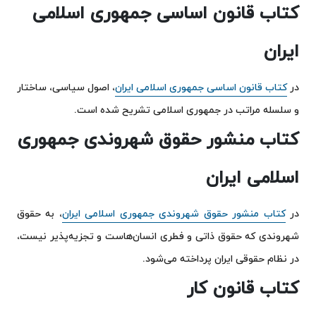
کتاب قانون اساسی جمهوری اسلامی
ایران
در
کتاب قانون اساسی جمهوری اسلامی ایران
، اصول سیاسی، ساختار
و سلسله مراتب در جمهوری اسلامی تشریح شده است.
کتاب منشور حقوق شهروندی جمهوری
اسلامی ایران
در
کتاب منشور حقوق شهروندی جمهوری اسلامی ایران
، به حقوق
شهروندی که حقوق ذاتی و فطری انسان‌هاست و تجزیه‌پذیر نیست،
در نظام حقوقی ایران پرداخته می‌شود.
کتاب قانون کار