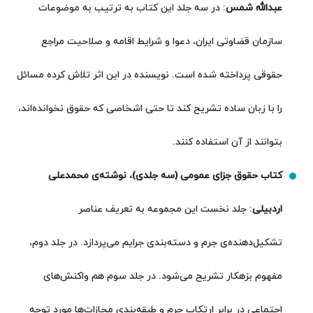
عبدالله شمس
: در سه جلد این کتاب به ترتیب به موضوعات
سازمان قضاوتی ایران، دعوا و شرایط اقامه و صلاحیت مراجع
حقوقی پرداخته شده است. نویسنده در این اثر تلاش کرده مسائل
را با زبان ساده تشریح کند تا حتی اشخاصی که حقوق نخوانده‌اند،
بتوانند از آن استفاده کنند.
کتاب حقوق جزای عمومی (سه جلدی)، نوشته‌ی محمدعلی
اردبیلی
: جلد نخست این مجموعه به تعریف عناصر
تشکیل‌دهنده‌ی جرم و دسته‌بندی جرایم می‌پردازد. در جلد دوم،
مفهوم بزهکار تشریح می‌شود. در جلد سوم هم واکنش‌های
اجتماعی در برابر ارتکاب جرم و طبقه‌بندی مجازات‌ها مورد توجه