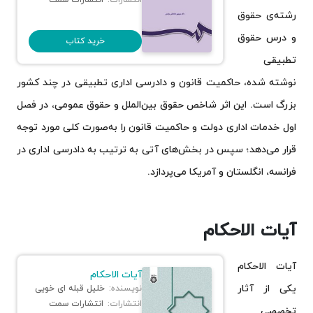
رشته‌ی حقوق
و درس حقوق
خرید کتاب
تطبیقی
نوشته شده، حاکمیت قانون و دادرسی اداری تطبیقی در چند کشور
بزرگ است. این اثر شاخص حقوق بین‌الملل و حقوق عمومی، در فصل
اول خدمات اداری دولت و حاکمیت قانون را به‌صورت کلی مورد توجه
قرار می‌دهد؛ سپس در بخش‌های آتی به ترتیب به دادرسی اداری در
فرانسه، انگلستان و آمریکا می‌پردازد.
آیات الاحکام
آیات الاحکام
آیات الاحکام
یکی از آثار
نویسنده:
خلیل قبله ای خویی
انتشارات:
انتشارات سمت
تخصصی