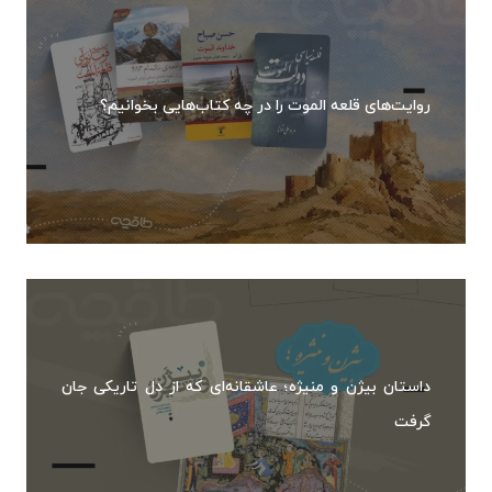
روایت‌های قلعه الموت را در چه کتاب‌هایی بخوانیم؟
داستان بیژن و منیژه؛ عاشقانه‌ای که از دل تاریکی جان
گرفت