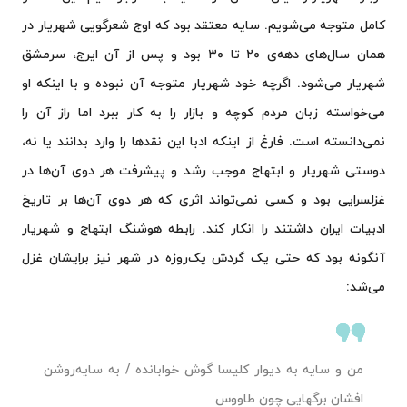
کامل متوجه می‌شویم. سایه معتقد بود که اوج شعرگویی شهریار در
همان‌ سال‌های دهه‌ی ۲۰ تا ۳۰ بود و پس از آن ایرج، سرمشق
شهریار می‌شود. اگرچه خود شهریار متوجه آن نبوده و با اینکه او
می‌خواسته زبان مردم کوچه و بازار را به کار ببرد اما راز آن را
نمی‌دانسته است. فارغ از اینکه ادبا این نقدها را وارد بدانند یا نه،
دوستی شهریار و ابتهاج موجب رشد و پیشرفت هر دوی آن‌ها در
غزلسرایی بود و کسی نمی‌تواند اثری که هر دوی آن‌ها بر تاریخ
ادبیات ایران داشتند را انکار کند. رابطه هوشنگ ابتهاج و شهریار
آنگونه بود که حتی یک گردش یک‌روزه در شهر نیز برایشان غزل
می‌شد:
من و سایه به دیوار کلیسا گوش خوابانده / به سایه‌روشن
افشان برگهایی چون طاووس