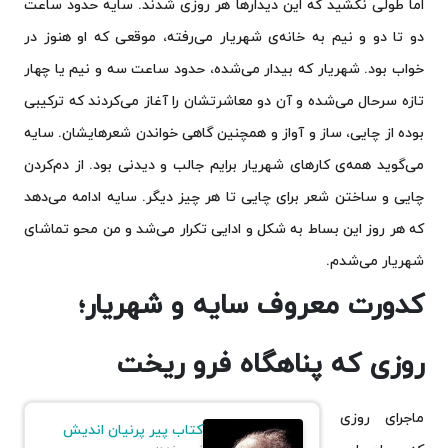
اما طولی نکشید که این دیدارها هر روزی شدند. سایه حدود ساعت
دو تا دو و نیم به خانه‌ی شهریار می‌رفته، موقعی که او هنوز در
خواب بود. شهریار که بیدار می‌شده، حدود ساعت سه و نیم یا چهار
تازه سرحال می‌شده و آن دو معاشرتشان را آغاز می‌کردند که ترکیبی
بوده از چایی، ساز و آواز و همچنین گاهی خواندن شعرهایشان. سایه
می‌گوید همه‌ی کارهای شهریار برایم جالب و دیدنی بود. از دم‌کردن
چایی و ساختن شعر برای چایی تا هر چیز دیگر. سایه ادامه می‌دهد
که هر روز این بساط به شکل و ادایی تکرار می‌شد و من محو تماشای
شهریار می‌شدم.
کدورت معروف سایه و شهریار؛
روزی که پناهگاه فرو ریخت
ماجرای روزی
کتاب پیر پرنیان اندیش