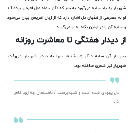
شهریار به یاد سایه می‌آورد به طنز که «آن جمله مال اهرمن بوده آ.»
او به مصرعی از
هذیان دل
اشاره دارد که از زبان اهریمن بیان می‌شود
و سایه آن را در اولین نگاه به او می‌گوید.
از دیدار هفتگی تا معاشرت روزانه
پس از آن سایه دیگر هر شنبه، تنها به دیدار شهریار می‌رفت.
شهریار نیز شعری ساخته بود:
دل یهودی شده است و شنبه‌پرست / نامسلمان چه زود کافر
شد