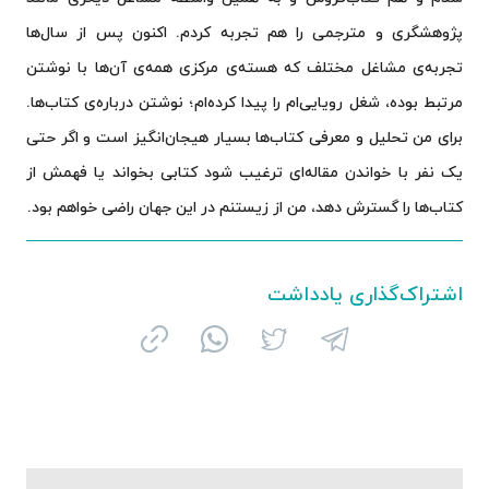
پژوهشگری و مترجمی را هم تجربه کردم. اکنون پس از سال‌ها
تجربه‌ی مشاغل مختلف که هسته‌ی مرکزی همه‌ی آن‌ها با نوشتن
مرتبط بوده، شغل رویایی‌ام را پیدا کرده‌ام؛ نوشتن درباره‌ی کتاب‌ها.
برای من تحلیل و معرفی کتاب‌ها بسیار هیجان‌انگیز است و اگر حتی
یک نفر با خواندن مقاله‌ای ترغیب شود کتابی بخواند یا فهمش از
کتاب‌ها را گسترش دهد، من از زیستنم در این جهان راضی‌ خواهم بود.
اشتراک‌گذاری یادداشت