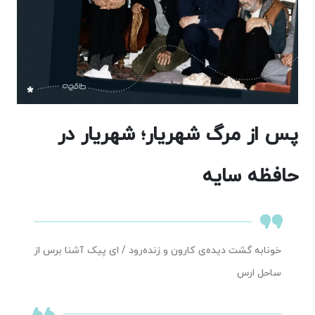
پس از مرگ شهریار؛ شهریار در
حافظه سایه
خونابه گشت دیده‌ی کارون و زنده‌رود / ای پیک آشنا برس از
ساحل ارس