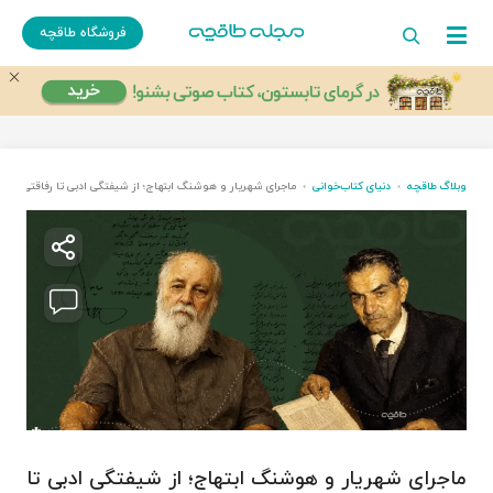
فروشگاه طاقچه
وبلاگ طاقچه
دنیای کتاب‌خوانی
ماجرای شهریار و هوشنگ ابتهاج؛ از شیفتگی ادبی تا رفاقتی چهل‌
ماجرای شهریار و هوشنگ ابتهاج؛ از شیفتگی ادبی تا