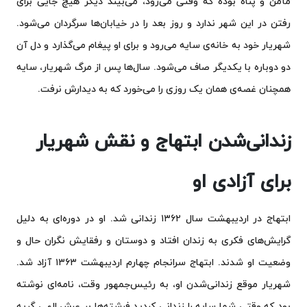
مأمن و پناه بوده که وقتی می‌رود، می‌بیند دیگر هیچ جایی برای
رفتن در این شهر ندارد و روز بعد را در خیابان‌ها سرگردان می‌شود.
شهریار خود به خانه‌ی سایه می‌رود و برای او پیغام می‌گذارد و دل آن‌
دو دوباره با یکدیگر صاف می‌شود. سال‌ها پس از مرگ شهریار، سایه
همچنان غصه‌ی همان یک روزی را می‌خورد که به دیدارش نرفت.
زندانی‌شدن ابتهاج و نقش شهریار
برای آزادی او
ابتهاج در اردیبهشت سال ۱۳۶۲ زندانی شد. او در دوره‌ای به دلیل
گرایش‌های فکری به زندان افتاد و دوستان و رفقایش نگران حال و
وضعیت او شدند. ابتهاج سرانجام چهارم اردیبهشت ۱۳۶۳ آزاد شد.
شهریار موقع زندانی‌شدن او، به رئیس‌جمهور وقت، نامه‌ای نوشته
بود که وقتی شما سایه را زندانی کردید فرشته‌ها بر عرش الهی گریه