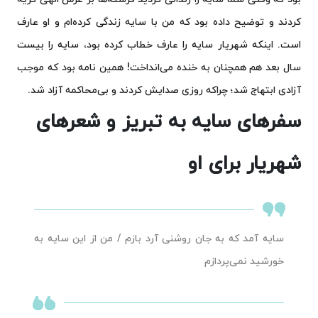
کردند و توضیح داده بود که من با سایه زندگی کرده‌ام و او عارف
است. اینکه شهریار سایه را عارف‌ خطاب‌ کرده بود، سایه را بیست
سال بعد هم همچنان به خنده می‌انداخت! همین نامه بود که موجب
آزادی ابتهاج شد؛ چراکه روزی صدایش کردند و بی‌محاکمه آزاد شد.
سفرهای سایه به تبریز و شعرهای
شهریار برای او
سایه آمد که به جان روشنی آرد بازم / من از این سایه به
خورشید نمی‌پردازم