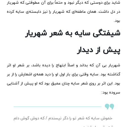
شاید برای دوستی که دیگر نبود و حتماً برای آن عطوفتی که شهریار
در دل داشت. همان عاطفه‌ای که شهریار را نیز دلبسته‌ی سایه کرده
بود.
شیفتگی سایه به شعر شهریار
پیش از دیدار
شهریار بی آن که بداند و اصلاً ابتهاج را دیده باشد، بر شعر او اثر
گذاشته بود. سایه وقتی برای بار اول او را دید همه‌ی اشعارش را از بر
بود. این اثر بر روی شعر سایه چنان عمیق بود که او پیش از آشنایی
سروده بود:
خموش سایه که شعر تو را دگر نپسندم / که دوش گوش دلم