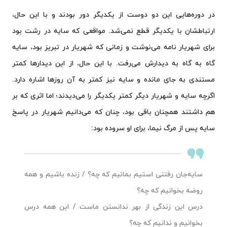
در دوره‌هایی این دو دوست از یکدیگر دور بودند و با این حال،
ارتباطشان با یکدیگر قطع نمی‌شد. مواقعی که سایه در رشت بود
برای شهریار نامه می‌نوشت و زمانی که شهریار در تبریز بود، سایه
گاه به گاه به دیدارش می‌رفت. با این حال، از این دیدارها کمتر
مستندی به جای مانده و سایه نیز کمتر به آن روزها اشاره دارد.
اگرچه سایه و شهریار دیگر کمتر یکدیگر را می‌دیدند؛ اما اثری که بر
هم داشتند همچنان باقی بود، چنان که می‌دانیم شهریار در پاسخ
سایه پس از مرگ نیما، برای او سروده بود:
سایه‌جان رفتنی استیم بمانیم که چه؟ / زنده باشیم و همه
روضه بخوانیم که چه؟
درس این زندگی از بهر ندانستن ماست / این همه درس
بخوانیم و ندانیم که چه؟