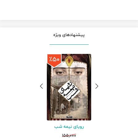
پیشنهادهای ویژه
٪۵۰
رویای نیمه شب
۱۵۵,۰۰۰