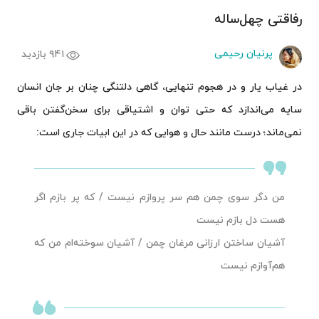
رفاقتی چهل‌ساله
پرنیان رحیمی
۹۴۱ بازدید
در غیاب یار و در هجوم تنهایی، گاهی دلتنگی چنان بر جان انسان
سایه می‌اندازد که حتی توان و اشتیاقی برای سخن‌گفتن باقی
نمی‌ماند؛ درست مانند حال و هوایی که در این ابیات جاری است:
من دگر سوی چمن هم سر پروازم نیست / که پر بازم اگر
هست دل بازم نیست
آشیان ساختن ارزانی مرغان چمن / آشیان سوخته‌ام من که
هم‌آوازم نیست