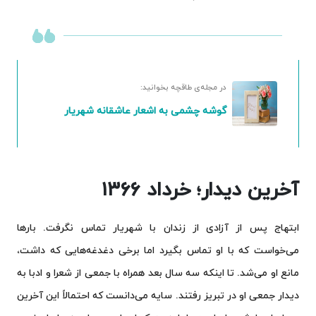
در مجله‌ی طاقچه بخوانید:
گوشه چشمی به اشعار عاشقانه شهریار
آخرین دیدار؛ خرداد ۱۳۶۶
ابتهاج پس از آزادی از زندان با شهریار تماس نگرفت. بارها
می‌خواست که با او تماس بگیرد اما برخی دغدغه‌هایی که داشت،
مانع او می‌شد. تا اینکه سه سال بعد همراه با جمعی از شعرا و ادبا به
دیدار جمعی او در تبریز رفتند. سایه می‌دانست که احتمالاً این آخرین