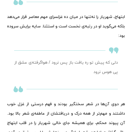
ابتهاج، شهریار را نه‌تنها در میان ده غزلسرای مهم معاصر قرار می‌دهد
بلکه می‌گوید او در رتبه‌ی نخست است و استثنا. سایه برایش سروده
بود:
دلی که پیش تو ره یافت باز پس نرود / هواگرفته‌ی عشق از
پی هوس نرود
هر دوی آن‌ها در شعر سختگیر بودند و فهم درستی از غزل خوب
داشتند و مهم‌تر از همه درک و دریافتشان از عاطفه‌ی شعر بالا بود.
آن پیوند محکم، برای همیشه جای خالی شهریار را در قلب ابتهاج