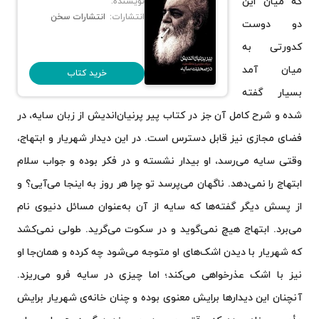
که میان این
نویسنده:
انتشارات:
انتشارات سخن
دو دوست
کدورتی به
میان آمد
خرید کتاب
بسیار گفته
شده و شرح کامل آن جز در کتاب پیر پرنیان‌اندیش از زبان سایه، در
فضای مجازی نیز قابل دسترس است. در این دیدار شهریار و ابتهاج،
وقتی سایه می‌رسد، او بیدار نشسته و در فکر بوده و جواب سلام
ابتهاج را نمی‌دهد. ناگهان می‌پرسد تو چرا هر روز به اینجا می‌آیی؟ و
از پسش دیگر گفته‌ها که سایه از آن به‌عنوان مسائل دنیوی نام
می‌برد. ابتهاج هیچ نمی‌گوید و در سکوت می‌گرید. طولی نمی‌کشد
که شهریار با دیدن اشک‌های او متوجه می‌شود چه کرده و همان‌جا او
نیز با اشک عذرخواهی می‌کند؛ اما چیزی در سایه فرو می‌ریزد.
آنچنان این دیدارها برایش معنوی بوده و چنان خانه‌ی شهریار برایش