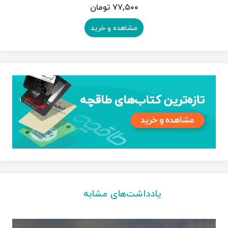
۷۷,۵۰۰ تومان
مشاهده و خرید
یادداشت‌های مشابه