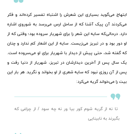
ابتهاج می‌گوید بسیاری این شعرش را اشتباه تفسیر کرده‌اند و فکر
می‌کردند آن پیک آشنا که از ساحل ارس می‌رسد به شوروی اشاره
دارد. درحالی‌که سایه این شعر را برای شهریار سروده بود؛ وقتی که از
او دور بود و در تبریز می‌زیست. سایه از این اشعار کم ندارد و چنان
که گفته شد، حتی پیش از دیدار با شهریار برای او می‌سروده است.
یک سال پس از آخرین دیدارشان در تبریز، شهریار از دنیا رفت و
پس از آن روزی نبود که سایه شعری از او بخواند و نگرید. هر بار این
بیت را می‌خواند گریه می‌کرد:
تا نه از گریه شوم کور بیا ور نه چه سود / از چراغی که
بگیرند به نابینایی