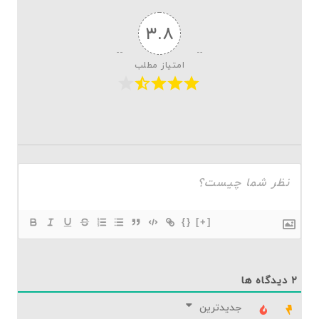
۳.۸
امتیاز مطلب
{}
[+]
۲
دیدگاه ها
جدیدترین