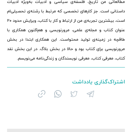
مطالعاتی من تاریخ، فلسفه‌ی سیاسی و ادبیات به‌ویژه ادبیات
داستانی است. جز کارهای تخصصی که مرتبط با رشته‌ی تحصیلی‌ام
است، بیشترین تجربه‌ی من از ارتباط و کار با کتاب، ویرایش حدود ۲۰
عنوان کتاب‌ و مجله‌ی علمی، مرورنویسی و هم‌اکنون همکاری با
طاقچه در زمینه‌ی تولید محتواست. این همکاری ابتدا در بخش
مرورنویسی برای کتاب بود و حالا در بخش بلاگ. در این بخش نقد
کتاب، معرفی کتاب، معرفی نویسندگان و زندگی‌نامه می‌نویسم.
اشتراک‌گذاری یادداشت