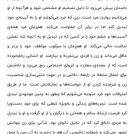
داستان پیش می‌رود تا دلیل تصمیم او مشخص شود و هرآنچه از او
می‌دانیم روایت مرد است. زنی که مرد می‌کوشد او را به آیینه‌ی خود
تبدیل کند اما در برابر آن مقاومت می‌کند. هم‌زمان مرد همه‌ی
آسیب‌ها و خشم خود را بر کسی که در تبدیل او به آنچه شد نقشی
نداشت خالی می‌کند. او هم‌زمان با سرکوب عواطف، خود را برتر و
عاقل می‌داند و زن را فردی بی‌تجربه و نیازمند. او انسانی زخم‌خورده
است که از عقده‌ی حقارت و انزوای اجتماعی رنج می‌برد و تلاشش
برای اعمال سلطه در رابطه، دفاعی و در جهت خنثی‌سازی شخصیت
زن و شرمنده کردن او از خواسته‌ها و تمایلاتش است. ما از طریق
اعترافات خود مرد متوجه می‌شویم که چطور به چنین موجودی تبدیل
شده است. تجربه‌های زندگی و به‌ویژه شغلی که برای خود دست‌وپا
کرد فرصت ارتباط سالم و همدلی با دیگران را از او گرفت و او را تبدیل
به مردی نابالغ کرد که در تخیل ناتوان بود، شأنی برای زن جوانش
تصور نمی‌کرد و رابطه‌ی زناشویی آن هم با دختری به آن سن را محل