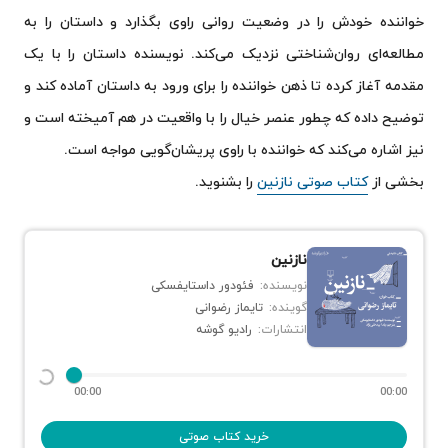
خواننده خودش را در وضعیت روانی راوی بگذارد و داستان را به
مطالعه‌ای روان‌شناختی نزدیک می‌کند. نویسنده داستان را با یک
مقدمه آغاز کرده تا ذهن خواننده را برای ورود به داستان آماده کند و
توضیح داده که چطور عنصر خیال را با واقعیت در هم آمیخته است و
نیز اشاره می‌کند که خواننده با راوی پریشان‌گویی مواجه است.
بخشی از
کتاب صوتی نازنین
را بشنوید.
نازنین
نویسنده:
فئودور داستایفسکی
گوینده:
تایماز رضوانی
انتشارات:
رادیو گوشه
00:00
00:00
خرید کتاب صوتی