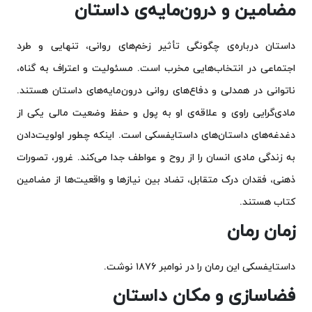
مضامین و درون‌مایه‌ی داستان
داستان درباره‌ی چگونگی تأثیر زخم‌های روانی، تنهایی و طرد
اجتماعی در انتخاب‌هایی مخرب است. مسئولیت و اعتراف به گناه،
ناتوانی در همدلی و دفاع‌های روانی درون‌مایه‌های داستان هستند.
مادی‌گرایی راوی و علاقه‌ی او به پول و حفظ وضعیت مالی یکی از
دغدغه‌های داستان‌های داستایفسکی است. اینکه چطور اولویت‌دادن
به زندگی مادی انسان را از روح و عواطف جدا می‌کند. غرور، تصورات
ذهنی، فقدان درک متقابل، تضاد بین نیازها و واقعیت‌ها از مضامین
کتاب هستند.
زمان رمان
داستایفسکی این رمان را در نوامبر ۱۸۷۶ نوشت.
فضاسازی و مکان داستان