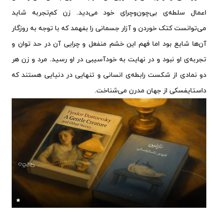
اعمال سلطه‌ی بی‌چون‌وچرای خود می‌دید. زن کم‌تجربه شاید
می‌توانست کتک خوردن و آزار جسمانی را بفهمد که با توجه به روزگار
آن‌ها شایع بود اما فهم این خشم منفعل و چرایی‌ آن در حد توان و
تجربه‌ی او نبود و در نهایت به خودآسیبی در او رسید. مرد و زن هر
دو نمادی از شکست رابطه‌ی انسانی و تنهایی در دنیایی هستند که
داستایفسکی از جهان مدرن می‌شناخت.