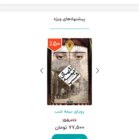
پیشنهادهای ویژه
٪۵۰
رویای نیمه شب
۱۵۵,۰۰۰
۷۷,۵۰۰ تومان