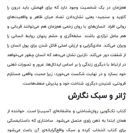
هم‌زمان در یک شخصیت وجود دارد که برای فهمش باید درون را
کاوید و سنجید؛ یعنی نشان‌دادن تضاد میان ظاهر و واقعیت‌های
روانی افراد. انسان‌های با روان زخمی هم‌زمان هم می‌توانند قربانی و
هم عامل تراژدی باشند. سلطه‌گری و خشم پنهان روابط انسانی را
ویران می‌کند. مادی‌گرایی و ارزش اصلی قائل شدن برای پول انسان را
از شفقت دور می‌کند. نازنین نشان می‌دهد که انسان چطور می‌خواهد
در ارتباط با دیگری زندگی را بر اساس ایدئال‌ها، غرور و تصورات ذهنی
خود بسازد و در نهایت شکست می‌خورد؛ زیرا محبت واقعی مستلزم
فروتنی، شنیدن دیگری، شناخت خود و پذیرش ضعف‌هاست.
ژانر و سبک نگارش
کتاب تک‌گویی روان‌شناختی و عاشقانه‌ای آسیب‌زا است. خواننده از
همان ابتدا به ذهن راوی متصل می‌شود. ساختاری که داستایفسکی
برای کتاب انتخاب کرده و سبک واقع‌گرایانه‌ی آن باعث می‌شود