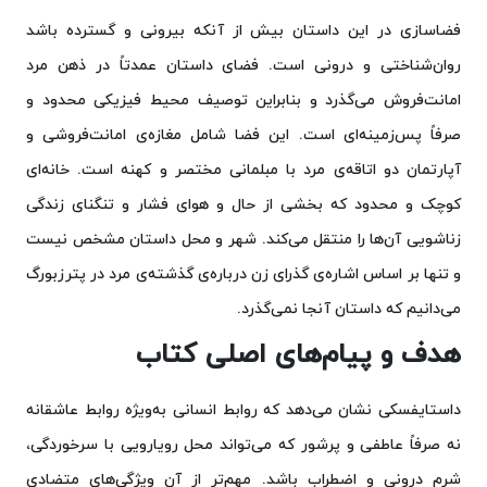
فضاسازی در این داستان بیش از آنکه بیرونی و گسترده باشد
روان‌شناختی و درونی است. فضای داستان عمدتاً در ذهن مرد
امانت‌فروش می‌گذرد و بنابراین توصیف محیط فیزیکی محدود و
صرفاً پس‌زمینه‌ای است. این فضا شامل مغازه‌ی امانت‌فروشی و
آپارتمان دو اتاقه‌ی مرد با مبلمانی مختصر و کهنه است. خانه‌ای
کوچک و محدود که بخشی از حال و هوای فشار و تنگنای زندگی
زناشویی آن‌ها را منتقل می‌کند. شهر و محل داستان مشخص نیست
و تنها بر اساس اشاره‌ی گذرای زن درباره‌ی گذشته‌ی مرد در پترزبورگ
می‌دانیم که داستان آنجا نمی‌گذرد.
هدف و پیام‌های اصلی کتاب
داستایفسکی نشان می‌دهد که روابط انسانی به‌ویژه روابط عاشقانه
نه صرفاً عاطفی و پرشور که می‌تواند محل رویارویی با سرخوردگی،
شرم درونی و اضطراب باشد. مهم‌تر از آن ویژگی‌های متضادی