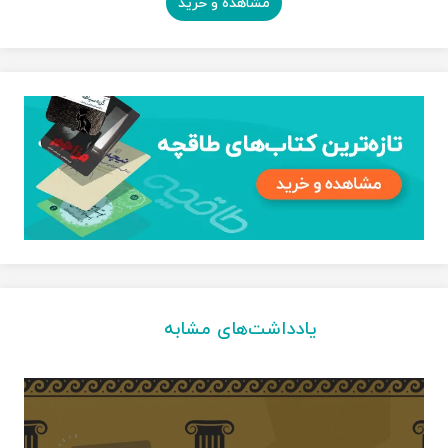
مشاهده و خرید
یادداشت‌های مشابه