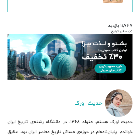
۱۱,۷۴۷ بازدید
بستن تبلیغ
حدیث اورک
حدیث اورک هستم. متولد ۱۳۶۸. در دانشگاه رشته‌ی تاریخ ایران
خواندم. پایان‌نامه‌ام در حوزه‌ی مسائل تاریخ معاصر ایران بود. علایق