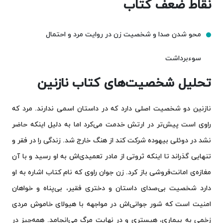
نقاط ضعف کتاب
محو شدن صدا و شخصیت زن در روایت مرد و احتمال
سوءبرداشت
تحلیل شخصیت‌های کتاب نازنین
نازنین دو شخصیت اصلی دارد که در داستان اسمی ندارند. مرد که
راوی است پیش‌تر در ارتش خدمت می‌کرد اما به دلیل اینکه حاضر
نشد در دوئلی بیهوده شرکت کند از هنگ خارج شد. زندگی را در فقر و
تنهایی گذراند تا اینکه ثروتی از مادر تعمیدی‌اش به او رسید و با آن
مغازه‌ی امانت‌فروشی باز کرد. زن جوان راوی که نام کتاب اشاره به او
دارد شخصیت بی‌صدای داستان و دختری فقیر، بی‌پناه و خواهان
امنیت است که شور جوانی‌اش در مواجهه با هیولای خاموش مردی
زخمی به بیماری، هیستری و در نهایت مرگ می‌انجامد. همه‌چیز در