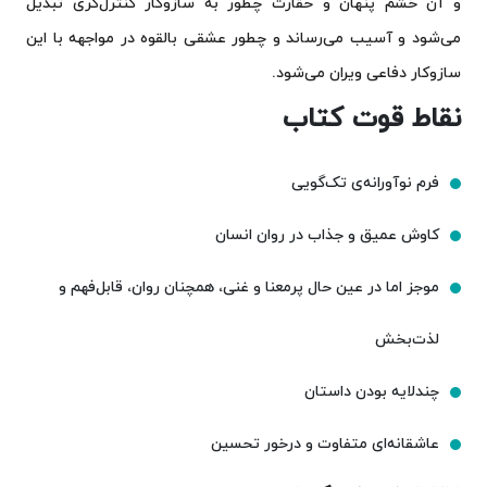
و آن خشم پنهان و حقارت چطور به سازوکار کنترل‌گری تبدیل
می‌شود و آسیب می‌رساند و چطور عشقی بالقوه در مواجهه با این
سازوکار دفاعی ویران می‌شود.
نقاط قوت کتاب
فرم نوآورانه‌ی تک‌گویی
کاوش عمیق و جذاب در روان انسان
موجز اما در عین حال پرمعنا و غنی، همچنان روان، قابل‌فهم و
لذت‌بخش
چندلایه بودن داستان
عاشقانه‌ای متفاوت و درخور تحسین