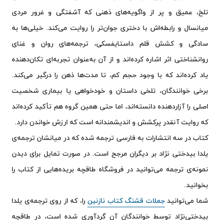
تلخ، عمیق و پر از واگویه‌های ذهنی که آشفتگی و غرور مردی
میانسال و رابطه‌اش با دختری جوان‌تر را روایت می‌کند. خیلی‌ها به
سادگی و کشش قلم داستایفسکی، ترجمه‌های روان و غنای
روانشناختی اثر اشاره کرده‌اند و از آن به‌عنوان تجربه‌ای تکان‌دهنده
یاد کرده‌اند که با وجود حجم کم، تا مدت‌ها ذهن را درگیر می‌کند.
برخی خوانندگان، تلخی داستان و خودخواهی یا بیماری شخصیت
اصلی را آزاردهنده دانسته‌اند، اما حتی همین گروه هم تأکید کرده‌اند
که روایت آنقدر پرکشش و اندیشمندانه است که ارزش خواندن دارد.
کتاب در سه انتشارات به فارسی ترجمه شده که در میانشان ترجمه‌ی
یلدا بیدختی نژاد بر دیگران مرجح است. در صورت تمایل برای دیدن
نمونه‌ی ترجمه می‌توانید در فروشگاه طاقچه بریده‌هایی از کتاب را
بخوانید.
شما می‌توانید
جملات قشنگ کتاب نازنین
را، که از روی ترجمه‌ی یلدا
بیدختی‌نژاد توسط خوانندگان آن گردآوری شده است، در طاقچه