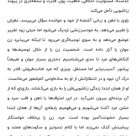
گذشته، مسئولیت اخلاقی، ماهیت پول، قدرت و سلطه‌گری در پیوند
زناشویی تأمل می‌کند.
راوی با ذهن و زبانی آشفته از خود و خواننده سؤال می‌پرسد، نظرش
را تغییر می‌دهد، به خودسرزنشی نزدیک می‌شود اما خیلی زود تغییر
موضع می‌دهد و به سوی توجیه‌گری می‌رود تا اینکه می‌پذیرد زن
جوان را آزار داده است. شخصیت زن را از خلال توصیف‌ها و
کنکاش‌های مرد تا حدی می‌شناسیم. دختری بسیار جوان و طبیعتاً
پرشور، آسیب‌پذیر اما مستقل. چیزی که مرد امانت‌فروش قادر به
درک آن نبود و در انتظاراتش از او به ساده‌لوحی کم‌شعور می‌مانست.
او از همان ابتدا زندگی زناشویی‌اش را به بازی می‌کشاند، بازی‌ای که از
آن برنده‌ای بیرون نمی‌آید. در این اعتراف‌ها با ذهن و قلب سرد و
خشن مرد آشنا می‌شویم و می‌فهمیم رابطه‌ی آن‌ها از همان ابتدا
بسیار خشونت‌آمیز بوده است. مرد، زن را برخلاف خواستگار
پیشینش کتک نمی‌زند اما با کلام تندوتیز و سکوت‌های ممتد و