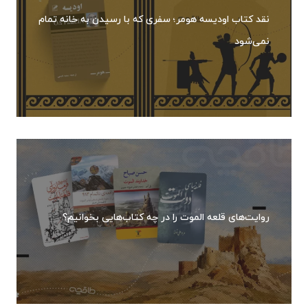
نقد کتاب اودیسه هومر؛ سفری که با رسیدن به خانه تمام
نمی‌شود
روایت‌های قلعه الموت را در چه کتاب‌هایی بخوانیم؟