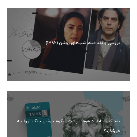
بررسی و نقد فیلم شب‌های روشن (۱۳۸۲)
نقد کتاب ایلیاد هومر؛ پشت شکوه خونین جنگ تروا چه
می‌گذرد؟