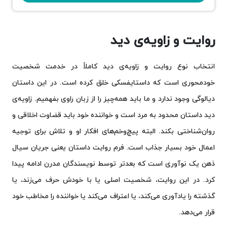
روایت و زاویه‌ی دید
انتخاب نوع روایت و زاویه‌ی دید کاملاً در خدمت شخصیت
خودمحوری است که داستایفسکی خلق کرده است. در این داستان
دیالوگی وجود ندارد و ما باید همه‌چیز را از زبان راوی بفهمیم. زاویه‌ی
دید داستان محدود به مرد است و خواننده خود باید قضاوت اخلاقی و
روان‌شناختی بکند. البته پیچ‌وخم‌های افکار او و تلاش برای توجیه
اعمال خود بسیار جذاب است. فرم روایت داستان یعنی جریان سیال
ذهن یک نوآوری است که بعدتر توسط نویسندگان مدرن ادامه پیدا
کرد. در این روایت، شخصیت اصلی یا با خودش حرف می‌زند، یا
گذشته را یادآوری می‌کند، یا اعتراف می‌کند یا خواننده را مخاطب خود
قرار می‌دهد.