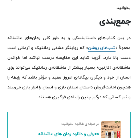
بخوانید.
جمع‌بندی
در بین کتاب‌های داستایفسکی و به طور کلی رمان‌های عاشقانه
معمولاً «
شب‌های روشن
» که روایتگر عشقی رمانتیک و آرمانی است
دست بالا دارد. گرچه شاید این مقایسه درست نباشد اما خواندن
عاشقانه‌ی «نازنین» بسیار بیشتر از عاشقانه‌ی رمانتیک می‌تواند برای
انسان از خود و دیگری بیگانه‌ی امروز مفید و مؤثر باشد که رابطه را
همچون امانت‌فروش داستان میدان بازی و انسان را ابزار بازی می‌بیند
و نیز کسانی که درگیر چنین رابطه‌ی فراگیری هستند.
در مجله‌ی طاقچه بخوانید:
معرفی و دانلود رمان های عاشقانه