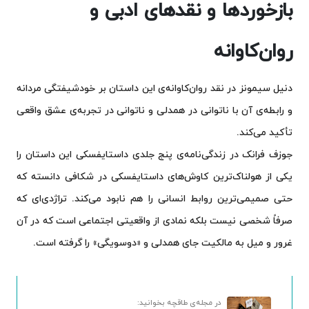
بازخوردها و نقدهای ادبی و
روان‌کاوانه
دنیل سیمونز در نقد روان‌کاوانه‌ی این داستان بر خودشیفتگی مردانه
و رابطه‌ی آن با ناتوانی در همدلی و ناتوانی در تجربه‌ی عشق واقعی
تأکید می‌کند.
جوزف فرانک در زندگی‌نامه‌ی پنج جلدی داستایفسکی این داستان را
یکی از هولناک‌ترین کاوش‌های داستایفسکی در شکافی دانسته که
حتی صمیمی‌ترین روابط انسانی را هم نابود می‌کند. تراژدی‌ای که
صرفاً شخصی نیست بلکه نمادی از واقعیتی اجتماعی است که در آن
غرور و میل به مالکیت جای همدلی و «دوسویگی» را گرفته است.
در مجله‌ی طاقچه بخوانید: