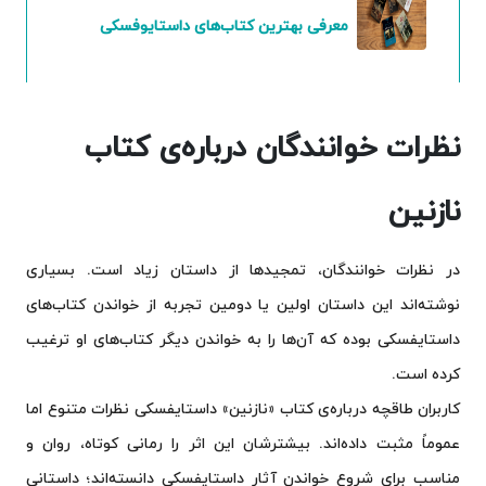
معرفی بهترین کتاب‌های داستایوفسکی
نظرات خوانندگان درباره‌ی کتاب
نازنین
در نظرات خوانندگان، تمجیدها از داستان زیاد است. بسیاری
نوشته‌اند این داستان اولین یا دومین تجربه‌ از خواندن کتاب‌های
داستایفسکی بوده که آن‌ها را به خواندن دیگر کتاب‌های او ترغیب
کرده است.
کاربران طاقچه درباره‌ی کتاب «نازنین» داستایفسکی نظرات متنوع اما
عموماً مثبت داده‌اند. بیشترشان این اثر را رمانی کوتاه، روان و
مناسب برای شروع خواندن آثار داستایفسکی دانسته‌اند؛ داستانی