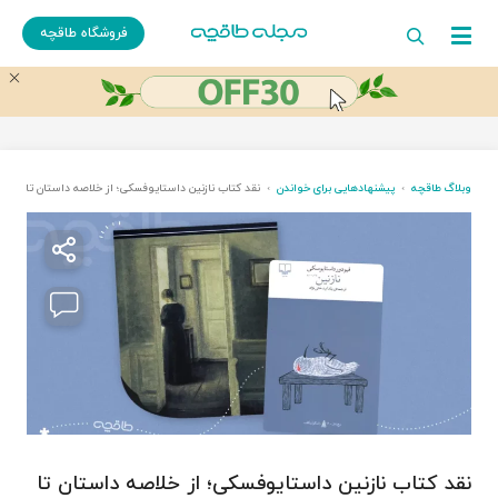
فروشگاه طاقچه
وبلاگ طاقچه
پیشنهادهایی برای خواندن
نقد کتاب نازنین داستایوفسکی؛ از خلاصه داستان تا بر
نقد کتاب نازنین داستایوفسکی؛ از خلاصه داستان تا