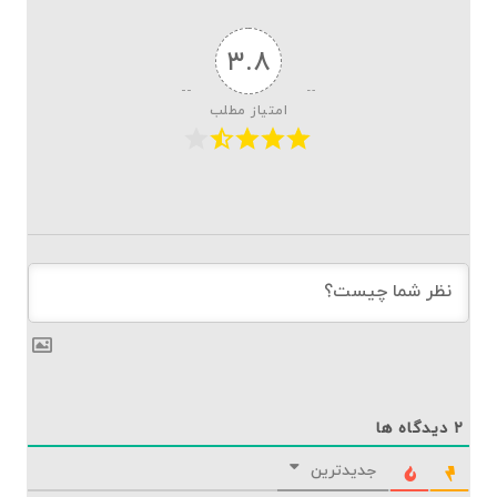
۳.۸
امتیاز مطلب
۲
دیدگاه ها
جدیدترین