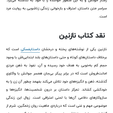
رفتار خودش و به این منظور خواننده را با خود به گذشته می‌برد.
سراسر متن داستان، اعتراف و بازخوانی زندگی زناشویی به روایت مرد
است.
نقد کتاب نازنین
نازنین یکی از نوشته‌های پخته‌ و درخشان
داستایفسکی
است که
برخلاف داستان‌های کوتاه و حتی داستان‌های بلند ابتدایی‌اش با وجود
حجم کم به‌خوبی به هدف خود رسیده و آن، نفوذ به ذهن مردی
امانت‌فروش است که در برابر پیکر بی‌جان همسر جوانش با واکاوی
گذشته، ذهن و انگیزه‌های خود تلاش می‌کند بفهمد چطور آن زن را به
خودکشی کشاند. تمرکز داستان بر درون شخصیت‌ها، انگیزه‌ها و
سازوکارهای دفاعی آن‌ها با لحنی اعترافی است. زوال این زندگی
موضوعی مهم و غنی است که درباره‌ی ماهیت روان زخمگین، شرم از