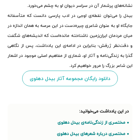
نشانه‌های پرشمار آن در سراسر دیوان او به چشم می‌خورد.
بیدل را می‌توان نقطه‌ی اوجی در ادب پارسی دانست که متأسفانه
جایگاه او به عنوان شاعری چیره‌دست در این عرصه به همان اندازه در
میان مردمان ایران‌زمین ناشناخته مانده‌است که اندیشه‌های شگفت
و دقت‌نظر ژرفش؛ بنابراین در ادامه‌ی این یادداشت، پس از نگاهی
گذرا به زندگی‌نامه‌ و آثار او، شماری از مفاهیم اصلی موجود در اشعار
این شاعر بزرگ را مرور خواهیم کرد.
دانلود رایگان مجموعه آثار بیدل دهلوی
مختصری از زندگی‌نامه‌ی بیدل دهلوی
مختصری درباره شعرهای بیدل دهلوی