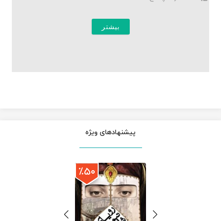
بیشتر
پیشنهادهای ویژه
٪۵۰