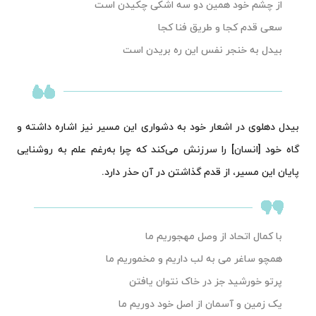
از چشم خود همین دو سه اشکی چکیدن است
سعی قدم کجا و طریق فنا کجا
بیدل به خنجر نفس این ره بریدن است
بیدل دهلوی در اشعار خود به دشواری این مسیر نیز اشاره داشته و
گاه خود [انسان] را سرزنش می‌کند که چرا به‌رغم علم به روشنایی
پایان این مسیر، از قدم گذاشتن در آن حذر دارد.
با کمال اتحاد از وصل مهجوریم ما
همچو ساغر می به لب داریم و مخموریم ما
پرتو خورشید جز در خاک نتوان یافتن
یک زمین و آسمان از اصل خود دوریم ما