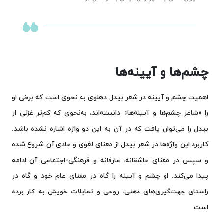
چشم‌ها و آیینه‌ها
اهمیت چشم و آیینه در شعر بیدل دهلوی به نحوی است که برخی او
را «شاعر چشم‌ها و آیینه‌ها» دانسته‌اند، به‌نحوی که کم‌تر غزلی از
بیدل را می‌توان یافت که در آن به این دو واژه اشاره نشده باشد.
کاربرد این واژه‌ها در شعر بیدل از معنای لغوی و عادی آن شروع شده
و سپس در معنای عاشقانه، عارفانه و فرهنگی-اجتماعی آن ادامه
پیدا می‌کند. او چشم و آیینه را گاه در معنای عام خود و گاه در
راستای جهت‌گیری‌های ذهنی، روحی و تمایلات خویش به کار برده
است.