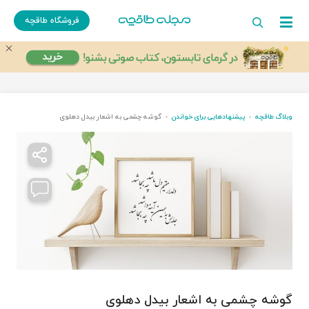
فروشگاه طاقچه
وبلاگ طاقچه
پیشنهادهایی برای خواندن
گوشه چشمی به اشعار بیدل دهلوی
گوشه چشمی به اشعار بیدل دهلوی