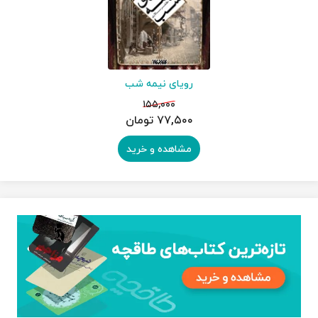
رویای نیمه شب
۱۵۵,۰۰۰
۷۷,۵۰۰ تومان
مشاهده و خرید