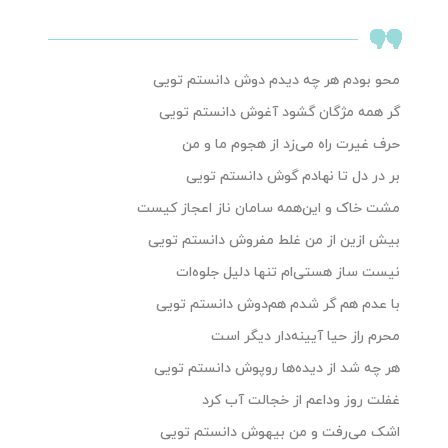
محو بودم هر چه دیدم دوش دانستم تویی
گر همه مژگان ‌گشود آغوش دانستم تویی
حرف غیرت راه می‌زد از هجوم ما و من
بر در دل تا نهادم ‌گوش دانستم تویی
مشت خاک و این‌همه سامان ناز اعجاز کیست
بیش ازین از من غلط مفروش دانستم تویی
نیست ساز هستی‌ام تنها دلیل جلوه‌ات
با عدم هم ‌گر شدم هم‌دوش دانستم تویی
محرم راز حیا آیینه‌دار دیگر است
هر چه شد از دیده‌ها روپوش دانستم تویی
غفلت روز وداعم از خجالت آب‌ کرد
اشک می‌رفت و من بیهوش دانستم تویی