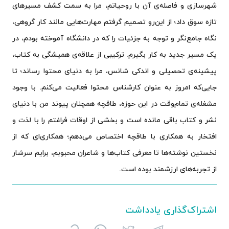
شهرسازی و فاصله‌ی آن با روحیاتم، مرا به سمت کشف مسیرهای
تازه سوق داد؛ از این‌رو تصمیم گرفتم مهارت‌هایی مانند کار گروهی،
نگاه جامع‌نگر و توجه به جزئیات را که در دانشگاه آموخته بودم، در
یک مسیر جدید به کار بگیرم. ترکیبی از علاقه‌ی همیشگی به کتاب،
پیشینه‌ی تحصیلی و اندکی شانس، مرا به دنیای محتوا رساند؛ تا
جایی‌که امروز به عنوان کارشناس محتوا فعالیت می‌کنم. با وجود
مشغله‌ی تمام‌وقت در این حوزه، طاقچه همچنان پیوند من با دنیای
نشر و کتاب باقی مانده است و بخشی از اوقات فراغتم را با لذت و
افتخار به همکاری با طاقچه اختصاص می‌دهم؛ همکاری‌ای که از
نخستین نوشته‌ها تا معرفی کتاب‌ها و شاعران محبوبم، برایم سرشار
از تجربه‌های ارزشمند بوده است.
اشتراک‌گذاری یادداشت