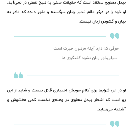
بیدل دهلوی معتقد است که حقیقت معنی به هیچ لفظی در نمی‌آید.
او خود را در مرکز عالم تحیر چنان سرگشته و عاجز دیده که قادر به
بیان و گشودن زبان نیست.
حرفی که دارد آینه مرهون حیرت است
سیلی‌خور زبان نشود گفتگوی ما
او در این شرایط برای کلام خویش اختیاری قائل نیست و شاید از این
رو است که اشعار بیدل دهلوی در وهله‌ی نخست کمی مغشوش و
آشفته می‌نماید.