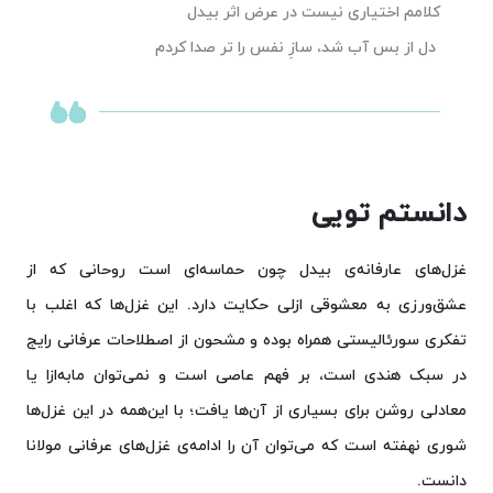
کلامم اختیاری نیست در عرض اثر بیدل
دل از بس آب شد، سازِ نفس را تر صدا کردم
دانستم تویی
غزل‌های عارفانه‌ی بیدل چون حماسه‌ای است روحانی که از
عشق‌ورزی به معشوقی ازلی حکایت دارد. این غزل‌ها که اغلب با
تفکری سورئالیستی همراه بوده و مشحون از اصطلاحات عرفانی رایج
در سبک هندی است، بر فهم عاصی است و نمی‌توان مابه‌ازا یا
معادلی روشن برای بسیاری از آن‌ها یافت؛ با این‌همه در این غزل‌ها
شوری نهفته است که می‌توان آن را ادامه‌ی غزل‌های عرفانی مولانا
دانست.