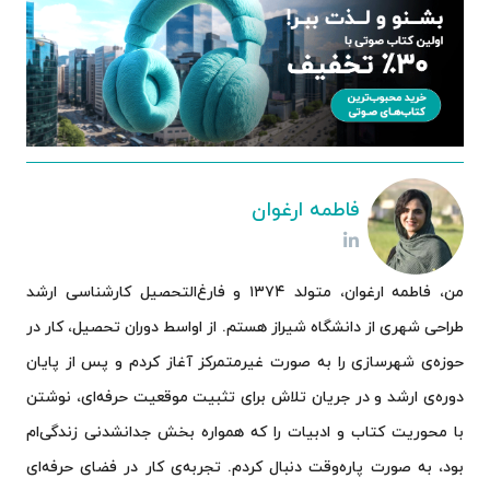
فاطمه ارغوان
من، فاطمه ارغوان، متولد ۱۳۷۴ و فارغ‌التحصیل کارشناسی ارشد
طراحی شهری از دانشگاه شیراز هستم. از اواسط دوران تحصیل، کار در
حوزه‌ی شهرسازی را به صورت غیرمتمرکز آغاز کردم و پس از پایان
دوره‌ی ارشد و در جریان تلاش برای تثبیت موقعیت حرفه‌ای، نوشتن
با محوریت کتاب و ادبیات را که همواره بخش جدانشدنی زندگی‌ام
بود، به صورت پاره‌وقت دنبال کردم. تجربه‌ی کار در فضای حرفه‌ای