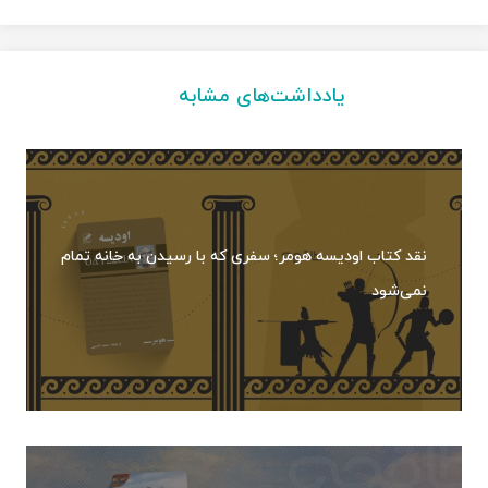
یادداشت‌های مشابه
نقد کتاب اودیسه هومر؛ سفری که با رسیدن به خانه تمام
نمی‌شود