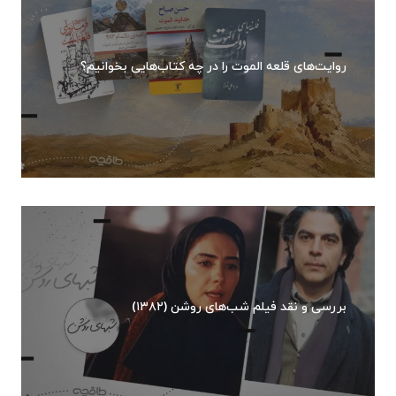
روایت‌های قلعه الموت را در چه کتاب‌هایی بخوانیم؟
بررسی و نقد فیلم شب‌های روشن (۱۳۸۲)