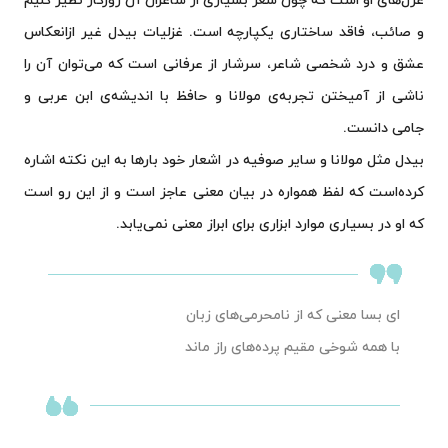
و صائب، فاقد ساختاری یکپارچه است. غزلیات بیدل غیر ازانعکاس
عشق و درد شخصی شاعر، سرشار از عرفانی است که می‌توان آن را
ناشی از آمیختن تجربه‌ی مولانا و حافظ با اندیشه‌ی ابن عربی و
جامی دانست.
بیدل مثل مولانا و سایر صوفیه در اشعار خود بارها به این نکته اشاره
کرده‌است که لفظ همواره در بیان معنی عاجز است و از این رو است
که او در بسیاری موارد ابزاری برای ابراز معنی نمی‌یابد.
ای بسا معنی که از نامحرمی‌های زبان
با همه شوخی مقیم پرده‌های راز ماند