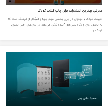
معرفی بهترین انتشارات برای چاپ کتاب کودک
ادبیات کودک و نوجوان در ایران بخشی مهم، پویا و اثرگذار از فرهنگ است که
به تخیل، زبان و نگاه نسل‌های آینده شکل می‌دهد. در سال‌های اخیر، ناشران
کودک و ...
سعید خانی‌ پور