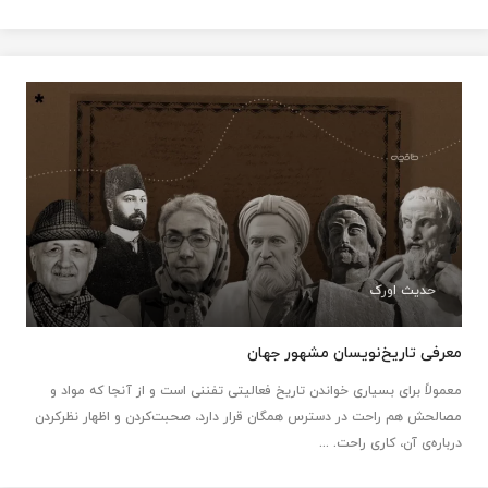
حدیث اورک
معرفی تاریخ‌نویسان مشهور جهان
معمولاً برای بسیاری خواندن تاریخ فعالیتی تفننی است و از آنجا که مواد و
مصالحش هم راحت در دسترس همگان قرار دارد، صحبت‌کردن و اظهار نظرکردن
درباره‌ی‌ آن، کاری راحت. ...