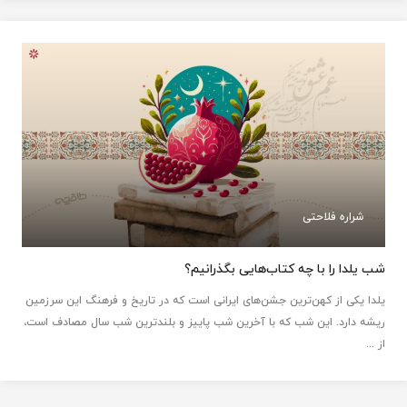
شراره فلاحتی
شب یلدا را با چه کتاب‌هایی بگذرانیم؟
یلدا یکی از کهن‌ترین جشن‌های ایرانی است که در تاریخ و فرهنگ این سرزمین
ریشه دارد. این شب که با آخرین شب پاییز و بلندترین شب سال مصادف است،
از ...