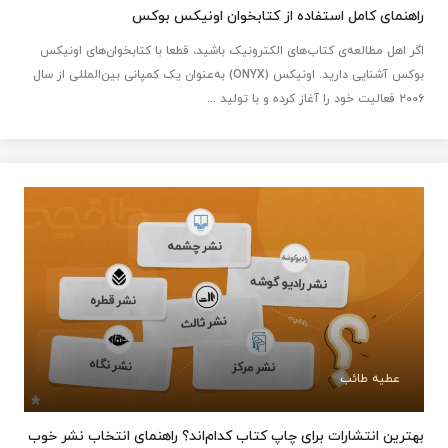
راهنمای کامل استفاده از کتابخوان اونیکس بوکس
اگر اهل مطالعه‌ی کتاب‌های الکترونیک باشید، قطعا با کتابخوان‌های اونیکس
بوکس آشنایی دارید. اونیکس (ONYX) به‌عنوان یک کمپانی بین‌المللی از سال
۲۰۰۶ فعالیت خود را آغاز کرده و با تولید ...
عطیه طائب
بهترین انتشارات برای چاپ کتاب کدام‌اند؟ راهنمای انتخاب نشر خوب