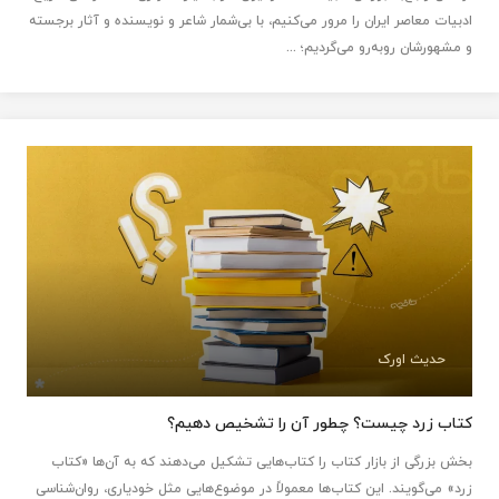
ادبیات معاصر ایران را مرور می‌کنیم، با بی‌شمار شاعر و نویسنده و آثار برجسته
و مشهورشان روبه‌رو می‌گردیم؛ ...
حدیث اورک
کتاب زرد چیست؟ چطور آن را تشخیص دهیم؟
بخش بزرگی از بازار کتاب را کتاب‌هایی تشکیل می‌دهند که به آن‌ها «کتاب
زرد» می‌گویند. این کتاب‌ها معمولاً در موضوع‌هایی مثل خودیاری، روان‌شناسی