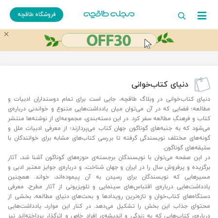
فروشگاه طاقچه
دنیای کتاب‌خوانی
دنیای کتاب‌خوانی در وبلاگ طاقچه، جایی‌ است برای تمام دوستداران ادبیات و
مطالعه؛ فضایی که در آن می‌توان میان یادداشت‌هایی متنوع و خواندنی درباره‌ی
کتاب و فرهنگِ مطالعه سفر کرد. در این دسته‌بندی، مجموعه‌ای از نوشته‌ها منتشر
می‌شود که به جنبه‌های گوناگون جهان کتاب می‌پردازند؛ از معرفی ادبیات ملل و
گونه‌های مختلف نویسندگی گرفته تا بررسی کتاب‌های مشابه برای خوانندگان با
سلیقه‌های گوناگون.
در این صفحه می‌توان با نویسندگان برجسته‌ی حوزه‌های گوناگون آشنا شد، آثار
برگزیده و پرفروش سال را در ایران و جهان شناخت، و درباره‌ی جوایز معتبر ادبی و
مسیرهایی که نویسندگان برای رسیدن به آن پیموده‌اند، خواند. همچنین
یادداشت‌هایی درباره‌ی اقتباس‌های سینمایی و تلویزیونی از آثار مطرح، معرفی
دستگاه‌های کتاب‌خوان و تازه‌ترین رویدادها و بحث‌های دنیای مطالعه، بخشی از
محتوای جذاب این بخش را تشکیل می‌دهد. در کنار این موارد، یادداشت‌هایی
درباره‌ی کتاب‌هایی که به زندگی و اندیشه‌ی افراد خاص و اثرگذار پرداخته‌اند نیز