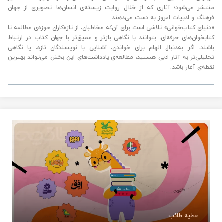
منتشر می‌شود؛ آثاری که از خلال روایت زیسته‌ی انسان‌ها، تصویری از جهان
فرهنگ و ادبیات امروز به دست می‌دهند.
«دنیای کتاب‌خوانی» تلاشی‌ است برای آن‌که مخاطبان، از تازه‌کاران حوزه‌ی مطالعه تا
کتابخوان‌های حرفه‌ای، بتوانند با نگاهی بازتر و عمیق‌تر با جهان کتاب در ارتباط
باشند. اگر به‌دنبال الهام برای خواندن، آشنایی با نویسندگان تازه، یا نگاهی
تحلیلی‌تر به آثار ادبی هستید، مطالعه‌ی یادداشت‌های این بخش می‌تواند بهترین
نقطه‌ی آغاز باشد.
عطیه طائب