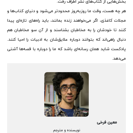
بخش‌هایی از کتاب‌های نشر اطراف رفت.
هر چه هست، وقت ما روزبه‌روز محدودتر می‌شود و دنیای کتاب‌ها و
مجلات کاغذی، اگر می‌خواهند زنده بمانند، باید راه‌های تازه‌ای پیدا
کنند تا خودشان را به مخاطبان بشناسند و از آن سو مخاطبان هم
دنبال راهی‌اند که بتوانند دوباره علایق‌شان به ادبیات را احیا کنند.
پادکست شاید همان رسانه‌ای باشد که ما را دوباره با قصه‌ها آشتی
می‌دهد.
معین فرخی
نویسنده و مترجم