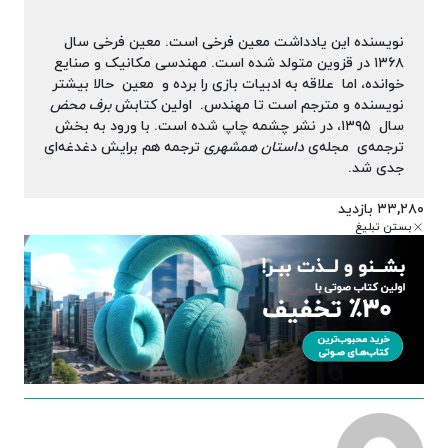
نویسنده این یادداشت معین فرخی است. معین فرخی سال
۱۳۶۸ در قزوین متولد شده است. مهندسی مکانیک و صنایع
خوانده، اما علاقه به ادبیات بازی را برده و معین حالا بیشتر
نویسنده و مترجم است تا مهندس. اولین کتابش
برف محض
سال ۱۳۹۵، در نشر چشمه چاپ شده است. با ورود به بخش
ترجمه‌ی مجله‌ی
داستان همشهری
ترجمه هم برایش دغدغه‌ای
جدی شد.
۳۳,۲۸۰ بازدید
بستن تبلیغ