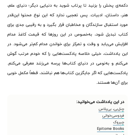
دکمه‌ی پخش را بزنید تا پرتاب شوید به دنیایی دیگر؛ دنیای علم،
هنر، داستان، ادبیات. پس تعجبی ندارد که این نوع محتوا این‌قدر
مورد استقبال سازندگان و مخاطبان قرار بگیرد و به رقیبی جدی برای
کتاب تبدیل شود، به‌خصوص در این روزها که قیمت کاغذ مدام
افزایش می‌یابد و وقت و تمرکز برای خواندن مدام کم‌تر می‌شود. در
این یادداشت، خیلی خلاصه پادکست‌هایی را که خودم مرتب گوش
می‌کنم و به‌نوعی در دنیای کتاب‌ها پرسه می‌زنند معرفی می‌کنم.
پادکست‌هایی که اگر جایگزین کتاب‌ها هم نباشند، قطعاً مکمل خوبی
برای آن‌ها هستند.
چنل‌بی، بی‌پلاس
فردوسی‌خوانی
چیروک
Epitome Books