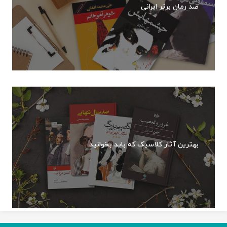
صد رمان برتر ایرانی
بهترین آثار کلاسیک که باید بخوانید