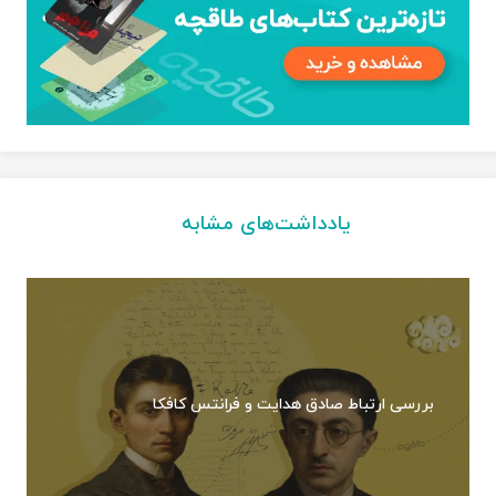
یادداشت‌های مشابه
بررسی ارتباط صادق هدایت و فرانتس کافکا