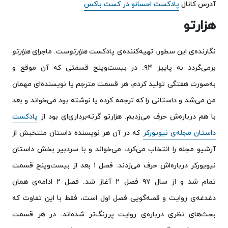
آدرس کانال
پادکست احسانو در کست باکس
هزارتو
نگارنده‌ی این سطور، تهیه‌کننده‌ی پادکست
هزارتو
ست. ماجرای
هزارتو
برمی‌گردد به پاییز ۹۴. در بیست‌وپنج قسمتی که آن موقع و
به‌صورت هفتگی تولید کردم، هر قسمت مترجم یا نویسنده‌ای مهمان
من می‌شد و داستانی را که ترجمه کرده یا نوشته بود می‌خواند و بعد
با هم درباره‌ش حرف می‌زدیم. هزارتو گرته‌برداری‌ای بود از
پادکست
داستان مجله‌ی نیویورکر
که در آن هر نویسنده داستان منتخبش از
آرشیو مجله را انتخاب می‌کرد، می‌خواند و با سردبیر بخش داستان
نیویورکر درباره‌اش حرف می‌زدند. فصل ۱ بعد از بیست‌وپنج قسمت
تمام شد و از سال ۹۷ فصل ۲ آغاز شد. فصل ۲ ادامه‌ی همان
دغدغه‌ی روایت و قصه‌گویی فصل اول است، فقط با این تفاوت که
بحث‌های نظری درباره‌ی روایت پررنگ‌تر شده‌اند. در هر قسمت