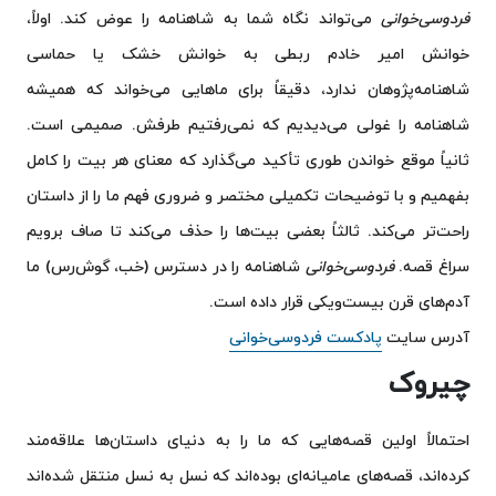
فردوسی‌خوانی
می‌تواند نگاه شما به شاهنامه را عوض کند. اولاً،
خوانش امیر خادم ربطی به خوانش خشک یا حماسی
شاهنامه‌پژوهان ندارد، دقیقاً برای ماهایی می‌خواند که همیشه
شاهنامه را غولی می‌دیدیم که نمی‌رفتیم طرفش. صمیمی است.
ثانیاً موقع خواندن طوری تأکید می‌گذارد که معنای هر بیت را کامل
بفهمیم و با توضیحات تکمیلی مختصر و ضروری فهم ما را از داستان
راحت‌تر می‌کند. ثالثاً بعضی بیت‌ها را حذف می‌کند تا صاف برویم
سراغ قصه.
فردوسی‌خوانی
شاهنامه را در دسترس (خب، گوش‌رس) ما
آدم‌های قرن بیست‌ویکی قرار داده است.
آدرس سایت
پادکست فردوسی‌خوانی
چیروک
احتمالاً اولین قصه‌هایی که ما را به دنیای داستان‌ها علاقه‌مند
کرده‌اند، قصه‌های عامیانه‌ای بوده‌اند که نسل به نسل منتقل شده‌اند