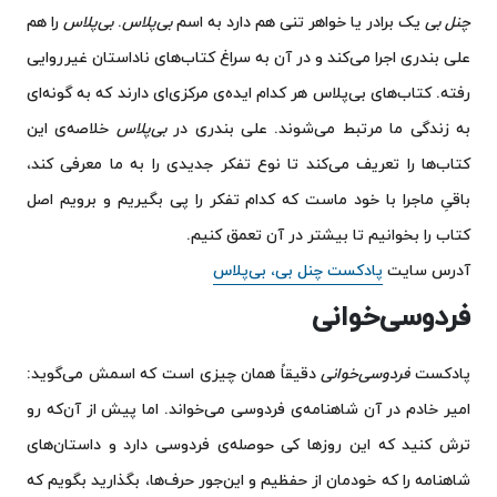
چنل بی
یک برادر یا خواهر تنی هم دارد به اسم
بی‌پلاس
.
بی‌پلاس
را هم
علی بندری اجرا می‌کند و در آن به سراغ کتاب‌های ناداستان غیرروایی
رفته. کتاب‌های بی‌پلاس هر کدام ایده‌ی مرکزی‌ای دارند که به گونه‌ای
به زندگی ما مرتبط می‌شوند. علی بندری در
بی‌پلاس
خلاصه‌ی این
کتاب‌ها را تعریف می‌کند تا نوع تفکر جدیدی را به ما معرفی کند،
باقیِ ماجرا با خود ماست که کدام تفکر را پی بگیریم و برویم اصل
کتاب را بخوانیم تا بیشتر در آن تعمق کنیم.
آدرس سایت
پادکست چنل بی، بی‌پلاس
فردوسی‌خوانی
پادکست
فردوسی‌خوانی
دقیقاً همان چیزی است که اسمش می‌گوید:
امیر خادم در آن شاهنامه‌ی فردوسی می‌خواند. اما پیش از آن‌که رو
ترش کنید که این روزها کی حوصله‌ی فردوسی دارد و داستان‌های
شاهنامه را که خودمان از حفظیم و این‌جور حرف‌ها، بگذارید بگویم که