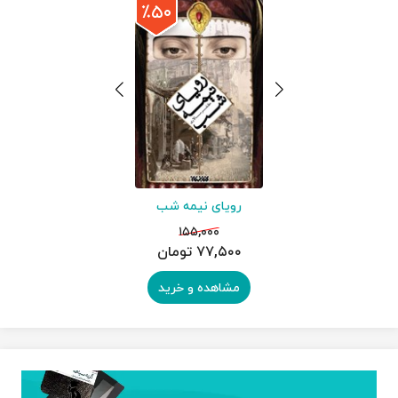
٪۵۰
رویای نیمه شب
۱۵۵,۰۰۰
۷۷,۵۰۰ تومان
مشاهده و خرید