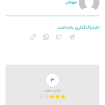
مهمان
اشتراک‌گذاری یادداشت
۳
امتیاز مطلب