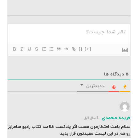
{}
[+]
۵
دیدگاه ها
جدیدترین
فریده محمدی
3 سال قبل
سلام باعث افتخارمون هست اگر پادکست خلاصه کتاب رادیو سامرایز
رو هم در این لیست مفیدتون قرار بدید