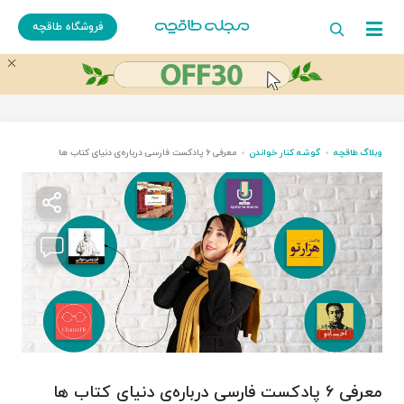
فروشگاه طاقچه
وبلاگ طاقچه
گوشه کنار خواندن
معرفی ۶ پادکست فارسی درباره‌ی دنیای کتاب ها
معرفی ۶ پادکست فارسی درباره‌ی دنیای کتاب ها