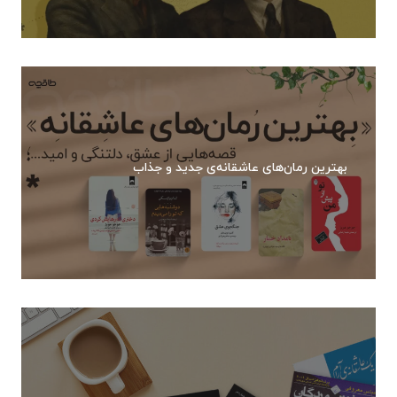
بهترین رمان‌های عاشقانه‌ی جدید و جذاب