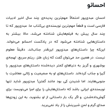
احسانو
احسان عبدی‌پور احتمالاً مهم‌ترین پدیده‌ی چند سال اخیر ادبیات
فارسی است و قطعاً مهم‌ترین نویسنده‌ی بی‌کتاب ما. عبدی‌پور که تا
چند سال پیش به فیلم‌هایش شناخته می‌شد، حالا بیشتر به
داستان‌هایی شناخته می‌شود که در پادکست
احسانو
می‌خواند.
این‌که چرا داستان‌های عبدی‌پور این‌قدر جذاب‌اند، دقیقاً معلوم
نیست. در همین حد می‌توان گفت که زبان طنز، ریتم سریع، لهجه‌ی
بوشهری و گریز به دنیاهای کمتر دیده‌شده داستان‌های عبدی‌پور را
گیرا و جذاب کرده‌اند. داستان‌های او به صمیمیت و زلالی معاشرت با
جنوبی‌هایند. اما شنیدن کِی بود مانند گفتن! عبدی‌پور شاید تنها
نویسنده‌ی ایرانی باشد که داستان‌هایش را برای اجرا می‌نویسد؛ برای
گوش‌داده‌شدن. و اگر یک بار داستانی از او بشنوید، به این زودی‌ها
صدای گرم و لحنِ شیرینش را از یاد نمی‌برید.