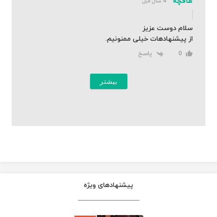
طاقچه
4 سال قبل
سلام دوست عزیز
از پیشنهادهات خیلی ممنونیم.
پاسخ
0
بیشتر
پیشنهادهای ویژه