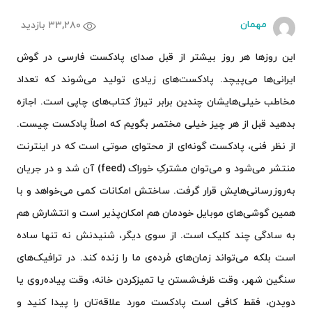
مهمان
۳۳,۲۸۰ بازدید
این روزها هر روز بیشتر از قبل صدای پادکست فارسی در گوش
ایرانی‌ها می‌پیچد. پادکست‌های زیادی تولید می‌شوند که تعداد
مخاطب خیلی‌هایشان چندین برابر تیراژ کتاب‌های چاپی است. اجازه
بدهید قبل از هر چیز خیلی مختصر بگویم که اصلاً پادکست چیست.
از نظر فنی، پادکست گونه‌ای از محتوای صوتی است که در اینترنت
منتشر می‌شود و می‌توان مشترکِ خوراک (feed) آن شد و در جریان
به‌روزرسانی‌هایش قرار گرفت. ساختش امکانات کمی می‌خواهد و با
همین گوشی‌های موبایل خودمان هم امکان‌پذیر است و انتشارش هم
به سادگی چند کلیک است. از سوی دیگر، شنیدنش نه تنها ساده
است بلکه می‌تواند زمان‌های مُرده‌ی ما را زنده کند. در ترافیک‌های
سنگین شهر، وقت ظرف‌شستن یا تمیزکردن خانه، وقت پیاده‌روی یا
دویدن، فقط کافی است پادکست مورد علاقه‌تان را پیدا کنید و